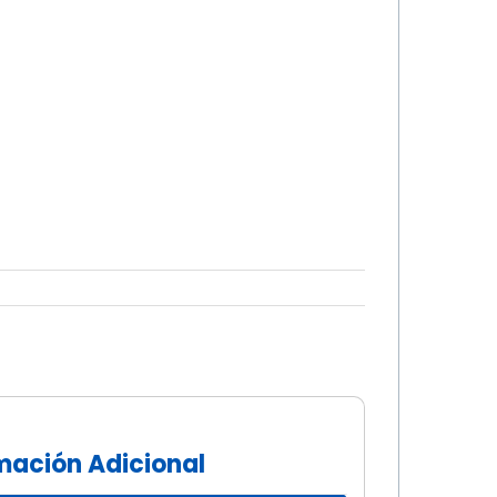
rmación Adicional