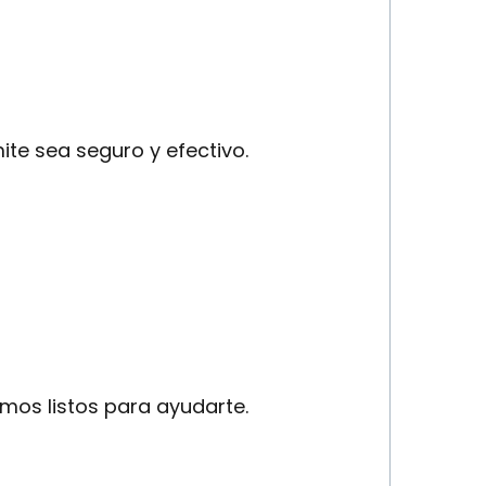
ite sea seguro y efectivo.
mos listos para ayudarte.