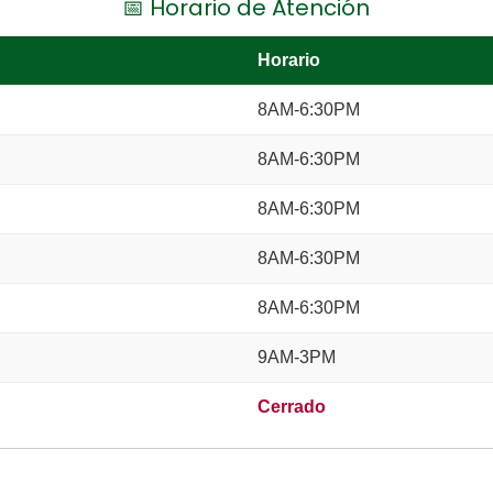
📅 Horario de Atención
Horario
8AM-6:30PM
8AM-6:30PM
8AM-6:30PM
8AM-6:30PM
8AM-6:30PM
9AM-3PM
Cerrado