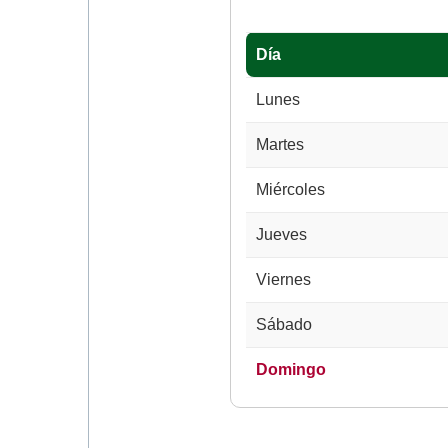
Día
Lunes
Martes
Miércoles
Jueves
Viernes
Sábado
Domingo