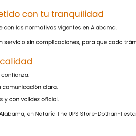
ido con tu tranquilidad
 con las normativas vigentes en Alabama.
n servicio sin complicaciones, para que cada trám
 calidad
 confianza.
 comunicación clara.
 y con validez oficial.
n Alabama, en Notaría The UPS Store-Dothan-1 esta