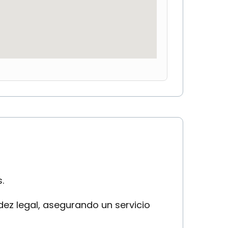
.
ez legal, asegurando un servicio