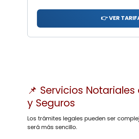
👉 VER TARIF
📌 Servicios Notariale
y Seguros
Los trámites legales pueden ser comple
será más sencillo.