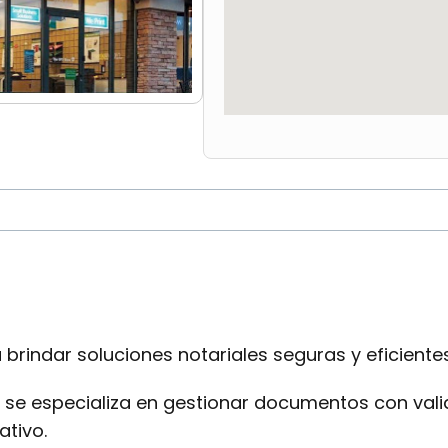
brindar soluciones notariales seguras y eficientes
 se especializa en gestionar documentos con valid
ativo.