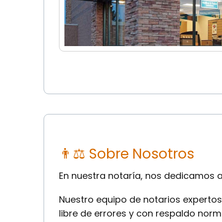
👨⚖ Sobre Nosotros
En nuestra notaría, nos dedicamos a 
Nuestro equipo de notarios expertos
libre de errores y con respaldo norm