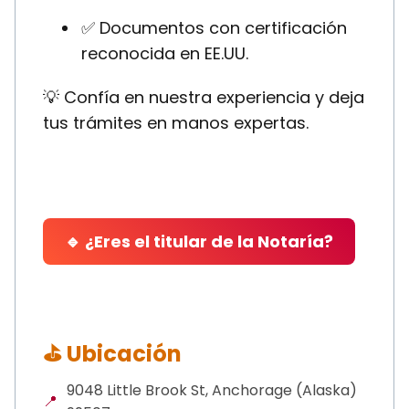
✅ Documentos con certificación
reconocida en EE.UU.
💡 Confía en nuestra experiencia y deja
tus trámites en manos expertas.
🔹 ¿Eres el titular de la Notaría?
⛳ Ubicación
9048 Little Brook St, Anchorage (Alaska)
📍