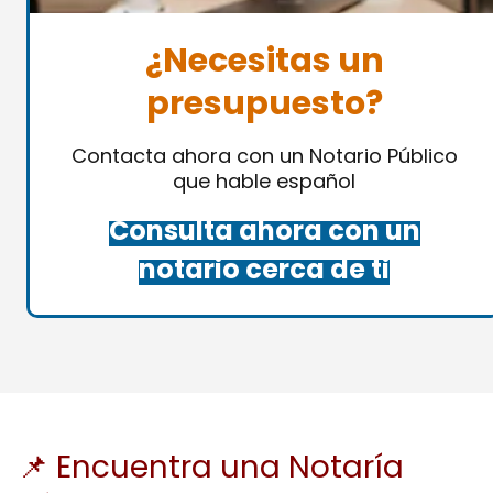
¿Necesitas un
presupuesto?
Contacta ahora con un Notario Público
que hable español
Consulta ahora con un
notario cerca de ti
📌 Encuentra una Notaría