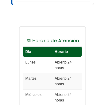
📅 Horario de Atención
Día
Horario
Lunes
Abierto 24
horas
Martes
Abierto 24
horas
Miércoles
Abierto 24
horas