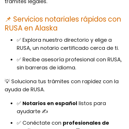
trámites legales.
📌 Servicios notariales rápidos con
RUSA en Alaska
✅ Explora nuestro directorio y elige a
RUSA, un notario certificado cerca de ti.
✅ Recibe asesoría profesional con RUSA,
sin barreras de idioma.
💡 Soluciona tus trámites con rapidez con la
ayuda de RUSA.
✅
Notarios en español
listos para
ayudarte ✍
✅ Conéctate con
profesionales de