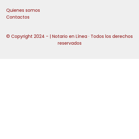
Quienes somos
Contactos
© Copyright 2024 -
| Notario en Línea · Todos los derechos
reservados