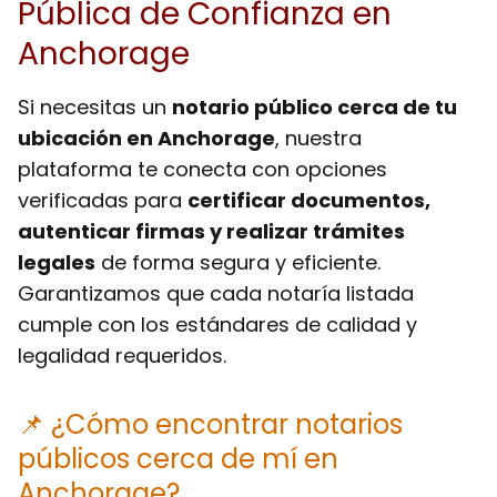
Pública de Confianza en
Anchorage
Si necesitas un
notario público cerca de tu
ubicación en Anchorage
, nuestra
plataforma te conecta con opciones
verificadas para
certificar documentos,
autenticar firmas y realizar trámites
legales
de forma segura y eficiente.
Garantizamos que cada notaría listada
cumple con los estándares de calidad y
legalidad requeridos.
📌 ¿Cómo encontrar notarios
públicos cerca de mí en
Anchorage?