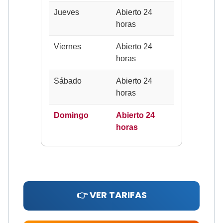
Jueves
Abierto 24
horas
Viernes
Abierto 24
horas
Sábado
Abierto 24
horas
Domingo
Abierto 24
horas
👉 VER TARIFAS