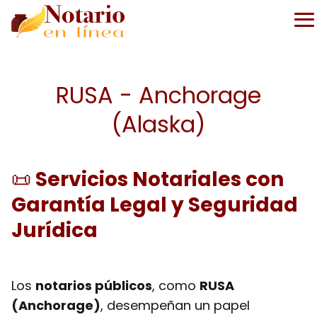
RUSA - Anchorage
(Alaska)
📜
Servicios Notariales con
Garantía Legal y Seguridad
Jurídica
Los
notarios públicos
, como
RUSA
(Anchorage)
, desempeñan un papel