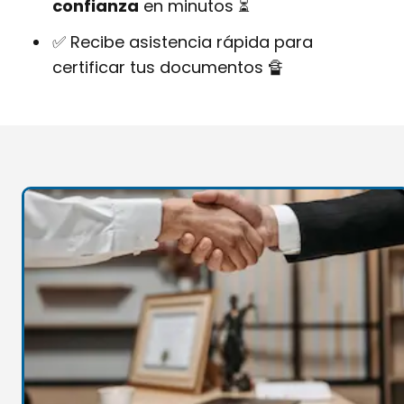
confianza
en minutos ⏳
✅ Recibe asistencia rápida para
certificar tus documentos 🔏