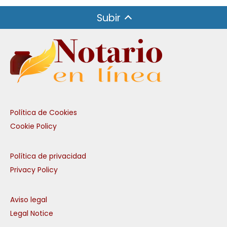
Subir
Política de Cookies
Cookie Policy
Política de privacidad
Privacy Policy
Aviso legal
Legal Notice