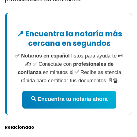
📍 Encuentra la notaría más
cercana en segundos
✅
Notarios en español
listos para ayudarte 📜
✍ ✅ Conéctate con
profesionales de
confianza
en minutos ⏳ ✅ Recibe asistencia
rápida para certificar tus documentos 📄🔏
🔍 Encuentra tu notaría ahora
Relacionado