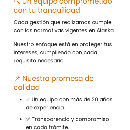
🔍 Un equipo comprometido
con tu tranquilidad
Cada gestión que realizamos cumple
con las normativas vigentes en Alaska.
Nuestro enfoque está en proteger tus
intereses, cumpliendo con cada
requisito necesario.
📌 Nuestra promesa de
calidad
✅ Un equipo con más de 20 años
de experiencia.
✅ Transparencia y compromiso
en cada trámite.