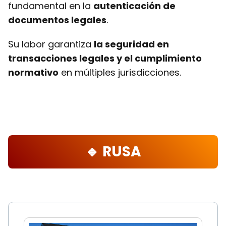
fundamental en la
autenticación de
documentos legales
.
Su labor garantiza
la seguridad en
transacciones legales y el cumplimiento
normativo
en múltiples jurisdicciones.
🔹 RUSA