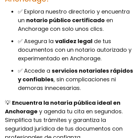
✅ Explora nuestro directorio y encuentra
un
notario público certificado
en
Anchorage con solo unos clics.
✅ Asegura la
validez legal
de tus
documentos con un notario autorizado y
experimentado en Anchorage.
✅ Accede a
servicios notariales rápidos
y confiables
, sin complicaciones ni
demoras innecesarias.
💡
Encuentra la notaría pública ideal en
Anchorage
y agenda tu cita en segundos.
Simplifica tus trámites y garantiza la
seguridad jurídica de tus documentos con
profesionales de confianza.