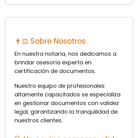
👨⚖ Sobre Nosotros
En nuestra notaría, nos dedicamos a
brindar asesoría experta en
certificación de documentos.
Nuestro equipo de profesionales
altamente capacitados se especializa
en gestionar documentos con validez
legal, garantizando la tranquilidad de
nuestros clientes.