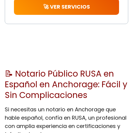
🚀 VER SERVICIOS
📝 Notario Público RUSA en
Español en Anchorage: Fácil y
Sin Complicaciones
Si necesitas un notario en Anchorage que
hable español, confía en RUSA, un profesional
con amplia experiencia en certificaciones y