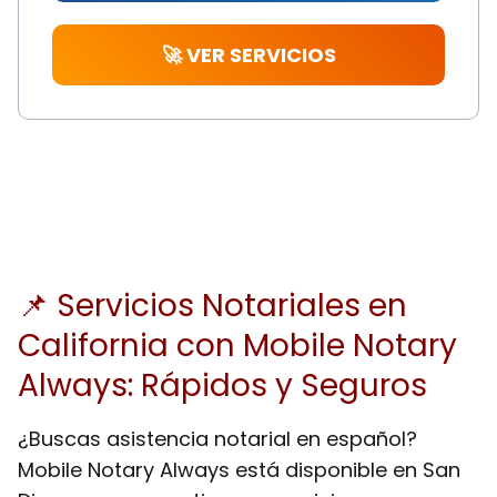
🚀 VER SERVICIOS
📌 Servicios Notariales en
California con Mobile Notary
Always: Rápidos y Seguros
¿Buscas asistencia notarial en español?
Mobile Notary Always está disponible en San