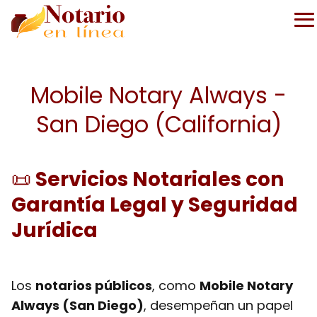
Mobile Notary Always -
San Diego (California)
📜
Servicios Notariales con
Garantía Legal y Seguridad
Jurídica
Los
notarios públicos
, como
Mobile Notary
Always (San Diego)
, desempeñan un papel