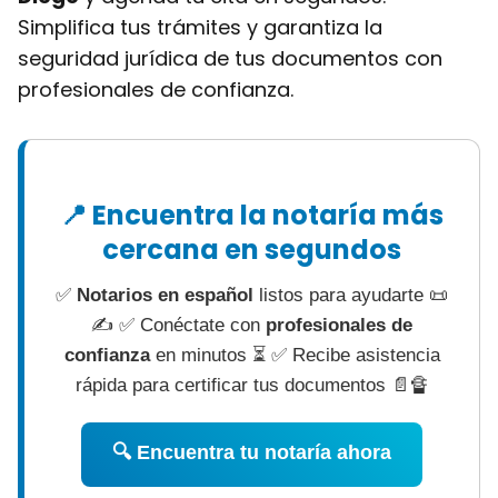
Simplifica tus trámites y garantiza la
seguridad jurídica de tus documentos con
profesionales de confianza.
📍 Encuentra la notaría más
cercana en segundos
✅
Notarios en español
listos para ayudarte 📜
✍ ✅ Conéctate con
profesionales de
confianza
en minutos ⏳ ✅ Recibe asistencia
rápida para certificar tus documentos 📄🔏
🔍 Encuentra tu notaría ahora