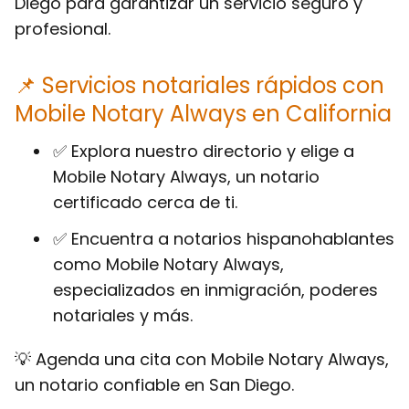
Diego para garantizar un servicio seguro y
profesional.
📌 Servicios notariales rápidos con
Mobile Notary Always en California
✅ Explora nuestro directorio y elige a
Mobile Notary Always, un notario
certificado cerca de ti.
✅ Encuentra a notarios hispanohablantes
como Mobile Notary Always,
especializados en inmigración, poderes
notariales y más.
💡 Agenda una cita con Mobile Notary Always,
un notario confiable en San Diego.