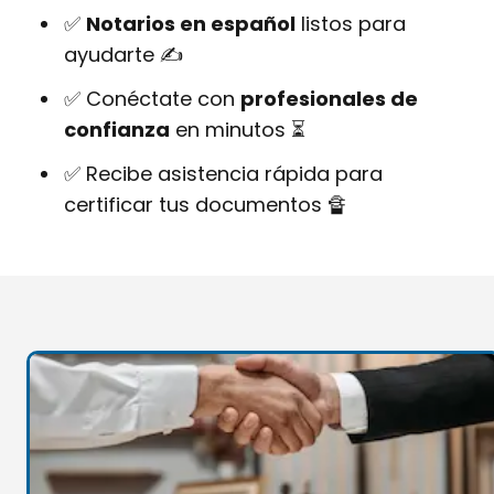
✅
Notarios en español
listos para
ayudarte ✍
✅ Conéctate con
profesionales de
confianza
en minutos ⏳
✅ Recibe asistencia rápida para
certificar tus documentos 🔏