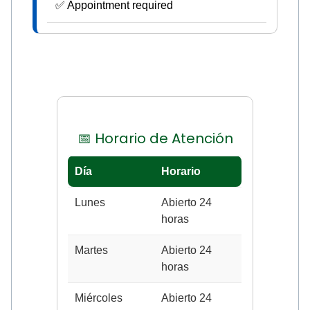
✅ Appointment required
📅 Horario de Atención
Día
Horario
Lunes
Abierto 24
horas
Martes
Abierto 24
horas
Miércoles
Abierto 24