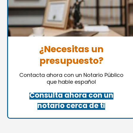
¿Necesitas un
presupuesto?
Contacta ahora con un Notario Público
que hable español
Consulta ahora con un
notario cerca de ti