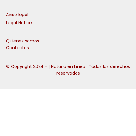
Aviso legal
Legal Notice
Quienes somos
Contactos
© Copyright 2024 -
| Notario en Línea · Todos los derechos
reservados