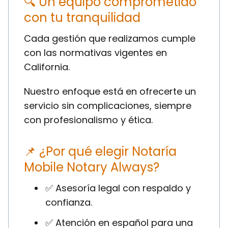
🔍 Un equipo comprometido
con tu tranquilidad
Cada gestión que realizamos cumple
con las normativas vigentes en
California.
Nuestro enfoque está en ofrecerte un
servicio sin complicaciones, siempre
con profesionalismo y ética.
📌 ¿Por qué elegir Notaría
Mobile Notary Always?
✅ Asesoría legal con respaldo y
confianza.
✅ Atención en español para una