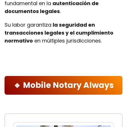
fundamental en la
autenticación de
documentos legales
.
Su labor garantiza
la seguridad en
transacciones legales y el cumplimiento
normativo
en múltiples jurisdicciones.
🔹 Mobile Notary Always