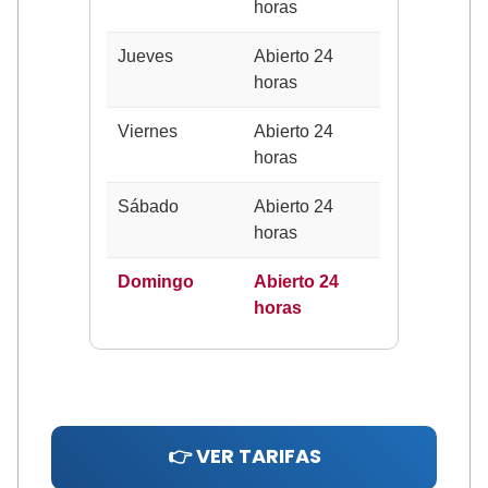
horas
Jueves
Abierto 24
horas
Viernes
Abierto 24
horas
Sábado
Abierto 24
horas
Domingo
Abierto 24
horas
👉 VER TARIFAS