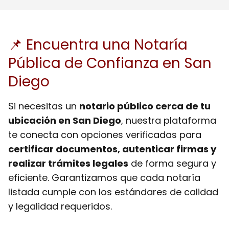
📌 Encuentra una Notaría
Pública de Confianza en San
Diego
Si necesitas un
notario público cerca de tu
ubicación en San Diego
, nuestra plataforma
te conecta con opciones verificadas para
certificar documentos, autenticar firmas y
realizar trámites legales
de forma segura y
eficiente. Garantizamos que cada notaría
listada cumple con los estándares de calidad
y legalidad requeridos.