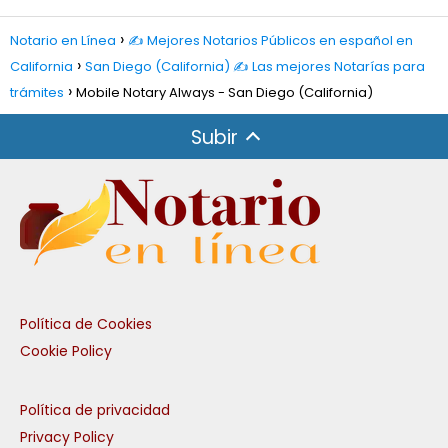
Notario en Línea
✍️ Mejores Notarios Públicos en español en
California
San Diego (California) ✍️ Las mejores Notarías para
trámites
Mobile Notary Always - San Diego (California)
Subir
Política de Cookies
Cookie Policy
Política de privacidad
Privacy Policy