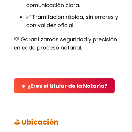
comunicación clara.
✅ Tramitación rápida, sin errores y
con validez oficial.
💡 Garantizamos seguridad y precisión
en cada proceso notarial.
🔹 ¿Eres el titular de la Notaría?
⛳ Ubicación