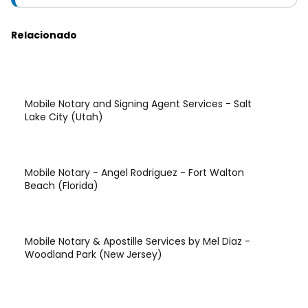
Relacionado
Mobile Notary and Signing Agent Services - Salt
Lake City (Utah)
Mobile Notary - Angel Rodriguez - Fort Walton
Beach (Florida)
Mobile Notary & Apostille Services by Mel Diaz -
Woodland Park (New Jersey)