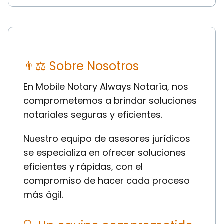
👨⚖ Sobre Nosotros
En Mobile Notary Always Notaría, nos
comprometemos a brindar soluciones
notariales seguras y eficientes.
Nuestro equipo de asesores jurídicos
se especializa en ofrecer soluciones
eficientes y rápidas, con el
compromiso de hacer cada proceso
más ágil.