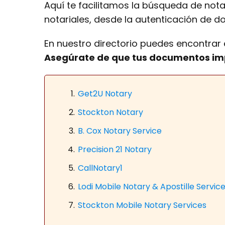
Aquí te facilitamos la búsqueda de nota
notariales, desde la autenticación de d
En nuestro directorio puedes encontrar
Asegúrate de que tus documentos imp
Get2U Notary
Stockton Notary
B. Cox Notary Service
Precision 21 Notary
CallNotary1
Lodi Mobile Notary & Apostille Servic
Stockton Mobile Notary Services