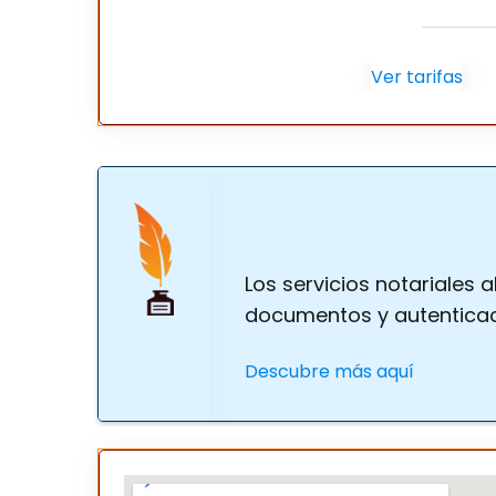
Ver tarifas
Los servicios notariales
documentos y autenticaci
Descubre más aquí