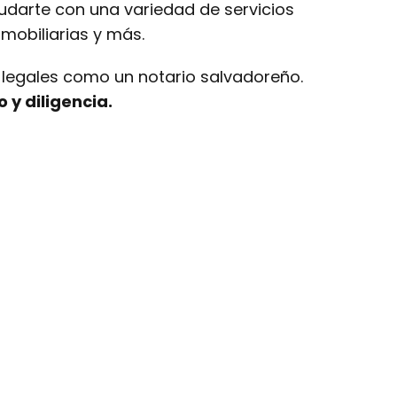
yudarte con una variedad de servicios
mobiliarias y más.
 legales como un notario salvadoreño.
y diligencia.