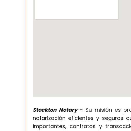
Stockton Notary
-
Su misión es pro
notarización eficientes y seguros 
importantes, contratos y transacc