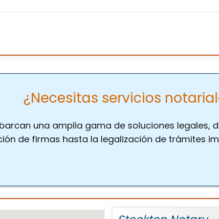
¿Necesitas servicios notarial
 abarcan una amplia gama de soluciones legales, de
ón de firmas hasta la legalización de trámites im