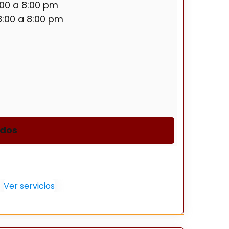
00 a 8:00 pm
:00 a 8:00 pm
idos
Ver servicios