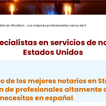
ol en Stockton - Los mejores profesionistas cerca de ti
ecialistas en servicios de
n
Estados Unidos
io de los mejores notarios en 
 de profesionales altamente cu
e necesitas en español
.