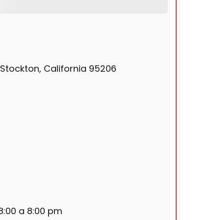
 Stockton, California 95206
 8:00 a 8:00 pm