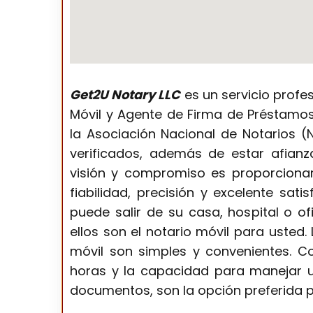
Get2U Notary LLC
es un servicio profes
Móvil y Agente de Firma de Préstamos.
la Asociación Nacional de Notarios 
verificados, además de estar afian
visión y compromiso es proporciona
fiabilidad, precisión y excelente satis
puede salir de su casa, hospital o of
ellos son el notario móvil para usted. 
móvil son simples y convenientes. Co
horas y la capacidad para manejar 
documentos, son la opción preferida 