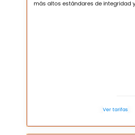
más altos estándares de integridad y
Ver tarifas