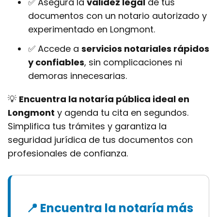
✅ Asegura la
validez legal
de tus
documentos con un notario autorizado y
experimentado en Longmont.
✅ Accede a
servicios notariales rápidos
y confiables
, sin complicaciones ni
demoras innecesarias.
💡
Encuentra la notaría pública ideal en
Longmont
y agenda tu cita en segundos.
Simplifica tus trámites y garantiza la
seguridad jurídica de tus documentos con
profesionales de confianza.
📍 Encuentra la notaría más