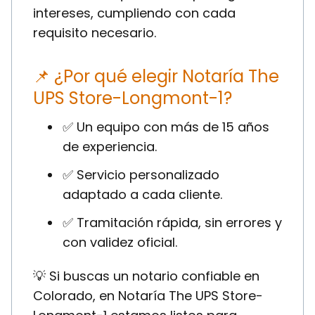
intereses, cumpliendo con cada
requisito necesario.
📌 ¿Por qué elegir Notaría The
UPS Store-Longmont-1?
✅ Un equipo con más de 15 años
de experiencia.
✅ Servicio personalizado
adaptado a cada cliente.
✅ Tramitación rápida, sin errores y
con validez oficial.
💡 Si buscas un notario confiable en
Colorado, en Notaría The UPS Store-