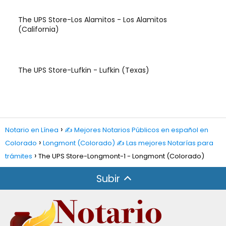
The UPS Store-Los Alamitos - Los Alamitos
(California)
The UPS Store-Lufkin - Lufkin (Texas)
Notario en Línea
✍️ Mejores Notarios Públicos en español en
Colorado
Longmont (Colorado) ✍️ Las mejores Notarías para
trámites
The UPS Store-Longmont-1 - Longmont (Colorado)
Subir