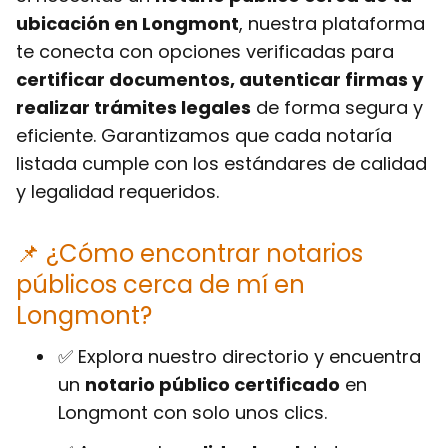
ubicación en Longmont
, nuestra plataforma
te conecta con opciones verificadas para
certificar documentos, autenticar firmas y
realizar trámites legales
de forma segura y
eficiente. Garantizamos que cada notaría
listada cumple con los estándares de calidad
y legalidad requeridos.
📌 ¿Cómo encontrar notarios
públicos cerca de mí en
Longmont?
✅ Explora nuestro directorio y encuentra
un
notario público certificado
en
Longmont con solo unos clics.