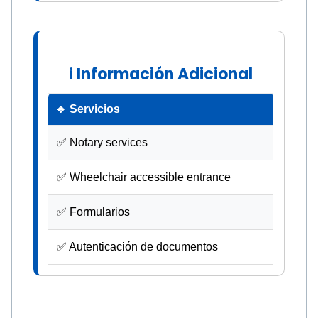
ℹ Información Adicional
🔹 Servicios
✅ Notary services
✅ Wheelchair accessible entrance
✅ Formularios
✅ Autenticación de documentos