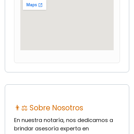
👨⚖ Sobre Nosotros
En nuestra notaría, nos dedicamos a
brindar asesoría experta en