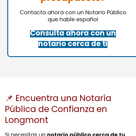
Contacta ahora con un Notario Público
que hable español
Consulta ahora con un
notario cerca de ti
📌 Encuentra una Notaría
Pública de Confianza en
Longmont
Si necesitas un
notario público cerca de tu