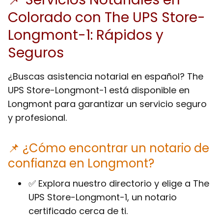
Colorado con The UPS Store-
Longmont-1: Rápidos y
Seguros
¿Buscas asistencia notarial en español? The
UPS Store-Longmont-1 está disponible en
Longmont para garantizar un servicio seguro
y profesional.
📌 ¿Cómo encontrar un notario de
confianza en Longmont?
✅ Explora nuestro directorio y elige a The
UPS Store-Longmont-1, un notario
certificado cerca de ti.