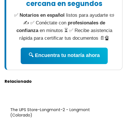
cercana en segundos
✅
Notarios en español
listos para ayudarte 📜
✍ ✅ Conéctate con
profesionales de
confianza
en minutos ⏳ ✅ Recibe asistencia
rápida para certificar tus documentos 📄🔏
🔍 Encuentra tu notaría ahora
Relacionado
The UPS Store-Longmont-2 - Longmont
(Colorado)