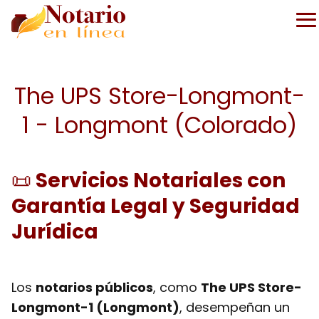
The UPS Store-Longmont-
1 - Longmont (Colorado)
📜
Servicios Notariales con
Garantía Legal y Seguridad
Jurídica
Los
notarios públicos
, como
The UPS Store-
Longmont-1 (Longmont)
, desempeñan un