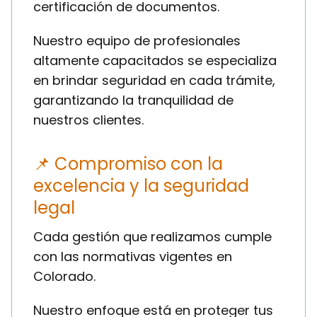
certificación de documentos.
Nuestro equipo de profesionales
altamente capacitados se especializa
en brindar seguridad en cada trámite,
garantizando la tranquilidad de
nuestros clientes.
📌 Compromiso con la
excelencia y la seguridad
legal
Cada gestión que realizamos cumple
con las normativas vigentes en
Colorado.
Nuestro enfoque está en proteger tus