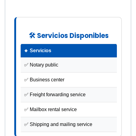
🛠 Servicios Disponibles
🔹 Servicios
✅ Notary public
✅ Business center
✅ Freight forwarding service
✅ Mailbox rental service
✅ Shipping and mailing service