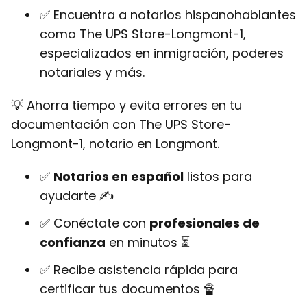
✅ Encuentra a notarios hispanohablantes
como The UPS Store-Longmont-1,
especializados en inmigración, poderes
notariales y más.
💡 Ahorra tiempo y evita errores en tu
documentación con The UPS Store-
Longmont-1, notario en Longmont.
✅
Notarios en español
listos para
ayudarte ✍
✅ Conéctate con
profesionales de
confianza
en minutos ⏳
✅ Recibe asistencia rápida para
certificar tus documentos 🔏