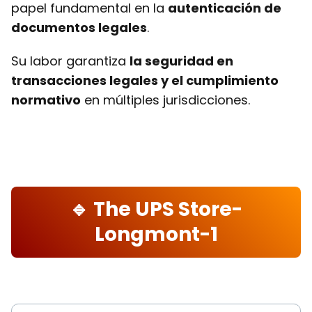
papel fundamental en la
autenticación de
documentos legales
.
Su labor garantiza
la seguridad en
transacciones legales y el cumplimiento
normativo
en múltiples jurisdicciones.
🔹 The UPS Store-
Longmont-1