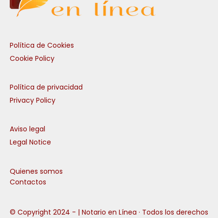
Política de Cookies
Cookie Policy
Política de privacidad
Privacy Policy
Aviso legal
Legal Notice
Quienes somos
Contactos
© Copyright 2024 -
| Notario en Línea · Todos los derechos