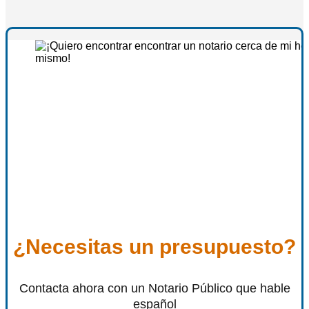
¿Necesitas un presupuesto?
Contacta ahora con un Notario Público que hable
español