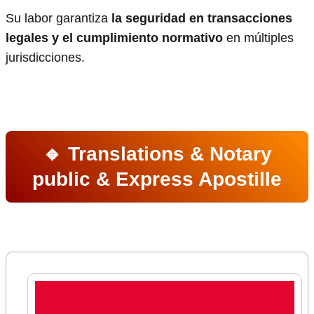
Su labor garantiza
la seguridad en transacciones
legales y el cumplimiento normativo
en múltiples
jurisdicciones.
🔹 Translations & Notary
public & Express Apostille