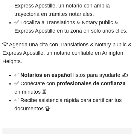
Express Apostille, un notario con amplia
trayectoria en trámites notariales.
✅ Localiza a Translations & Notary public &
Express Apostille en tu zona en solo unos clics.
💡 Agenda una cita con Translations & Notary public &
Express Apostille, un notario confiable en Arlington
Heights.
✅
Notarios en español
listos para ayudarte ✍
✅ Conéctate con
profesionales de confianza
en minutos ⏳
✅ Recibe asistencia rápida para certificar tus
documentos 🔏