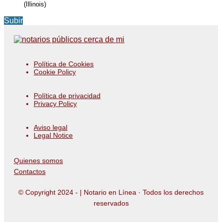
(Illinois)
Subir
Política de Cookies
Cookie Policy
Política de privacidad
Privacy Policy
Aviso legal
Legal Notice
Quienes somos
Contactos
© Copyright 2024 -
| Notario en Línea · Todos los derechos
reservados