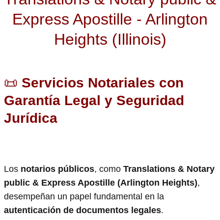
Express Apostille - Arlington
Heights (Illinois)
📜
Servicios Notariales con
Garantía Legal y Seguridad
Jurídica
Los
notarios públicos
, como
Translations & Notary
public & Express Apostille (Arlington Heights)
,
desempeñan un papel fundamental en la
autenticación de documentos legales
.