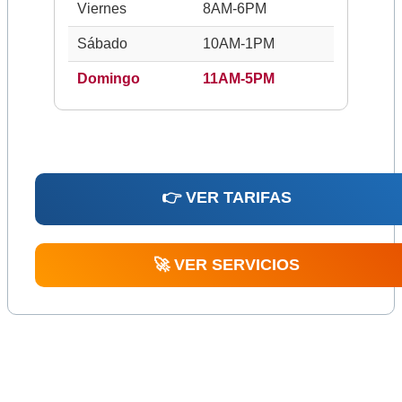
Viernes
8AM-6PM
Sábado
10AM-1PM
Domingo
11AM-5PM
👉 VER TARIFAS
🚀 VER SERVICIOS