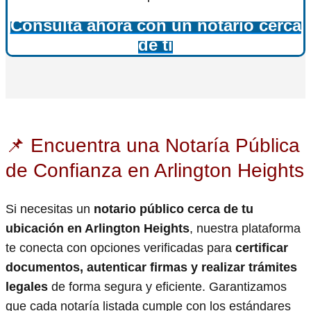
Consulta ahora con un notario cerca
de ti
📌 Encuentra una Notaría Pública
de Confianza en Arlington Heights
Si necesitas un
notario público cerca de tu
ubicación en Arlington Heights
, nuestra plataforma
te conecta con opciones verificadas para
certificar
documentos, autenticar firmas y realizar trámites
legales
de forma segura y eficiente. Garantizamos
que cada notaría listada cumple con los estándares