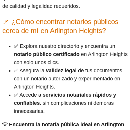
de calidad y legalidad requeridos.
📌 ¿Cómo encontrar notarios públicos
cerca de mí en Arlington Heights?
✅ Explora nuestro directorio y encuentra un
notario público certificado
en Arlington Heights
con solo unos clics.
✅ Asegura la
validez legal
de tus documentos
con un notario autorizado y experimentado en
Arlington Heights.
✅ Accede a
servicios notariales rápidos y
confiables
, sin complicaciones ni demoras
innecesarias.
💡
Encuentra la notaría pública ideal en Arlington