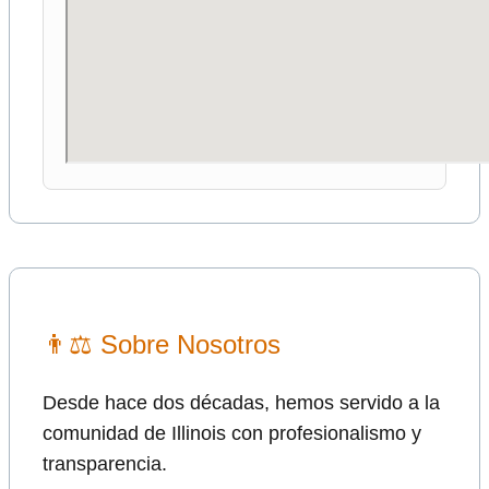
👨⚖ Sobre Nosotros
Desde hace dos décadas, hemos servido a la
comunidad de Illinois con profesionalismo y
transparencia.