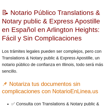
📝 Notario Público Translations &
Notary public & Express Apostille
en Español en Arlington Heights:
Fácil y Sin Complicaciones
Los trámites legales pueden ser complejos, pero con
Translations & Notary public & Express Apostille, un
notario público de confianza en Illinois, todo será más
sencillo.
📌 Notariza tus documentos sin
complicaciones con NotarioEnLinea.us
✅ Consulta con Translations & Notary public &