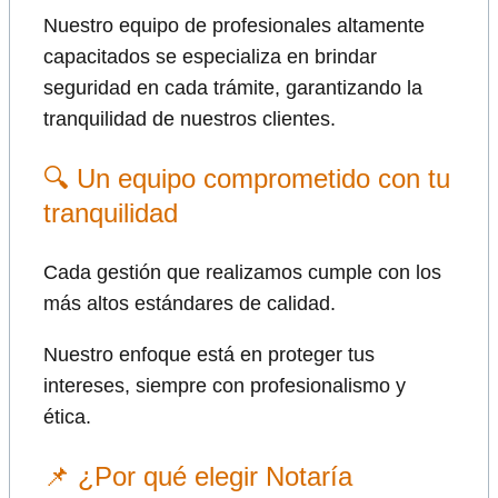
Nuestro equipo de profesionales altamente
capacitados se especializa en brindar
seguridad en cada trámite, garantizando la
tranquilidad de nuestros clientes.
🔍 Un equipo comprometido con tu
tranquilidad
Cada gestión que realizamos cumple con los
más altos estándares de calidad.
Nuestro enfoque está en proteger tus
intereses, siempre con profesionalismo y
ética.
📌 ¿Por qué elegir Notaría