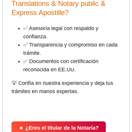
Translations & Notary public &
Express Apostille?
✅ Asesoría legal con respaldo y
confianza.
✅ Transparencia y compromiso en cada
trámite.
✅ Documentos con certificación
reconocida en EE.UU.
💡 Confía en nuestra experiencia y deja tus
trámites en manos expertas.
🔹 ¿Eres el titular de la Notaría?