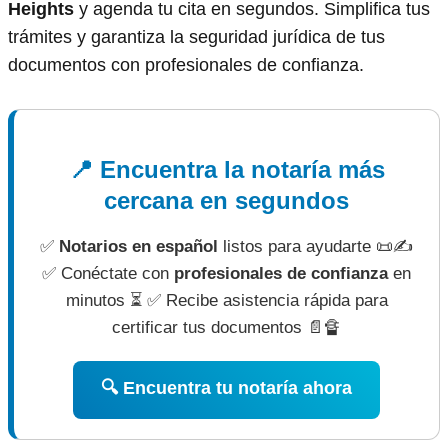
Heights
y agenda tu cita en segundos. Simplifica tus
trámites y garantiza la seguridad jurídica de tus
documentos con profesionales de confianza.
📍 Encuentra la notaría más
cercana en segundos
✅
Notarios en español
listos para ayudarte 📜✍
✅ Conéctate con
profesionales de confianza
en
minutos ⏳ ✅ Recibe asistencia rápida para
certificar tus documentos 📄🔏
🔍 Encuentra tu notaría ahora