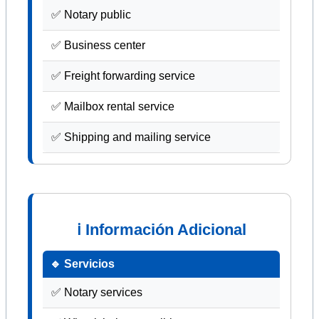
✅ Notary public
✅ Business center
✅ Freight forwarding service
✅ Mailbox rental service
✅ Shipping and mailing service
ℹ Información Adicional
🔹 Servicios
✅ Notary services