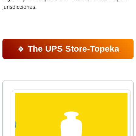
jurisdicciones.
🔹 The UPS Store-Topeka