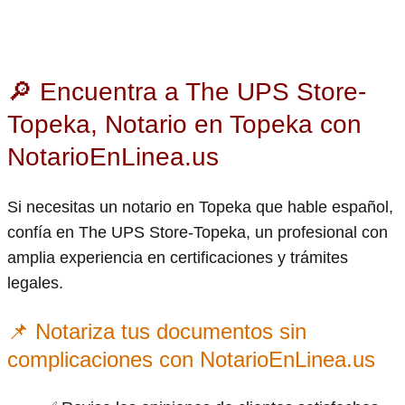
🔎 Encuentra a The UPS Store-
Topeka, Notario en Topeka con
NotarioEnLinea.us
Si necesitas un notario en Topeka que hable español,
confía en The UPS Store-Topeka, un profesional con
amplia experiencia en certificaciones y trámites
legales.
📌 Notariza tus documentos sin
complicaciones con NotarioEnLinea.us