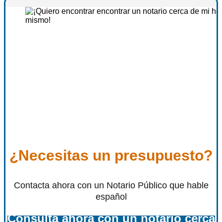
¿Necesitas un presupuesto?
Contacta ahora con un Notario Público que hable
español
Consulta ahora con un notario cerca