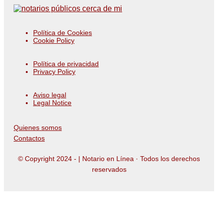
Política de Cookies
Cookie Policy
Política de privacidad
Privacy Policy
Aviso legal
Legal Notice
Quienes somos
Contactos
© Copyright 2024 -
| Notario en Línea · Todos los derechos
reservados