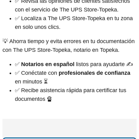
✅ Revisa las opiniones de clientes satisfechos
con el servicio de The UPS Store-Topeka.
✅ Localiza a The UPS Store-Topeka en tu zona
en solo unos clics.
💡 Ahorra tiempo y evita errores en tu documentación
con The UPS Store-Topeka, notario en Topeka.
✅
Notarios en español
listos para ayudarte ✍
✅ Conéctate con
profesionales de confianza
en minutos ⏳
✅ Recibe asistencia rápida para certificar tus
documentos 🔏