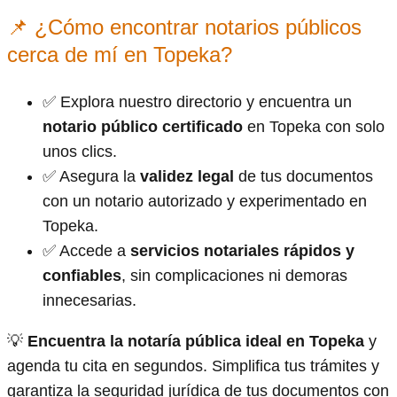
📌 ¿Cómo encontrar notarios públicos
cerca de mí en Topeka?
✅ Explora nuestro directorio y encuentra un
notario público certificado
en Topeka con solo
unos clics.
✅ Asegura la
validez legal
de tus documentos
con un notario autorizado y experimentado en
Topeka.
✅ Accede a
servicios notariales rápidos y
confiables
, sin complicaciones ni demoras
innecesarias.
💡
Encuentra la notaría pública ideal en Topeka
y
agenda tu cita en segundos. Simplifica tus trámites y
garantiza la seguridad jurídica de tus documentos con