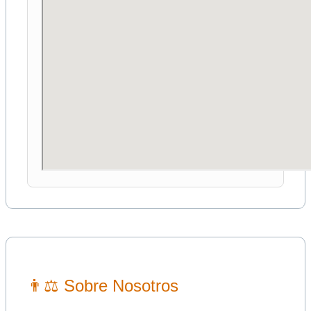
👨⚖ Sobre Nosotros