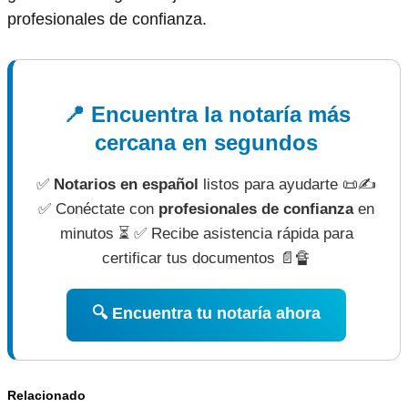
profesionales de confianza.
📍 Encuentra la notaría más
cercana en segundos
✅
Notarios en español
listos para ayudarte 📜✍
✅ Conéctate con
profesionales de confianza
en
minutos ⏳ ✅ Recibe asistencia rápida para
certificar tus documentos 📄🔏
🔍 Encuentra tu notaría ahora
Relacionado