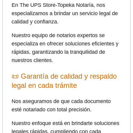
En The UPS Store-Topeka Notaría, nos
especializamos a brindar un servicio legal de
calidad y confianza.
Nuestro equipo de notarios expertos se
especializa en ofrecer soluciones eficientes y
rápidas, garantizando la tranquilidad de
nuestros clientes.
📜 Garantía de calidad y respaldo
legal en cada trámite
Nos aseguramos de que cada documento
esté notariado con total precisión.
Nuestro enfoque está en brindarte soluciones
legales rápidas, cumpliendo con cada