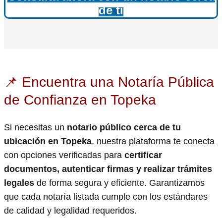
de ti
📌 Encuentra una Notaría Pública
de Confianza en Topeka
Si necesitas un
notario público cerca de tu
ubicación en Topeka
, nuestra plataforma te conecta
con opciones verificadas para
certificar
documentos, autenticar firmas y realizar trámites
legales
de forma segura y eficiente. Garantizamos
que cada notaría listada cumple con los estándares
de calidad y legalidad requeridos.