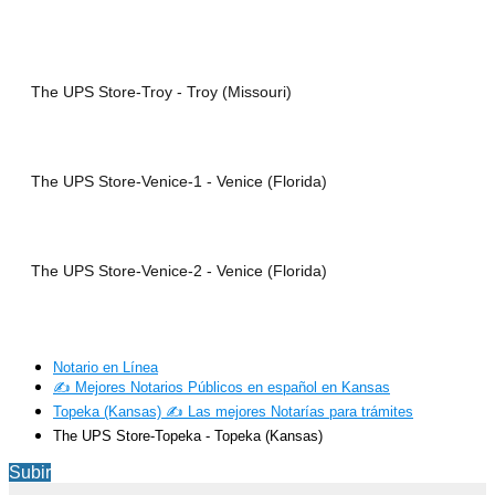
The UPS Store-Troy - Troy (Missouri)
The UPS Store-Venice-1 - Venice (Florida)
The UPS Store-Venice-2 - Venice (Florida)
Notario en Línea
✍️ Mejores Notarios Públicos en español en Kansas
Topeka (Kansas) ✍️ Las mejores Notarías para trámites
The UPS Store-Topeka - Topeka (Kansas)
Subir