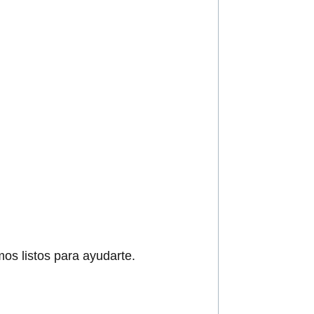
os listos para ayudarte.