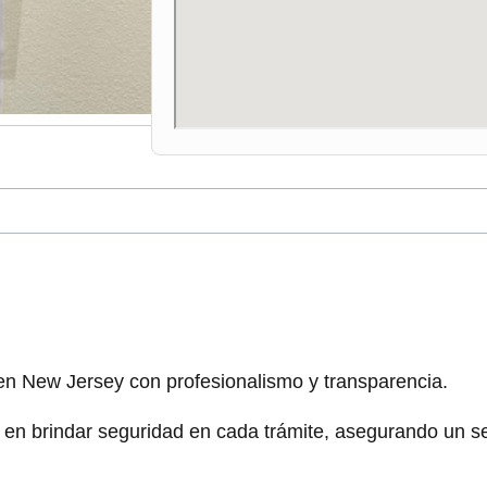
n New Jersey con profesionalismo y transparencia.
 en brindar seguridad en cada trámite, asegurando un ser