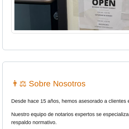
👨⚖ Sobre Nosotros
Desde hace 15 años, hemos asesorado a clientes e
Nuestro equipo de notarios expertos se especializa
respaldo normativo.