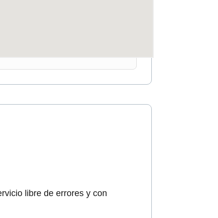
vicio libre de errores y con