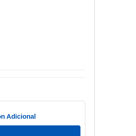
ón Adicional