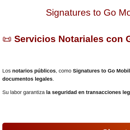
Signatures to Go Mo
📜
Servicios Notariales con 
Los
notarios públicos
, como
Signatures to Go Mobil
documentos legales
.
Su labor garantiza
la seguridad en transacciones le