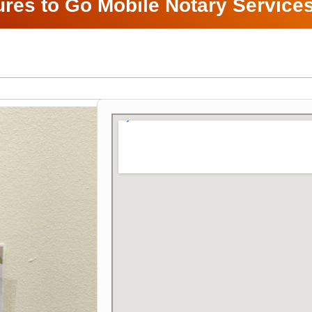
ures to Go Mobile Notary Service