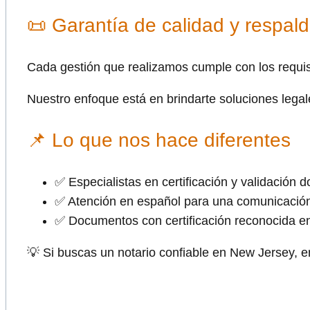
📜 Garantía de calidad y respald
Cada gestión que realizamos cumple con los requis
Nuestro enfoque está en brindarte soluciones legal
📌 Lo que nos hace diferentes
✅ Especialistas en certificación y validación 
✅ Atención en español para una comunicación
✅ Documentos con certificación reconocida 
💡 Si buscas un notario confiable en New Jersey, e