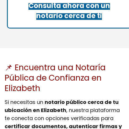
Consulta ahora con un
notario cerca de ti
📌 Encuentra una Notaría
Pública de Confianza en
Elizabeth
Si necesitas un
notario público cerca de tu
ubicación en Elizabeth
, nuestra plataforma
te conecta con opciones verificadas para
certificar documentos, autenticar firmas y