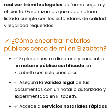
realizar trámites legales
de forma segura y
eficiente. Garantizamos que cada notaría
listada cumple con los estándares de calidad
y legalidad requeridos.
📌 ¿Cómo encontrar notarios
públicos cerca de mí en Elizabeth?
✅ Explora nuestro directorio y encuentra
un
notario público certificado
en
Elizabeth con solo unos clics.
✅ Asegura la
validez legal
de tus
documentos con un notario autorizado y
experimentado en Elizabeth.
✅ Accede a
servicios notariales rápidos