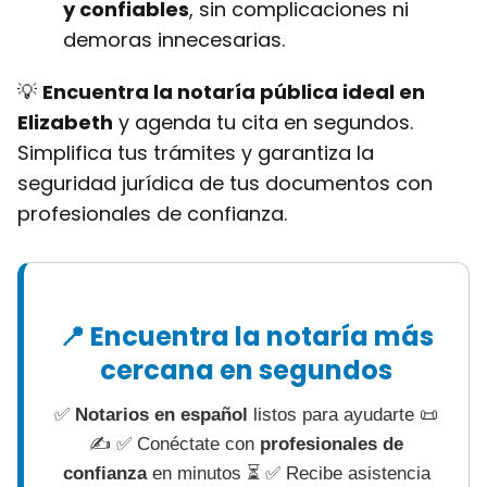
y confiables
, sin complicaciones ni
demoras innecesarias.
💡
Encuentra la notaría pública ideal en
Elizabeth
y agenda tu cita en segundos.
Simplifica tus trámites y garantiza la
seguridad jurídica de tus documentos con
profesionales de confianza.
📍 Encuentra la notaría más
cercana en segundos
✅
Notarios en español
listos para ayudarte 📜
✍ ✅ Conéctate con
profesionales de
confianza
en minutos ⏳ ✅ Recibe asistencia