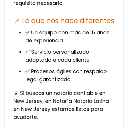
requisito necesario.
📌 Lo que nos hace diferentes
✅ Un equipo con más de 15 años
de experiencia.
✅ Servicio personalizado
adaptado a cada cliente.
✅ Procesos ágiles con respaldo
legal garantizado.
💡 Si buscas un notario confiable en
New Jersey, en Notaría Notaria Latina
en New Jersey estamos listos para
ayudarte.