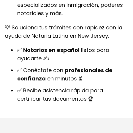
especializados en inmigración, poderes
notariales y más.
💡 Soluciona tus trámites con rapidez con la
ayuda de Notaria Latina en New Jersey.
✅
Notarios en español
listos para
ayudarte ✍
✅ Conéctate con
profesionales de
confianza
en minutos ⏳
✅ Recibe asistencia rápida para
certificar tus documentos 🔏