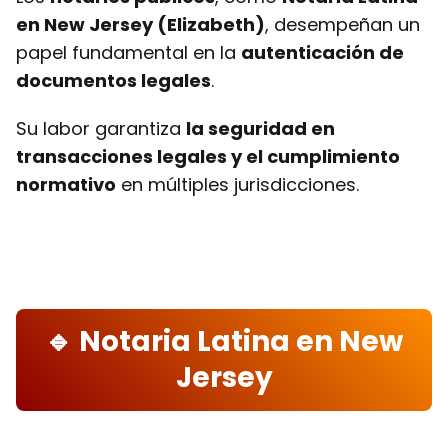
en New Jersey (Elizabeth)
, desempeñan un
papel fundamental en la
autenticación de
documentos legales
.
Su labor garantiza
la seguridad en
transacciones legales y el cumplimiento
normativo
en múltiples jurisdicciones.
🔹 Notaria Latina en New
Jersey