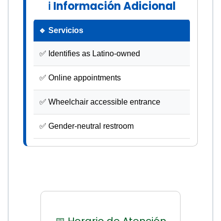
ℹ Información Adicional
🔹 Servicios
✅ Identifies as Latino-owned
✅ Online appointments
✅ Wheelchair accessible entrance
✅ Gender-neutral restroom