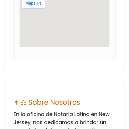
👨⚖ Sobre Nosotros
En la oficina de Notaria Latina en New
Jersey, nos dedicamos a brindar un