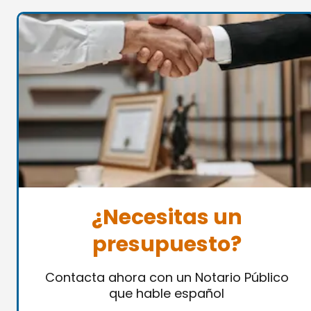
¿Necesitas un
presupuesto?
Contacta ahora con un Notario Público
que hable español