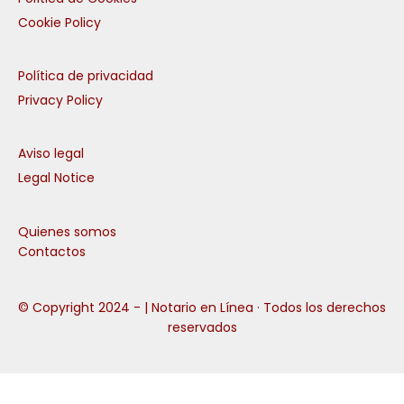
Cookie Policy
Política de privacidad
Privacy Policy
Aviso legal
Legal Notice
Quienes somos
Contactos
© Copyright 2024 -
| Notario en Línea · Todos los derechos
reservados