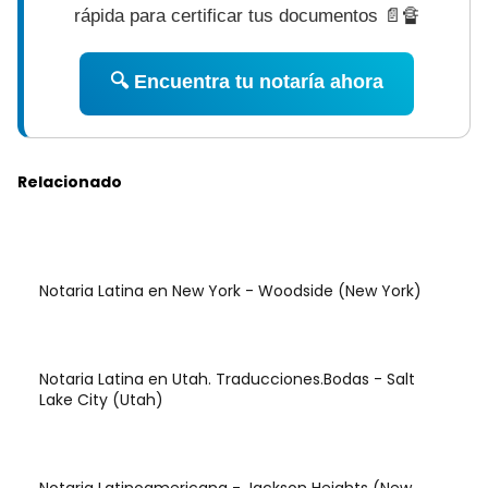
rápida para certificar tus documentos 📄🔏
🔍 Encuentra tu notaría ahora
Relacionado
Notaria Latina en New York - Woodside (New York)
Notaria Latina en Utah. Traducciones.Bodas - Salt
Lake City (Utah)