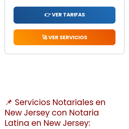
👉 VER TARIFAS
🚀 VER SERVICIOS
📌 Servicios Notariales en
New Jersey con Notaria
Latina en New Jersey: