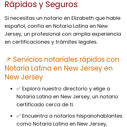
Rápidos y Seguros
Si necesitas un notario en Elizabeth que hable
español, confía en Notaria Latina en New
Jersey, un profesional con amplia experiencia
en certificaciones y trámites legales.
📌 Servicios notariales rápidos con
Notaria Latina en New Jersey en
New Jersey
✅ Explora nuestro directorio y elige a
Notaria Latina en New Jersey, un notario
certificado cerca de ti.
✅ Encuentra a notarios hispanohablantes
como Notaria Latina en New Jersey,