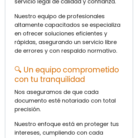
servicio legal de calidad y confianza.
Nuestro equipo de profesionales
altamente capacitados se especializa
en ofrecer soluciones eficientes y
rápidas, asegurando un servicio libre
de errores y con respaldo normativo.
🔍 Un equipo comprometido
con tu tranquilidad
Nos aseguramos de que cada
documento esté notariado con total
precisión.
Nuestro enfoque está en proteger tus
intereses, cumpliendo con cada