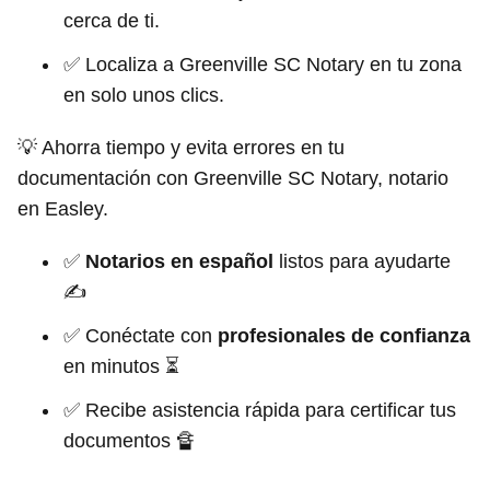
cerca de ti.
✅ Localiza a Greenville SC Notary en tu zona
en solo unos clics.
💡 Ahorra tiempo y evita errores en tu
documentación con Greenville SC Notary, notario
en Easley.
✅
Notarios en español
listos para ayudarte
✍
✅ Conéctate con
profesionales de confianza
en minutos ⏳
✅ Recibe asistencia rápida para certificar tus
documentos 🔏