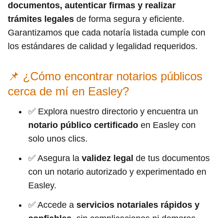
documentos, autenticar firmas y realizar
trámites legales
de forma segura y eficiente.
Garantizamos que cada notaría listada cumple con
los estándares de calidad y legalidad requeridos.
📌 ¿Cómo encontrar notarios públicos
cerca de mí en Easley?
✅ Explora nuestro directorio y encuentra un
notario público certificado
en Easley con
solo unos clics.
✅ Asegura la
validez legal
de tus documentos
con un notario autorizado y experimentado en
Easley.
✅ Accede a
servicios notariales rápidos y