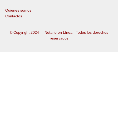
Quienes somos
Contactos
© Copyright 2024 -
| Notario en Línea · Todos los derechos
reservados