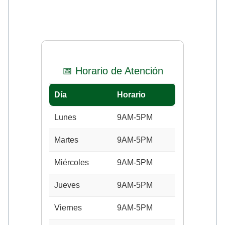
📅 Horario de Atención
Día
Horario
Lunes
9AM-5PM
Martes
9AM-5PM
Miércoles
9AM-5PM
Jueves
9AM-5PM
Viernes
9AM-5PM