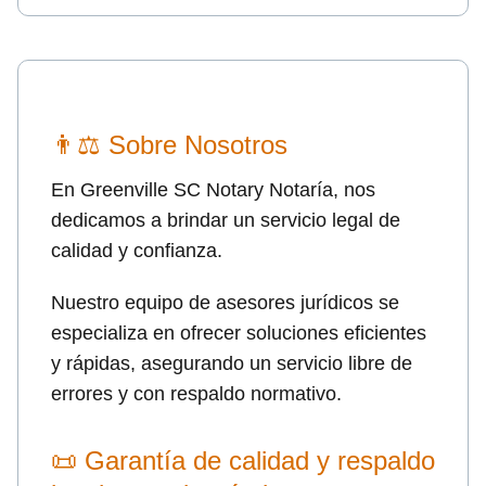
👨⚖ Sobre Nosotros
En Greenville SC Notary Notaría, nos
dedicamos a brindar un servicio legal de
calidad y confianza.
Nuestro equipo de asesores jurídicos se
especializa en ofrecer soluciones eficientes
y rápidas, asegurando un servicio libre de
errores y con respaldo normativo.
📜 Garantía de calidad y respaldo