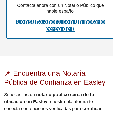
Contacta ahora con un Notario Público que
hable español
Consulta ahora con un notario
cerca de ti
📌 Encuentra una Notaría
Pública de Confianza en Easley
Si necesitas un
notario público cerca de tu
ubicación en Easley
, nuestra plataforma te
conecta con opciones verificadas para
certificar