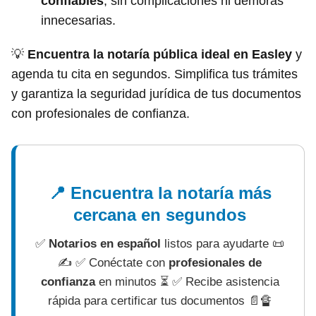
confiables
, sin complicaciones ni demoras
innecesarias.
💡
Encuentra la notaría pública ideal en Easley
y
agenda tu cita en segundos. Simplifica tus trámites
y garantiza la seguridad jurídica de tus documentos
con profesionales de confianza.
📍 Encuentra la notaría más
cercana en segundos
✅
Notarios en español
listos para ayudarte 📜
✍ ✅ Conéctate con
profesionales de
confianza
en minutos ⏳ ✅ Recibe asistencia
rápida para certificar tus documentos 📄🔏