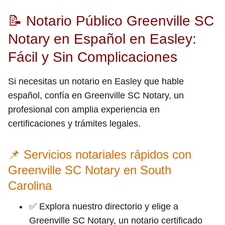
📝 Notario Público Greenville SC
Notary en Español en Easley:
Fácil y Sin Complicaciones
Si necesitas un notario en Easley que hable
español, confía en Greenville SC Notary, un
profesional con amplia experiencia en
certificaciones y trámites legales.
📌 Servicios notariales rápidos con
Greenville SC Notary en South
Carolina
✅ Explora nuestro directorio y elige a
Greenville SC Notary, un notario certificado