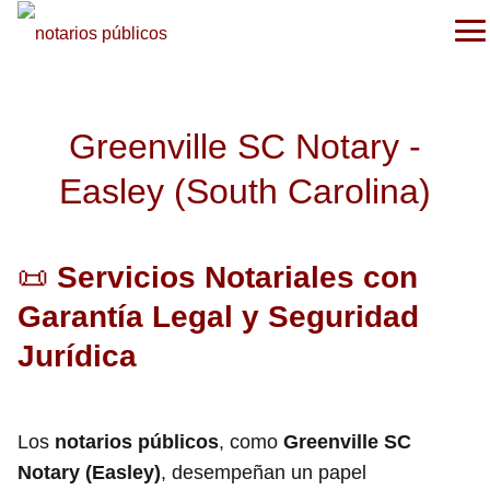
Greenville SC Notary -
Easley (South Carolina)
📜
Servicios Notariales con
Garantía Legal y Seguridad
Jurídica
Los
notarios públicos
, como
Greenville SC
Notary (Easley)
, desempeñan un papel