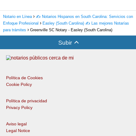
Notario en Línea
✍️ Notarios Hispanos en South Carolina: Servicios con
Enfoque Profesional
Easley (South Carolina) ✍️ Las mejores Notarías
para trámites
Greenville SC Notary - Easley (South Carolina)
Subir
Política de Cookies
Cookie Policy
Política de privacidad
Privacy Policy
Aviso legal
Legal Notice