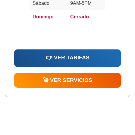
Sábado
9AM-5PM
Domingo
Cerrado
👉 VER TARIFAS
🚀 VER SERVICIOS