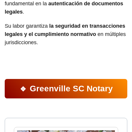
fundamental en la
autenticación de documentos
legales
.
Su labor garantiza
la seguridad en transacciones
legales y el cumplimiento normativo
en múltiples
jurisdicciones.
🔹 Greenville SC Notary