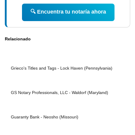
🔍 Encuentra tu notaría ahora
Relacionado
Grieco's Titles and Tags - Lock Haven (Pennsylvania)
GS Notary Professionals, LLC - Waldorf (Maryland)
Guaranty Bank - Neosho (Missouri)