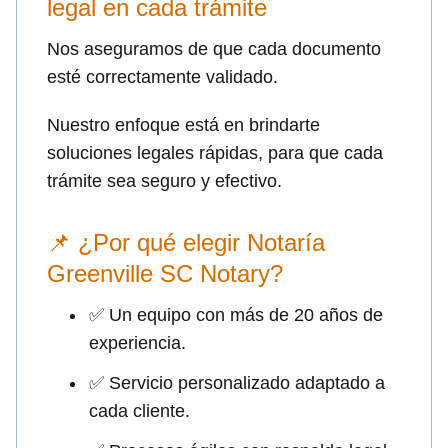
legal en cada trámite
Nos aseguramos de que cada documento
esté correctamente validado.
Nuestro enfoque está en brindarte
soluciones legales rápidas, para que cada
trámite sea seguro y efectivo.
📌 ¿Por qué elegir Notaría
Greenville SC Notary?
✅ Un equipo con más de 20 años de
experiencia.
✅ Servicio personalizado adaptado a
cada cliente.