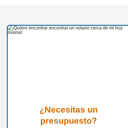
¿Necesitas un
presupuesto?