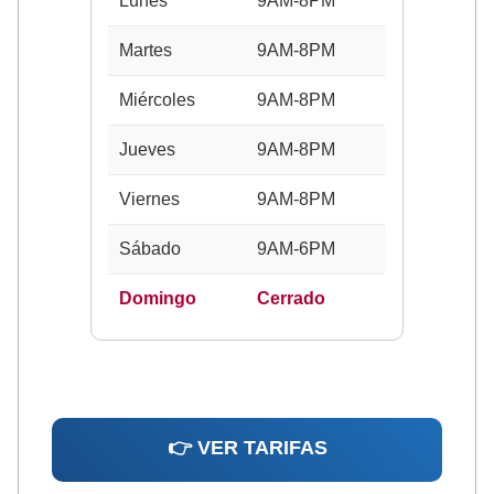
Lunes
9AM-8PM
Martes
9AM-8PM
Miércoles
9AM-8PM
Jueves
9AM-8PM
Viernes
9AM-8PM
Sábado
9AM-6PM
Domingo
Cerrado
👉 VER TARIFAS