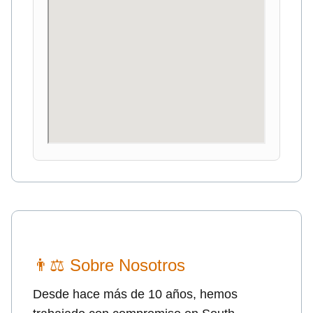
👨⚖ Sobre Nosotros
Desde hace más de 10 años, hemos