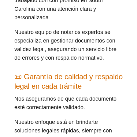
trabajado con compromiso en South
Carolina con una atención clara y
personalizada.
Nuestro equipo de notarios expertos se
especializa en gestionar documentos con
validez legal, asegurando un servicio libre
de errores y con respaldo normativo.
📜 Garantía de calidad y respaldo
legal en cada trámite
Nos aseguramos de que cada documento
esté correctamente validado.
Nuestro enfoque está en brindarte
soluciones legales rápidas, siempre con