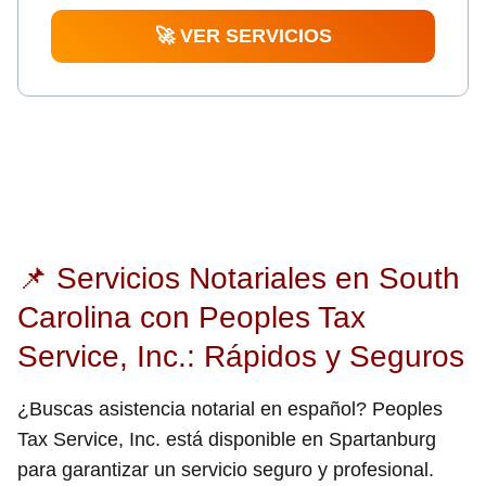
🚀 VER SERVICIOS
📌 Servicios Notariales en South
Carolina con Peoples Tax
Service, Inc.: Rápidos y Seguros
¿Buscas asistencia notarial en español? Peoples
Tax Service, Inc. está disponible en Spartanburg
para garantizar un servicio seguro y profesional.