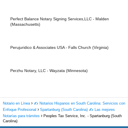
Perfect Balance Notary Signing Services,LLC - Malden
(Massachusetts)
Perujuridico & Associates USA - Falls Church (Virginia)
Perzhu Notary, LLC - Wayzata (Minnesota)
Notario en Línea
✍️ Notarios Hispanos en South Carolina: Servicios con
Enfoque Profesional
Spartanburg (South Carolina) ✍️ Las mejores
Notarías para trámites
Peoples Tax Service, Inc. - Spartanburg (South
Carolina)