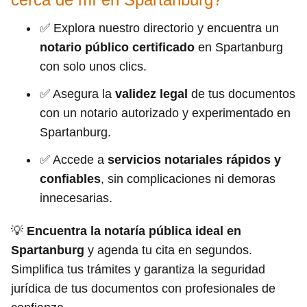
✅ Explora nuestro directorio y encuentra un
notario público certificado
en Spartanburg
con solo unos clics.
✅ Asegura la
validez legal
de tus documentos
con un notario autorizado y experimentado en
Spartanburg.
✅ Accede a
servicios notariales rápidos y
confiables
, sin complicaciones ni demoras
innecesarias.
💡
Encuentra la notaría pública ideal en
Spartanburg
y agenda tu cita en segundos.
Simplifica tus trámites y garantiza la seguridad
jurídica de tus documentos con profesionales de