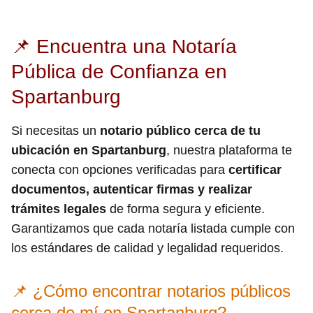
📌 Encuentra una Notaría
Pública de Confianza en
Spartanburg
Si necesitas un
notario público cerca de tu
ubicación en Spartanburg
, nuestra plataforma te
conecta con opciones verificadas para
certificar
documentos, autenticar firmas y realizar
trámites legales
de forma segura y eficiente.
Garantizamos que cada notaría listada cumple con
los estándares de calidad y legalidad requeridos.
📌 ¿Cómo encontrar notarios públicos
cerca de mí en Spartanburg?