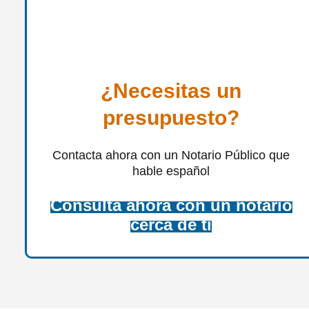
¿Necesitas un
presupuesto?
Contacta ahora con un Notario Público que
hable español
Consulta ahora con un notario
cerca de ti