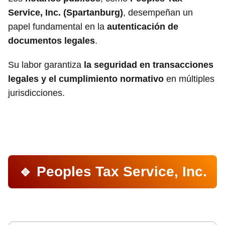
Service, Inc. (Spartanburg)
, desempeñan un
papel fundamental en la
autenticación de
documentos legales
.
Su labor garantiza
la seguridad en transacciones
legales y el cumplimiento normativo
en múltiples
jurisdicciones.
🔹 Peoples Tax Service, Inc.