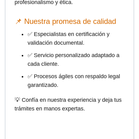
profesionalismo y ética.
📌 Nuestra promesa de calidad
✅ Especialistas en certificación y
validación documental.
✅ Servicio personalizado adaptado a
cada cliente.
✅ Procesos ágiles con respaldo legal
garantizado.
💡 Confía en nuestra experiencia y deja tus
trámites en manos expertas.