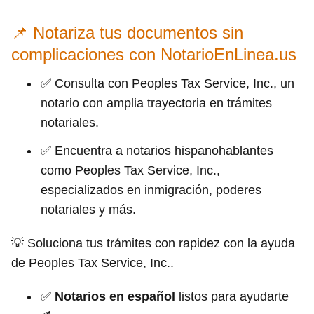
📌 Notariza tus documentos sin
complicaciones con NotarioEnLinea.us
✅ Consulta con Peoples Tax Service, Inc., un
notario con amplia trayectoria en trámites
notariales.
✅ Encuentra a notarios hispanohablantes
como Peoples Tax Service, Inc.,
especializados en inmigración, poderes
notariales y más.
💡 Soluciona tus trámites con rapidez con la ayuda
de Peoples Tax Service, Inc..
✅
Notarios en español
listos para ayudarte