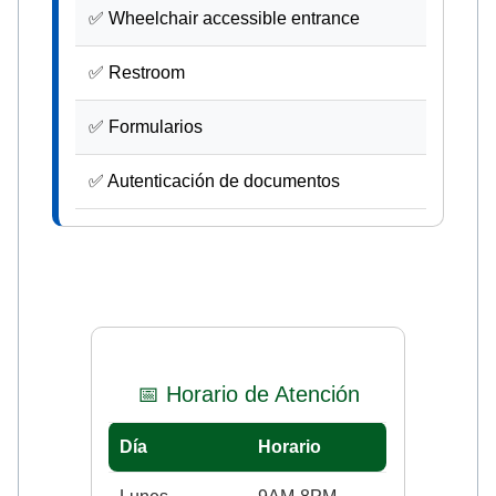
✅ Wheelchair accessible entrance
✅ Restroom
✅ Formularios
✅ Autenticación de documentos
📅 Horario de Atención
Día
Horario