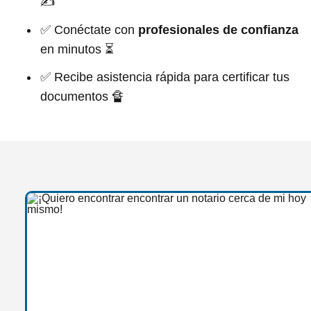
✍
✅ Conéctate con
profesionales de confianza
en minutos ⏳
✅ Recibe asistencia rápida para certificar tus
documentos 🔏