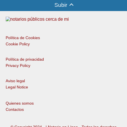
Subir
Política de Cookies
Cookie Policy
Política de privacidad
Privacy Policy
Aviso legal
Legal Notice
Quienes somos
Contactos
© Copyright 2024 -
| Notario en Línea · Todos los derechos