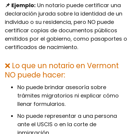
📌 Ejemplo:
Un notario puede certificar una
declaración jurada sobre la identidad de un
individuo o su residencia, pero
NO puede
certificar copias de documentos públicos
emitidos por el gobierno, como pasaportes o
certificados de nacimiento.
❌ Lo que un notario en Vermont
NO puede hacer:
No puede brindar asesoría sobre
trámites migratorios ni explicar cómo
llenar formularios.
No puede representar a una persona
ante el USCIS o en la corte de
inmigración.