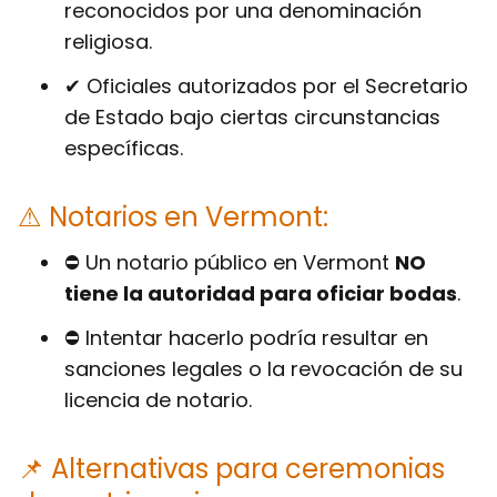
reconocidos por una denominación
religiosa.
✔ Oficiales autorizados por el Secretario
de Estado bajo ciertas circunstancias
específicas.
⚠ Notarios en Vermont:
⛔ Un notario público en Vermont
NO
tiene la autoridad para oficiar bodas
.
⛔ Intentar hacerlo podría resultar en
sanciones legales o la revocación de su
licencia de notario.
📌 Alternativas para ceremonias