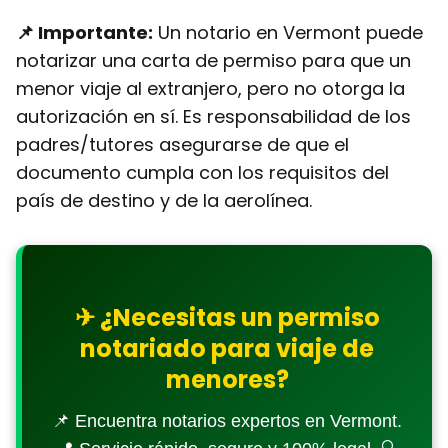
📌 Importante:
Un notario en Vermont puede
notarizar una carta de permiso para que un
menor viaje al extranjero, pero
no otorga la
autorización en sí
. Es responsabilidad de los
padres/tutores asegurarse de que el
documento cumpla con los requisitos del
país de destino y de la aerolínea.
✈ ¿Necesitas un permiso
notariado para viaje de
menores?
📌 Encuentra notarios expertos en Vermont.