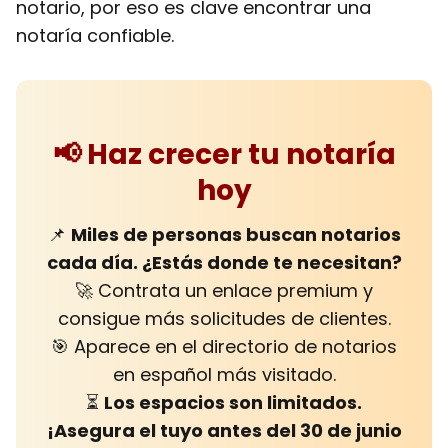
notario, por eso es clave encontrar una
notaría confiable.
📢 Haz crecer tu notaría
hoy
📌
Miles de personas buscan notarios
cada día. ¿Estás donde te necesitan?
🚀 Contrata un enlace premium y
consigue más solicitudes de clientes.
🎯 Aparece en el directorio de notarios
en español más visitado.
⏳
Los espacios son limitados.
¡Asegura el tuyo antes del 30 de junio