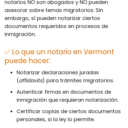
notarios
NO son abogados
y
NO pueden
asesorar
sobre temas migratorios. Sin
embargo, sí pueden notarizar ciertos
documentos requeridos en procesos de
inmigración.
✅ Lo que un notario en Vermont
puede hacer:
Notarizar declaraciones juradas
(
affidavits
) para trámites migratorios.
Autenticar firmas en documentos de
inmigración que requieran notarización.
Certificar copias de ciertos documentos
personales, si la ley lo permite.