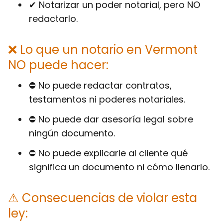
✔ Notarizar un poder notarial, pero
NO
redactarlo
.
❌ Lo que un notario en Vermont
NO puede hacer:
⛔ No puede redactar contratos,
testamentos ni poderes notariales.
⛔ No puede dar asesoría legal sobre
ningún documento.
⛔ No puede explicarle al cliente qué
significa un documento ni cómo llenarlo.
⚠ Consecuencias de violar esta
ley: