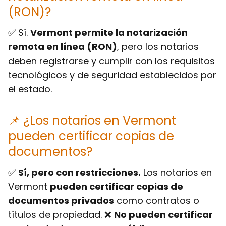
(RON)?
✅ Sí.
Vermont permite la notarización
remota en línea (RON)
, pero los notarios
deben registrarse y cumplir con los requisitos
tecnológicos y de seguridad establecidos por
el estado.
📌 ¿Los notarios en Vermont
pueden certificar copias de
documentos?
✅
Sí, pero con restricciones.
Los notarios en
Vermont
pueden certificar copias de
documentos privados
como contratos o
títulos de propiedad. ❌
No pueden certificar