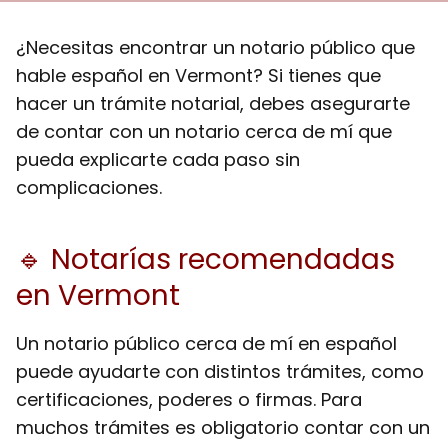
¿Necesitas encontrar un notario público que
hable español en Vermont? Si tienes que
hacer un trámite notarial, debes asegurarte
de contar con un notario cerca de mí que
pueda explicarte cada paso sin
complicaciones.
🔹 Notarías recomendadas
en Vermont
Un notario público cerca de mí en español
puede ayudarte con distintos trámites, como
certificaciones, poderes o firmas. Para
muchos trámites es obligatorio contar con un