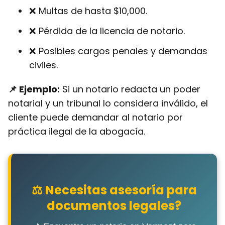
❌ Multas de hasta $10,000.
❌ Pérdida de la licencia de notario.
❌ Posibles cargos penales y demandas
civiles.
📌 Ejemplo:
Si un notario redacta un poder
notarial y un tribunal lo considera inválido, el
cliente puede demandar al notario por
práctica ilegal de la abogacía.
⚖ Necesitas asesoría para
documentos legales?