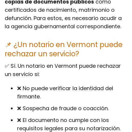
copias de documentos públicos
como
certificados de nacimiento, matrimonio o
defunción. Para estos, es necesario acudir a
la agencia gubernamental correspondiente.
📌 ¿Un notario en Vermont puede
rechazar un servicio?
✅ Sí. Un notario en Vermont puede rechazar
un servicio si:
❌ No puede verificar la identidad del
firmante.
❌ Sospecha de fraude o coacción.
❌ El documento no cumple con los
requisitos legales para su notarización.