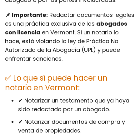
📌 Importante:
Redactar documentos legales
es una práctica exclusiva de los
abogados
con licencia
en Vermont. Si un notario lo
hace, está violando la ley de
Práctica No
Autorizada de la Abogacía (UPL)
y puede
enfrentar sanciones.
✅ Lo que sí puede hacer un
notario en Vermont:
✔ Notarizar un testamento que ya haya
sido redactado por un abogado.
✔ Notarizar documentos de compra y
venta de propiedades.