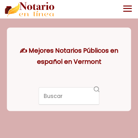
✍️ Mejores Notarios Públicos en
español en Vermont