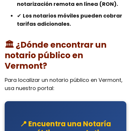
notarización remota en línea (RON).
✔
Los notarios móviles pueden cobrar
tarifas adicionales.
🏛 ¿Dónde encontrar un
notario público en
Vermont?
Para localizar un notario público en Vermont,
usa nuestro portal:
📍 Encuentra una Notaría