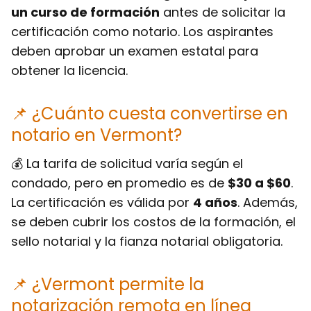
un curso de formación
antes de solicitar la
certificación como notario. Los aspirantes
deben aprobar un examen estatal para
obtener la licencia.
📌 ¿Cuánto cuesta convertirse en
notario en Vermont?
💰 La tarifa de solicitud varía según el
condado, pero en promedio es de
$30 a $60
.
La certificación es válida por
4 años
. Además,
se deben cubrir los costos de la formación, el
sello notarial y la fianza notarial obligatoria.
📌 ¿Vermont permite la
notarización remota en línea