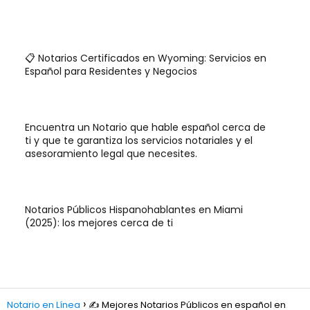
📋 Notarios Certificados en Wyoming: Servicios en
Español para Residentes y Negocios
Encuentra un Notario que hable español cerca de
ti y que te garantiza los servicios notariales y el
asesoramiento legal que necesites.
Notarios Públicos Hispanohablantes en Miami
(2025): los mejores cerca de ti
Notario en Línea
✍️ Mejores Notarios Públicos en español en