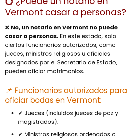
💍 ¿Puede un notario en
Vermont casar a personas?
❌
No, un notario en Vermont no puede
casar a personas.
En este estado, solo
ciertos funcionarios autorizados, como
jueces, ministros religiosos u oficiales
designados por el Secretario de Estado,
pueden oficiar matrimonios.
📌 Funcionarios autorizados para
oficiar bodas en Vermont:
✔ Jueces (incluidos jueces de paz y
magistrados).
✔ Ministros religiosos ordenados o