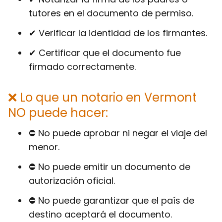
tutores en el documento de permiso.
✔ Verificar la identidad de los firmantes.
✔ Certificar que el documento fue
firmado correctamente.
❌ Lo que un notario en Vermont
NO puede hacer:
⛔ No puede aprobar ni negar el viaje del
menor.
⛔ No puede emitir un documento de
autorización oficial.
⛔ No puede garantizar que el país de
destino aceptará el documento.