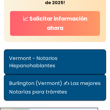
de 2025!
📈 Solicitar información
ahora
Vermont - Notarios
Hispanohablantes
Burlington (Vermont) ✍️ Las mejores
Notarías para trámites