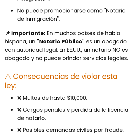
No puede promocionarse como "Notario
de Inmigración".
📌 Importante:
En muchos países de habla
hispana, un
"Notario Público"
es un abogado
con autoridad legal. En EE.UU., un notario
NO es
abogado
y no puede brindar servicios legales.
⚠ Consecuencias de violar esta
ley:
❌ Multas de hasta $10,000.
❌ Cargos penales y pérdida de la licencia
de notario.
❌ Posibles demandas civiles por fraude.