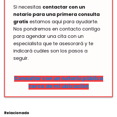
Si necesitas
contactar con un
notario para una primera consulta
gratis
estamos aqui para ayudarte.
Nos pondremos en contacto contigo
para agendar una cita con un
especialista que te asesorará y te
indicará cuáles son los pasos a
seguir.
Consultar con un notario público
cerca de mi ubicación
Relacionado