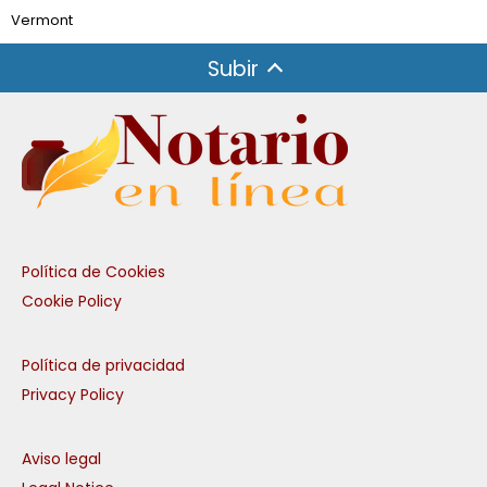
Vermont
Subir
Política de Cookies
Cookie Policy
Política de privacidad
Privacy Policy
Aviso legal