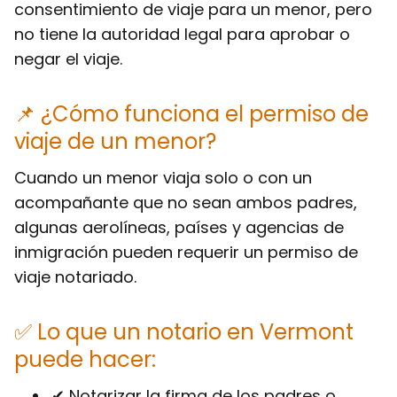
consentimiento de viaje para un menor, pero
no tiene la autoridad legal
para aprobar o
negar el viaje.
📌 ¿Cómo funciona el permiso de
viaje de un menor?
Cuando un menor viaja solo o con un
acompañante que no sean ambos padres,
algunas aerolíneas, países y agencias de
inmigración pueden requerir un permiso de
viaje notariado.
✅ Lo que un notario en Vermont
puede hacer:
✔ Notarizar la firma de los padres o