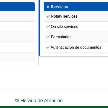
🔹 Servicios
✅ Notary services
✅ On site services
✅ Formularios
✅ Autenticación de documentos
📅 Horario de Atención