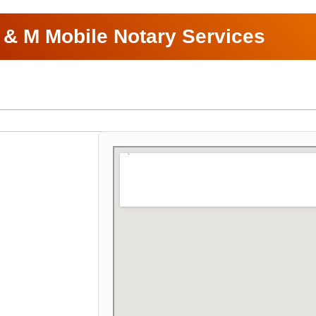
J & M Mobile Notary Services