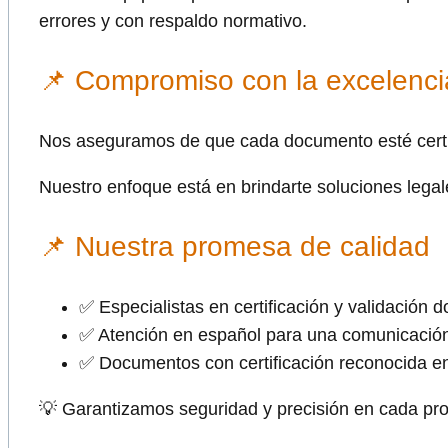
errores y con respaldo normativo.
📌 Compromiso con la excelencia
Nos aseguramos de que cada documento esté certifi
Nuestro enfoque está en brindarte soluciones legal
📌 Nuestra promesa de calidad
✅ Especialistas en certificación y validación 
✅ Atención en español para una comunicación
✅ Documentos con certificación reconocida 
💡 Garantizamos seguridad y precisión en cada pro