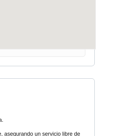
a.
, asegurando un servicio libre de