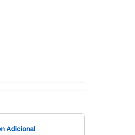
ón Adicional