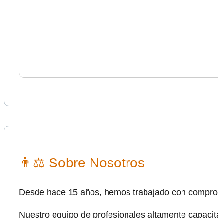
👨⚖ Sobre Nosotros
Desde hace 15 años, hemos trabajado con comprom
Nuestro equipo de profesionales altamente capacita