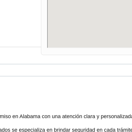
iso en Alabama con una atención clara y personalizad
dos se especializa en brindar seguridad en cada trámite