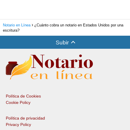
Notario en Línea
¿Cuánto cobra un notario en Estados Unidos por una
escritura?
Subir
Política de Cookies
Cookie Policy
Política de privacidad
Privacy Policy