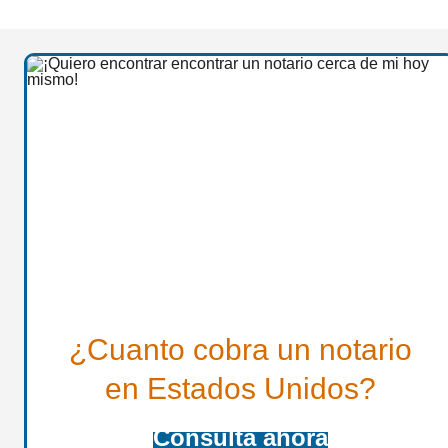
¿Cuanto cobra un notario
en Estados Unidos?
Consulta ahora