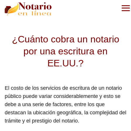
¿Cuánto cobra un notario
por una escritura en
EE.UU.?
El costo de los servicios de escritura de un notario
público puede variar considerablemente y esto se
debe a una serie de factores, entre los que
destacan la ubicación geográfica, la complejidad del
trámite y el prestigio del notario.