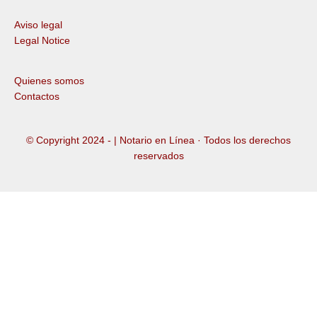
Aviso legal
Legal Notice
Quienes somos
Contactos
© Copyright 2024 -
| Notario en Línea · Todos los derechos
reservados