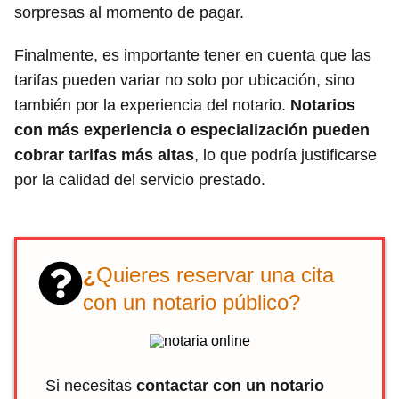
sorpresas al momento de pagar.
Finalmente, es importante tener en cuenta que las
tarifas pueden variar no solo por ubicación, sino
también por la experiencia del notario.
Notarios
con más experiencia o especialización pueden
cobrar tarifas más altas
, lo que podría justificarse
por la calidad del servicio prestado.
¿
Quieres reservar una cita
con un notario público?
Si necesitas
contactar con un notario