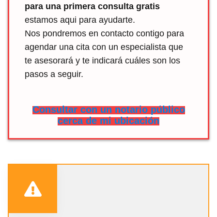
para una primera consulta gratis
estamos aqui para ayudarte.
Nos pondremos en contacto contigo para
agendar una cita con un especialista que
te asesorará y te indicará cuáles son los
pasos a seguir.
Consultar con un notario público
cerca de mi ubicación