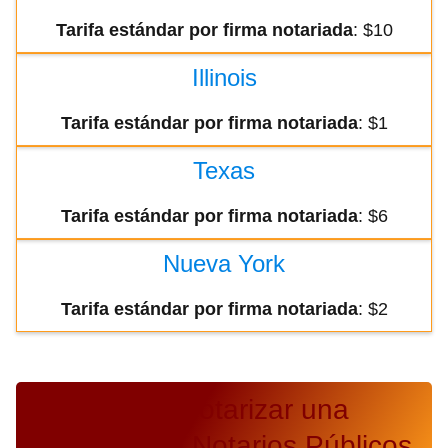
Tarifa estándar por firma notariada
: $10
Illinois
Tarifa estándar por firma notariada
: $1
Texas
Tarifa estándar por firma notariada
: $6
Nueva York
Tarifa estándar por firma notariada
: $2
Coste para notarizar una
escritura de Notarios Públicos