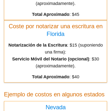
(aproximadamente).
Total Aproximado
: $45
Coste por notarizar una escritura en
Florida
Notarización de la Escritura
: $15 (suponiendo
una firma):
Servicio Móvil del Notario (opcional)
: $30
(aproximadamente).
Total Aproximado
: $40
Ejemplo de costos en algunos estados
Nevada