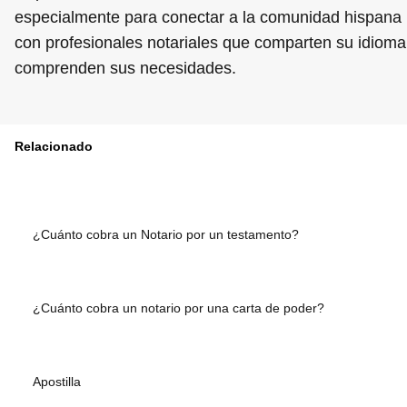
especialmente para conectar a la comunidad hispana
con profesionales notariales que comparten su idioma
comprenden sus necesidades.
Relacionado
¿Cuánto cobra un Notario por un testamento?
¿Cuánto cobra un notario por una carta de poder?
Apostilla