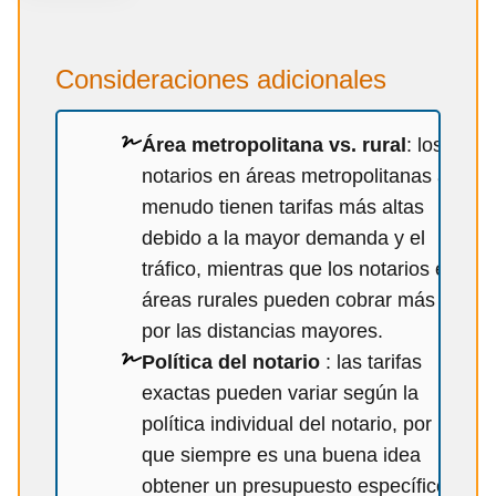
Consideraciones adicionales
Área metropolitana vs. rural
: los
notarios en áreas metropolitanas a
menudo tienen tarifas más altas
debido a la mayor demanda y el
tráfico, mientras que los notarios en
áreas rurales pueden cobrar más
por las distancias mayores.
Política del notario
: las tarifas
exactas pueden variar según la
política individual del notario, por lo
que siempre es una buena idea
obtener un presupuesto específico