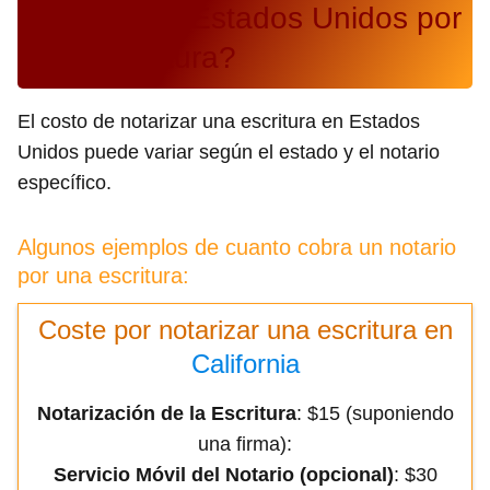
público en Estados Unidos por
una escritura?
El costo de notarizar una escritura en Estados
Unidos puede variar según el estado y el notario
específico.
Algunos ejemplos de cuanto cobra un notario
por una escritura:
Coste por notarizar una escritura en
California
Notarización de la Escritura
: $15 (suponiendo
una firma):
Servicio Móvil del Notario (opcional)
: $30