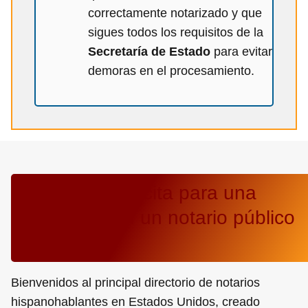
correctamente notarizado y que
sigues todos los requisitos de la
Secretaría de Estado
para evitar
demoras en el procesamiento.
Pide tarifas y cita para una
consulta con un notario público
cerca de ti
Bienvenidos al principal directorio de notarios
hispanohablantes en Estados Unidos, creado