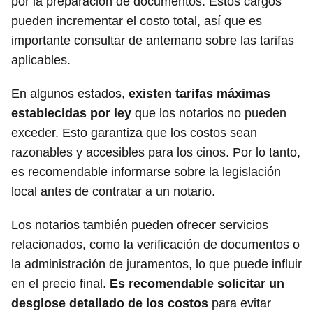
por la preparación de documentos. Estos cargos
pueden incrementar el costo total, así que es
importante consultar de antemano sobre las tarifas
aplicables.
En algunos estados,
existen tarifas máximas
establecidas por ley
que los notarios no pueden
exceder. Esto garantiza que los costos sean
razonables y accesibles para los cinos. Por lo tanto,
es recomendable informarse sobre la legislación
local antes de contratar a un notario.
Los notarios también pueden ofrecer servicios
relacionados, como la verificación de documentos o
la administración de juramentos, lo que puede influir
en el precio final.
Es recomendable solicitar un
desglose detallado de los costos
para evitar