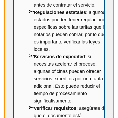
antes de contratar el servicio.
Regulaciones estatales
: algunos
estados pueden tener regulaciones
específicas sobre las tarifas que los
notarios pueden cobrar, por lo que
es importante verificar las leyes
locales.
Servicios de expedited
: si
necesitas acelerar el proceso,
algunas oficinas pueden ofrecer
servicios expeditos por una tarifa
adicional. Esto puede reducir el
tiempo de procesamiento
significativamente.
Verificar requisitos
: asegúrate de
que el documento está