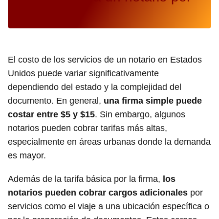
una firma
El costo de los servicios de un notario en Estados
Unidos puede variar significativamente
dependiendo del estado y la complejidad del
documento. En general,
una firma simple puede
costar entre $5 y $15
. Sin embargo, algunos
notarios pueden cobrar tarifas más altas,
especialmente en áreas urbanas donde la demanda
es mayor.
Además de la tarifa básica por la firma,
los
notarios pueden cobrar cargos adicionales
por
servicios como el viaje a una ubicación específica o