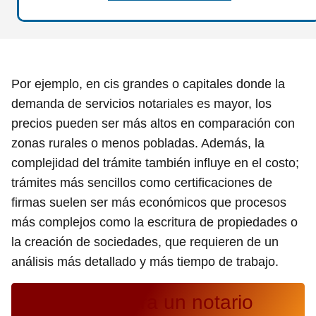
Por ejemplo, en cis grandes o capitales donde la
demanda de servicios notariales es mayor, los
precios pueden ser más altos en comparación con
zonas rurales o menos pobladas. Además, la
complejidad del trámite también influye en el costo;
trámites más sencillos como certificaciones de
firmas suelen ser más económicos que procesos
más complejos como la escritura de propiedades o
la creación de sociedades, que requieren de un
análisis más detallado y más tiempo de trabajo.
¿Cuánto cobra un notario