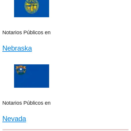
Notarios Públicos en
Nebraska
Notarios Públicos en
Nevada