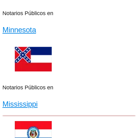
Notarios Públicos en
Minnesota
Notarios Públicos en
Mississippi