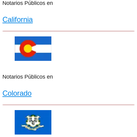
Notarios Públicos en
California
Notarios Públicos en
Colorado