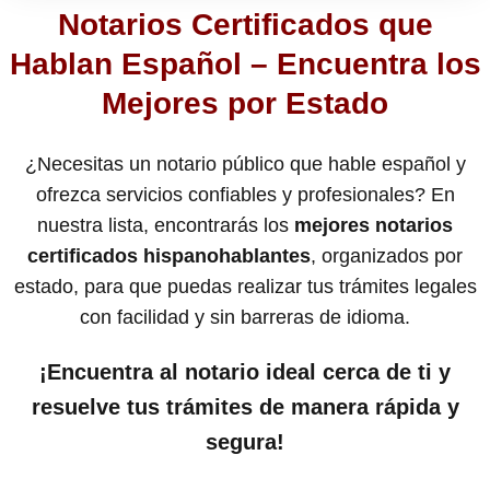
Notarios Certificados que
Hablan Español – Encuentra los
Mejores por Estado
¿Necesitas un notario público que hable español y
ofrezca servicios confiables y profesionales? En
nuestra lista, encontrarás los
mejores notarios
certificados hispanohablantes
, organizados por
estado, para que puedas realizar tus trámites legales
con facilidad y sin barreras de idioma.
¡Encuentra al notario ideal cerca de ti y
resuelve tus trámites de manera rápida y
segura!