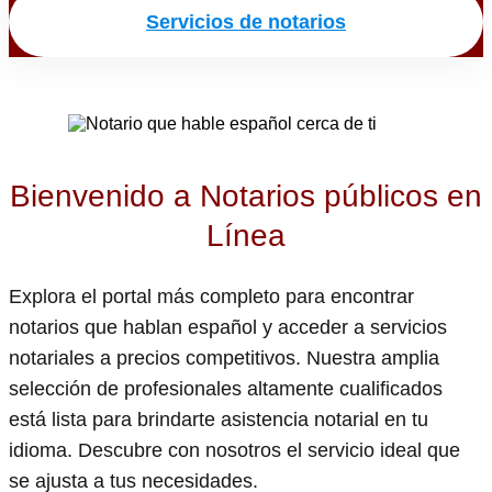
Servicios de notarios
Bienvenido a Notarios públicos en
Línea
Explora el portal más completo para encontrar
notarios que hablan español y acceder a servicios
notariales a precios competitivos. Nuestra amplia
selección de profesionales altamente cualificados
está lista para brindarte asistencia notarial en tu
idioma. Descubre con nosotros el servicio ideal que
se ajusta a tus necesidades.