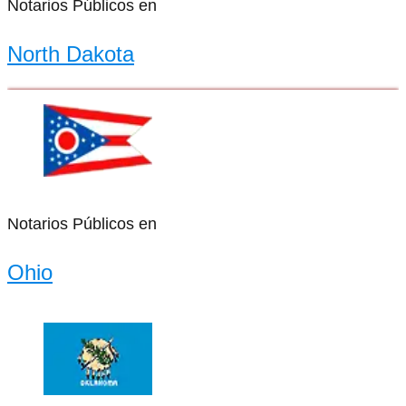
Notarios Públicos en
North Dakota
Notarios Públicos en
Ohio