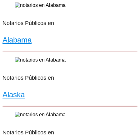
Notarios Públicos en
Alabama
Notarios Públicos en
Alaska
Notarios Públicos en