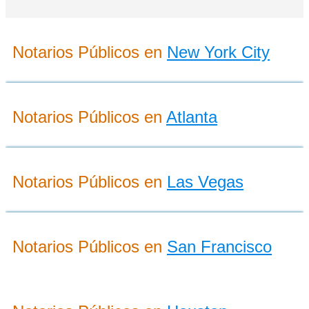
Notarios Públicos en
New York City
Notarios Públicos en
Atlanta
Notarios Públicos en
Las Vegas
Notarios Públicos en
San Francisco