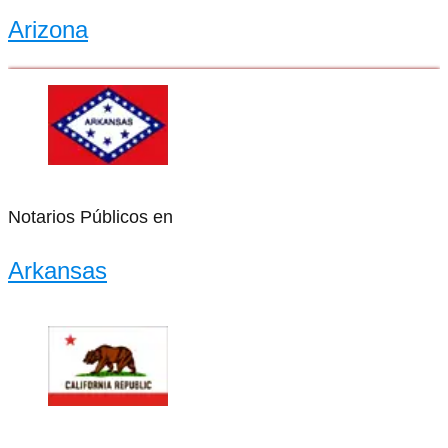
Arizona
Notarios Públicos en
Arkansas