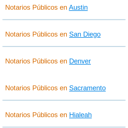
Notarios Públicos en
Austin
Notarios Públicos en
San Diego
Notarios Públicos en
Denver
Notarios Públicos en
Sacramento
Notarios Públicos en
Hialeah