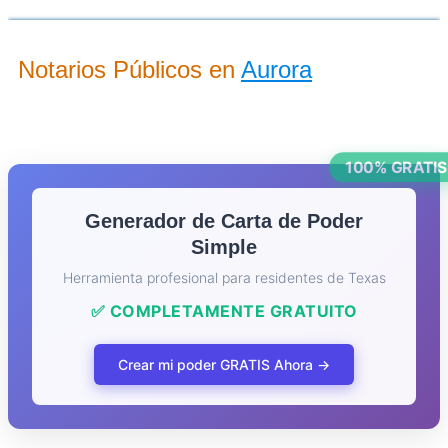
Notarios Públicos en
Aurora
100% GRATIS
Generador de Carta de Poder
Simple
Herramienta profesional para residentes de Texas
✅ COMPLETAMENTE GRATUITO
Crear mi poder GRATIS Ahora →