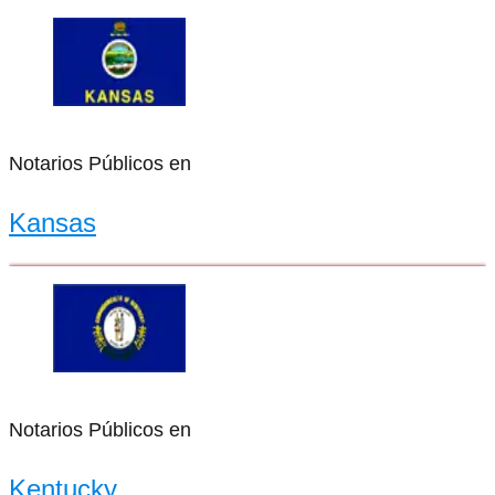
Notarios Públicos en
Kansas
Notarios Públicos en
Kentucky