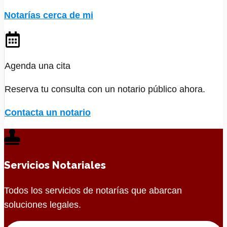
Notarías cerca de mi
Agenda una cita
Reserva tu consulta con un notario público ahora.
Contacta un notario
Servicios Notariales
Todos los servicios de notarías que abarcan
soluciones legales.