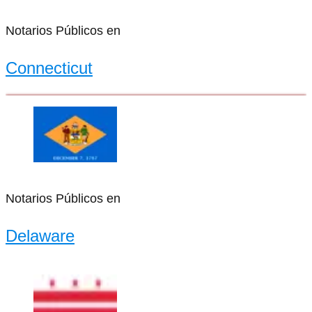
Notarios Públicos en
Connecticut
Notarios Públicos en
Delaware