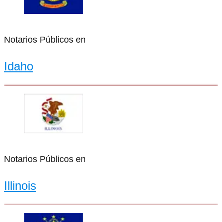
Notarios Públicos en
Idaho
Notarios Públicos en
Illinois