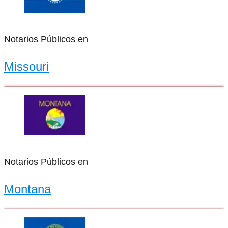
Notarios Públicos en
Missouri
Notarios Públicos en
Montana