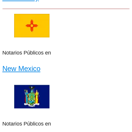
Notarios Públicos en
New Mexico
Notarios Públicos en