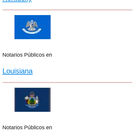
Notarios Públicos en
Louisiana
Notarios Públicos en