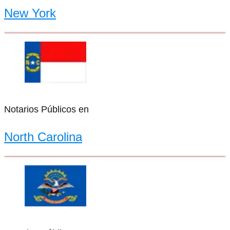
New York
Notarios Públicos en
North Carolina