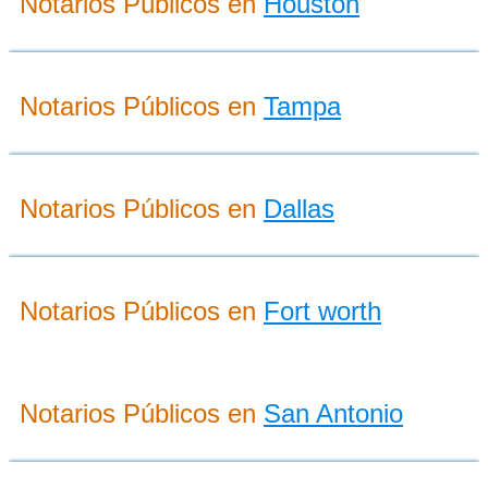
Notarios Públicos en
Houston
Notarios Públicos en
Tampa
Notarios Públicos en
Dallas
Notarios Públicos en
Fort worth
Notarios Públicos en
San Antonio