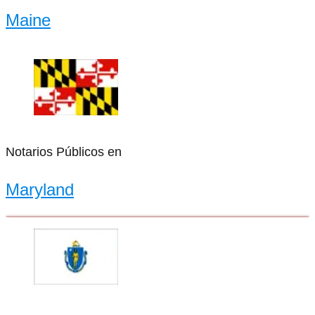
Maine
Notarios Públicos en
Maryland