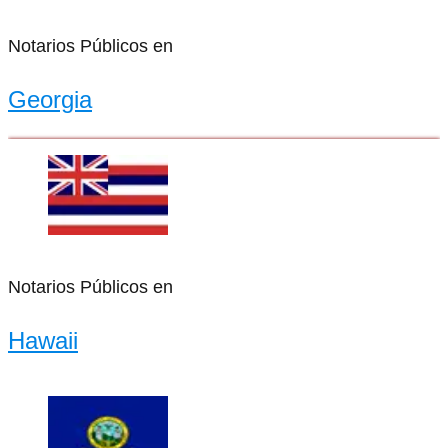
Notarios Públicos en
Georgia
Notarios Públicos en
Hawaii