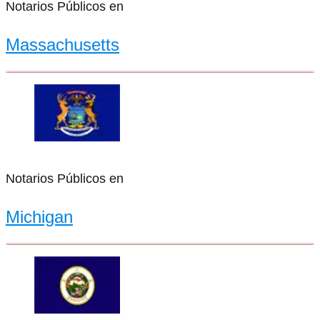
Notarios Públicos en
Massachusetts
Notarios Públicos en
Michigan