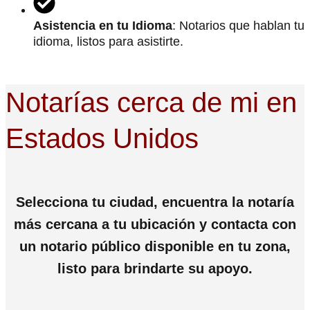
Asistencia en tu Idioma
: Notarios que hablan tu
idioma, listos para asistirte.
Notarías cerca de mi en
Estados Unidos
Selecciona tu ciudad, encuentra la notaría
más cercana a tu ubicación y contacta con
un notario público disponible en tu zona,
listo para brindarte su apoyo.