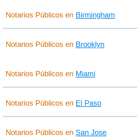
Notarios Públicos en
Birmingham
Notarios Públicos en
Brooklyn
Notarios Públicos en
Miami
Notarios Públicos en
El Paso
Notarios Públicos en
San Jose