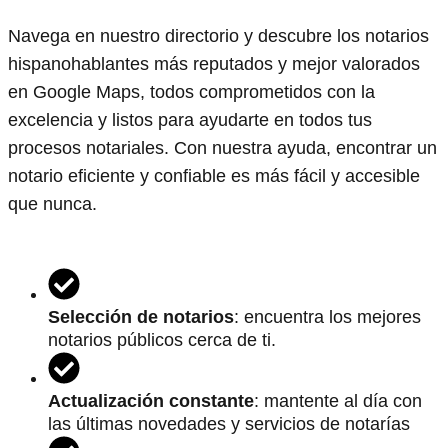
Navega en nuestro directorio y descubre los notarios
hispanohablantes más reputados y mejor valorados
en Google Maps, todos comprometidos con la
excelencia y listos para ayudarte en todos tus
procesos notariales. Con nuestra ayuda, encontrar un
notario eficiente y confiable es más fácil y accesible
que nunca.
Selección de notarios
: encuentra los mejores
notarios públicos cerca de ti.
Actualización constante
: mantente al día con
las últimas novedades y servicios de notarías