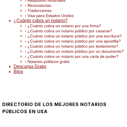
› Requisitos Notariales
› Revocatorias
› Traducciones
› Visa para Estados Unidos
¿Cuánto cobra un notario?
› ¿Cuánto cobra un notario por una firma?
› ¿Cuánto cobra un notario público por casarse?
› ¿Cuánto cobra un notario público por una escritura?
› ¿Cuánto cobra un notario público por una apostilla?
› ¿Cuánto cobra un notario público por testamento?
› ¿Cuánto cobra un notario público por un documento?
› ¿Cuánto cobra un notario por una carta de poder?
› Notarios públicos gratis
Descarga Gratis
Blog
DIRECTORIO DE LOS MEJORES NOTARIOS
PÚBLICOS EN USA