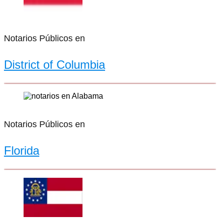
Notarios Públicos en
District of Columbia
Notarios Públicos en
Florida