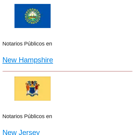
Notarios Públicos en
New Hampshire
Notarios Públicos en
New Jersey