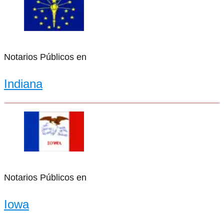
Notarios Públicos en
Indiana
Notarios Públicos en
Iowa