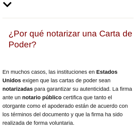
¿Por qué notarizar una Carta de
Poder?
En muchos casos, las instituciones en
Estados
Unidos
exigen que las cartas de poder sean
notarizadas
para garantizar su autenticidad. La firma
ante un
notario público
certifica que tanto el
otorgante como el apoderado están de acuerdo con
los términos del documento y que la firma ha sido
realizada de forma voluntaria.