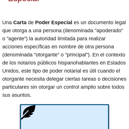
Una
Carta
de
Poder Especial
es un documento legal
que otorga a una persona (denominada "apoderado"
o "agente") la autoridad limitada para realizar
acciones específicas en nombre de otra persona
(denominada "otorgante" o "principal"). En el contexto
de los notarios públicos hispanohablantes en Estados
Unidos, este tipo de poder notarial es útil cuando el
otorgante necesita delegar ciertas tareas o decisiones
particulares sin otorgar un control amplio sobre todos
sus asuntos.