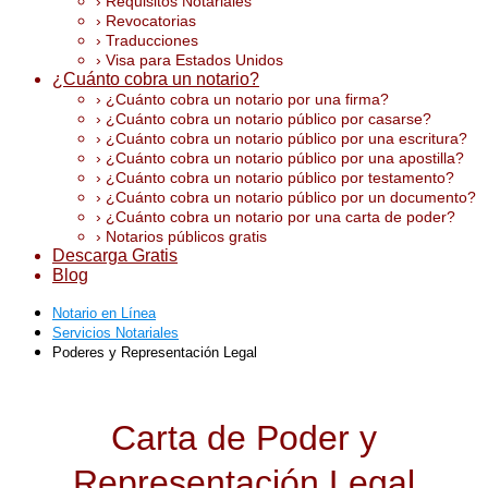
› Requisitos Notariales
› Revocatorias
› Traducciones
› Visa para Estados Unidos
¿Cuánto cobra un notario?
› ¿Cuánto cobra un notario por una firma?
› ¿Cuánto cobra un notario público por casarse?
› ¿Cuánto cobra un notario público por una escritura?
› ¿Cuánto cobra un notario público por una apostilla?
› ¿Cuánto cobra un notario público por testamento?
› ¿Cuánto cobra un notario público por un documento?
› ¿Cuánto cobra un notario por una carta de poder?
› Notarios públicos gratis
Descarga Gratis
Blog
Notario en Línea
Servicios Notariales
Poderes y Representación Legal
Carta de Poder y
Representación Legal