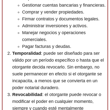
Gestionar cuentas bancarias y financieras.
Comprar y vender propiedades.
Firmar contratos y documentos legales.
Administrar inversiones y activos.
Manejar negocios y operaciones
comerciales.
Pagar facturas y deudas.
Temporalidad
: puede ser diseñado para ser
válido por un período específico o hasta que el
otorgante decida revocarlo. Sin embargo, no
suele permanecer en efecto si el otorgante se
incapacita, a menos que se convierta en un
poder notarial duradero.
Revocabilidad
: el otorgante puede revocar o
modificar el poder en cualquier momento,
siempre y cuando esté mentalmente