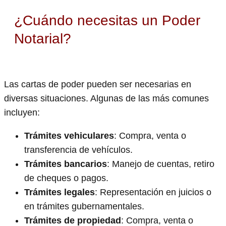
¿Cuándo necesitas un Poder
Notarial?
Las cartas de poder pueden ser necesarias en
diversas situaciones. Algunas de las más comunes
incluyen:
Trámites vehiculares
: Compra, venta o
transferencia de vehículos.
Trámites bancarios
: Manejo de cuentas, retiro
de cheques o pagos.
Trámites legales
: Representación en juicios o
en trámites gubernamentales.
Trámites de propiedad
: Compra, venta o