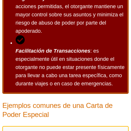
acciones permitidas, el otorgante mantiene un
mayor control sobre sus asuntos y minimiza el
riesgo de abuso de poder por parte del
apoderado.
Facilitación de Transacciones
: es
especialmente útil en situaciones donde el
otorgante no puede estar presente físicamente
para llevar a cabo una tarea específica, como
durante viajes o en caso de emergencias.
Ejemplos comunes de una Carta de
Poder Especial