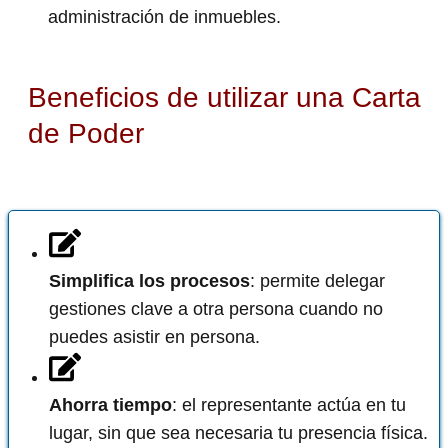
administración de inmuebles.
Beneficios de utilizar una Carta
de Poder
Simplifica los procesos
: permite delegar
gestiones clave a otra persona cuando no
puedes asistir en persona.
Ahorra tiempo
: el representante actúa en tu
lugar, sin que sea necesaria tu presencia física.