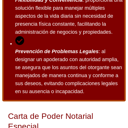
Flexibilidad y Conveniencia
: proporciona una
solución flexible para manejar múltiples
aspectos de la vida diaria sin necesidad de
presencia física constante, facilitando la
administración de negocios y propiedades.
Prevención de Problemas Legales
: al
designar un apoderado con autoridad amplia,
se asegura que los asuntos del otorgante sean
manejados de manera continua y conforme a
sus deseos, evitando complicaciones legales
en su ausencia o incapacidad.
Carta de Poder Notarial
Especial