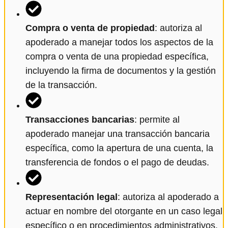
Compra o venta de propiedad
: autoriza al
apoderado a manejar todos los aspectos de la
compra o venta de una propiedad específica,
incluyendo la firma de documentos y la gestión
de la transacción.
Transacciones bancarias
: permite al
apoderado manejar una transacción bancaria
específica, como la apertura de una cuenta, la
transferencia de fondos o el pago de deudas.
Representación legal
: autoriza al apoderado a
actuar en nombre del otorgante en un caso legal
específico o en procedimientos administrativos.