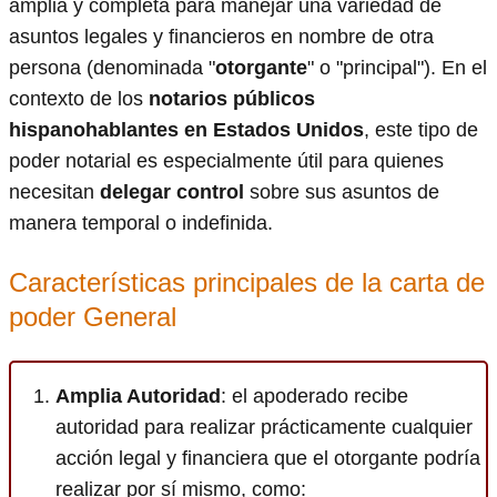
amplia y completa para manejar una variedad de
asuntos legales y financieros en nombre de otra
persona (denominada "
otorgante
" o "principal"). En el
contexto de los
notarios públicos
hispanohablantes en Estados Unidos
, este tipo de
poder notarial es especialmente útil para quienes
necesitan
delegar control
sobre sus asuntos de
manera temporal o indefinida.
Características principales de la carta de
poder General
Amplia Autoridad
: el apoderado recibe
autoridad para realizar prácticamente cualquier
acción legal y financiera que el otorgante podría
realizar por sí mismo, como: