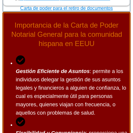
Carta de poder para el retiro de documentos
Importancia de la Carta de Poder
Notarial General para la comunidad
hispana en EEUU
Gestión Eficiente de Asuntos
: permite a los
individuos delegar la gestión de sus asuntos
legales y financieros a alguien de confianza, lo
cual es especialmente útil para personas
mayores, quienes viajan con frecuencia, o
aquellos con problemas de salud.