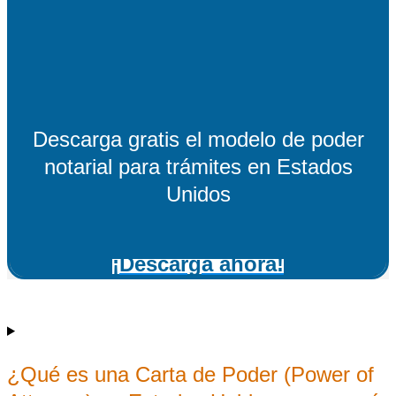
Descarga gratis el modelo de poder
notarial para trámites en Estados
Unidos
¡Descarga ahora!
¿Qué es una Carta de Poder (Power of