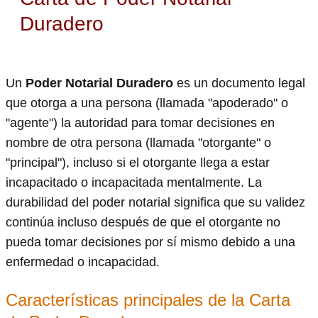
Duradero
Un
Poder Notarial Duradero
es un documento legal
que otorga a una persona (llamada "apoderado" o
"agente") la autoridad para tomar decisiones en
nombre de otra persona (llamada "otorgante" o
"principal"), incluso si el otorgante llega a estar
incapacitado o incapacitada mentalmente. La
durabilidad del poder notarial significa que su validez
continúa incluso después de que el otorgante no
pueda tomar decisiones por sí mismo debido a una
enfermedad o incapacidad.
Características principales de la Carta