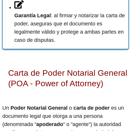
Garantía Legal
: al firmar y notarizar la carta de
poder, aseguras que el documento es
legalmente válido y protege a ambas partes en
caso de disputas.
Carta de Poder Notarial General
(POA - Power of Attorney)
Un
Poder Notarial General
o
carta de poder
es un
documento legal que otorga a una persona
(denominada "
apoderado
" o "agente") la autoridad