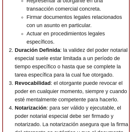
Representar al otorgante en una
transacción comercial concreta.
Firmar documentos legales relacionados
con un asunto en particular.
Actuar en procedimientos legales
específicos.
Duración Definida
: la validez del poder notarial
especial suele estar limitada a un período de
tiempo específico o hasta que se complete la
tarea específica para la cual fue otorgado.
Revocabilidad
: el otorgante puede revocar el
poder en cualquier momento, siempre y cuando
esté mentalmente competente para hacerlo.
Notarización
: para ser válido y ejecutable, el
poder notarial especial debe ser firmado y
notarizado. La notarización asegura que la firma