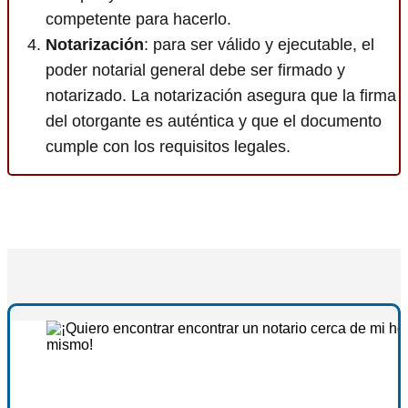
competente para hacerlo.
Notarización
: para ser válido y ejecutable, el
poder notarial general debe ser firmado y
notarizado. La notarización asegura que la firma
del otorgante es auténtica y que el documento
cumple con los requisitos legales.