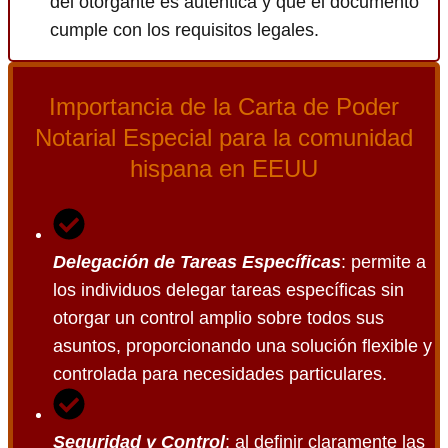
del otorgante es auténtica y que el documento
cumple con los requisitos legales.
Importancia de la Carta de Poder
Notarial Especial para la comunidad
hispana en EEUU
Delegación de Tareas Específicas
: permite a
los individuos delegar tareas específicas sin
otorgar un control amplio sobre todos sus
asuntos, proporcionando una solución flexible y
controlada para necesidades particulares.
Seguridad y Control
: al definir claramente las