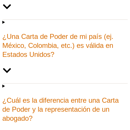
¿Una Carta de Poder de mi país (ej.
México, Colombia, etc.) es válida en
Estados Unidos?
¿Cuál es la diferencia entre una Carta
de Poder y la representación de un
abogado?