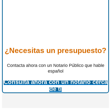
¿Necesitas un presupuesto?
Contacta ahora con un Notario Público que hable
español
Consulta ahora con un notario cerca
de ti