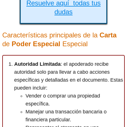
Resuelve aquí todas tus
dudas
Características principales de la
Carta
de
Poder Especial
Especial
Autoridad Limitada
: el apoderado recibe
autoridad solo para llevar a cabo acciones
específicas y detalladas en el documento. Estas
pueden incluir:
Vender o comprar una propiedad
específica.
Manejar una transacción bancaria o
financiera particular.