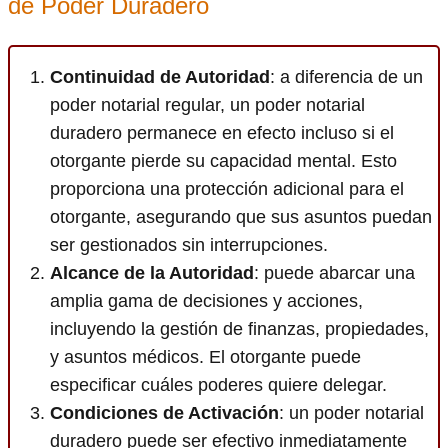
de Poder Duradero
Continuidad de Autoridad
: a diferencia de un
poder notarial regular, un poder notarial
duradero permanece en efecto incluso si el
otorgante pierde su capacidad mental. Esto
proporciona una protección adicional para el
otorgante, asegurando que sus asuntos puedan
ser gestionados sin interrupciones.
Alcance de la Autoridad
: puede abarcar una
amplia gama de decisiones y acciones,
incluyendo la gestión de finanzas, propiedades,
y asuntos médicos. El otorgante puede
especificar cuáles poderes quiere delegar.
Condiciones de Activación
: un poder notarial
duradero puede ser efectivo inmediatamente