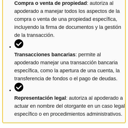
Compra o venta de propiedad
: autoriza al
apoderado a manejar todos los aspectos de la
compra o venta de una propiedad específica,
incluyendo la firma de documentos y la gestión
de la transacción.
Transacciones bancarias
: permite al
apoderado manejar una transacción bancaria
específica, como la apertura de una cuenta, la
transferencia de fondos o el pago de deudas.
Representación legal
: autoriza al apoderado a
actuar en nombre del otorgante en un caso legal
específico o en procedimientos administrativos.