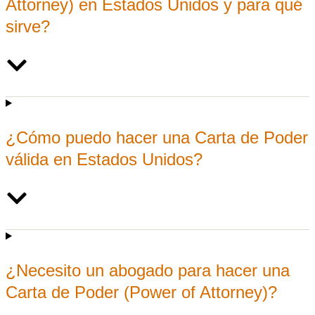
Attorney) en Estados Unidos y para qué
sirve?
¿Cómo puedo hacer una Carta de Poder
válida en Estados Unidos?
¿Necesito un abogado para hacer una
Carta de Poder (Power of Attorney)?