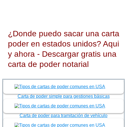
¿Donde puedo sacar una carta
poder en estados unidos? Aqui
y ahora - Descargar gratis una
carta de poder notarial
Carta de poder simple para gestiones básicas
Carta de poder para tramitación de vehículo