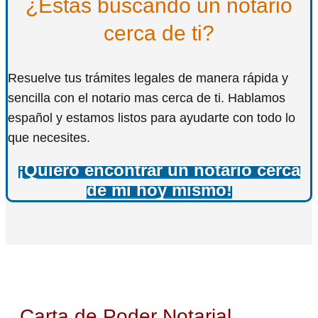
¿Estás buscando un notario
cerca de ti?
Resuelve tus trámites legales de manera rápida y
sencilla con el notario mas cerca de ti. Hablamos
español y estamos listos para ayudarte con todo lo
que necesites.
¡Quiero encontrar un notario cerca
de mi hoy mismo!
Carta de Poder Notarial