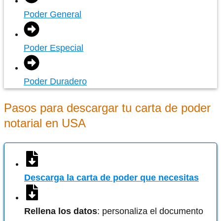
Poder General
Poder Especial
Poder Duradero
Pasos para descargar tu carta de poder
notarial en USA
Descarga la carta de poder que necesitas
Rellena los datos
: personaliza el documento