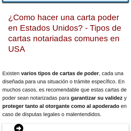
¿Como hacer una carta poder
en Estados Unidos? - Tipos de
cartas notariadas comunes en
USA
Existen
varios tipos de cartas de poder
, cada una
diseñada para una situación o trámite específico. En
muchos casos, es recomendable que estas cartas de
poder sean notarizadas para
garantizar su validez
y
proteger tanto al otorgante como al apoderado
en
caso de disputas legales o malentendidos.