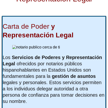
Carta de Poder
y
Representación Legal
Los
Servicios de Poderes y Representación
Legal
ofrecidos por notarios públicos
hispanohablantes en Estados Unidos son
fundamentales para la
gestión de asuntos
legales y personales. Estos servicios permiten
a los individuos delegar autoridad a otra
persona de confianza para tomar decisiones en
su nombre.