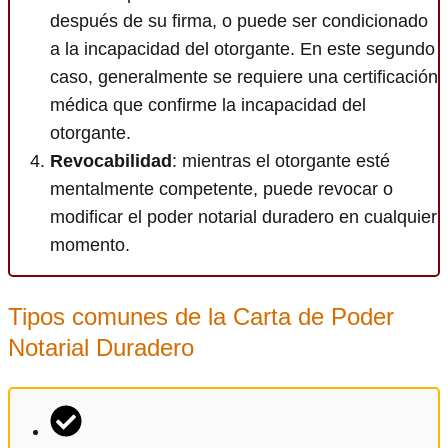
después de su firma, o puede ser condicionado
a la incapacidad del otorgante. En este segundo
caso, generalmente se requiere una certificación
médica que confirme la incapacidad del
otorgante.
Revocabilidad
: mientras el otorgante esté
mentalmente competente, puede revocar o
modificar el poder notarial duradero en cualquier
momento.
Tipos comunes de la Carta de Poder
Notarial Duradero