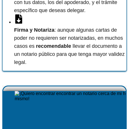
con tus datos, los del apoderado, y el trámite
específico que deseas delegar.
Firma y Notariza
: aunque algunas cartas de
poder no requieren ser notarizadas, en muchos
casos es
recomendable
llevar el documento a
un notario público para que tenga mayor validez
legal.