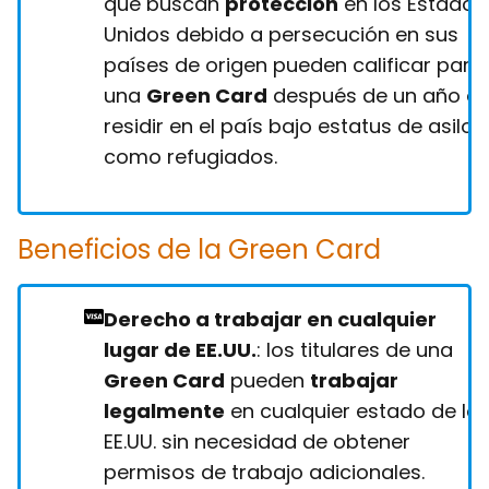
que buscan
protección
en los Estados
Unidos debido a persecución en sus
países de origen pueden calificar para
una
Green Card
después de un año d
residir en el país bajo estatus de asilo 
como refugiados.
Beneficios de la Green Card
Derecho a trabajar en cualquier
lugar de EE.UU.
: los titulares de una
Green Card
pueden
trabajar
legalmente
en cualquier estado de lo
EE.UU. sin necesidad de obtener
permisos de trabajo adicionales.