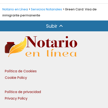
Notario en Línea
Servicios Notariales
Green Card: Visa de
inmigrante permanente
Subir
Política de Cookies
Cookie Policy
Política de privacidad
Privacy Policy