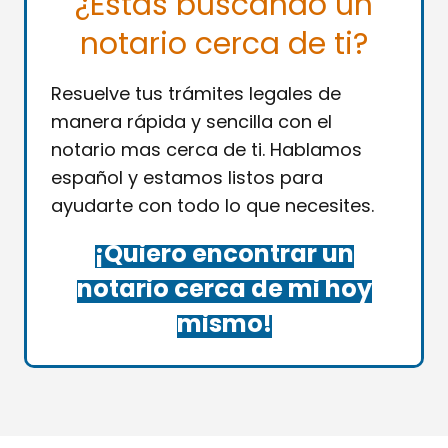
¿Estás buscando un
notario cerca de ti?
Resuelve tus trámites legales de
manera rápida y sencilla con el
notario mas cerca de ti. Hablamos
español y estamos listos para
ayudarte con todo lo que necesites.
¡Quiero encontrar un
notario cerca de mi hoy
mismo!