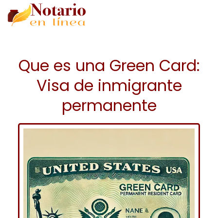
Que es una Green Card:
Visa de inmigrante
permanente