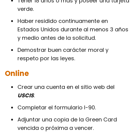
Tener 18 años o más y poseer una tarjeta
verde.
Haber residido continuamente en
Estados Unidos durante al menos 3 años
y medio antes de la solicitud.
Demostrar buen carácter moral y
respeto por las leyes.
Online
Crear una cuenta en el sitio web del
USCIS
.
Completar el formulario I-90.
Adjuntar una copia de la Green Card
vencida o próxima a vencer.