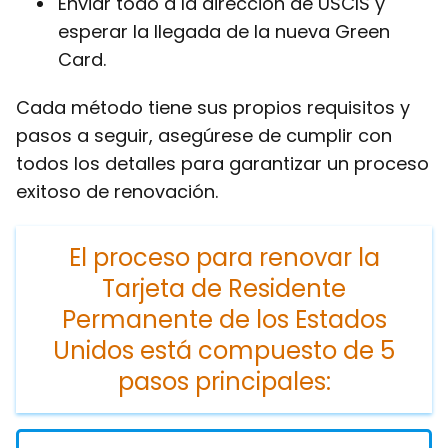
Enviar todo a la dirección de USCIS y
esperar la llegada de la nueva Green
Card.
Cada método tiene sus propios requisitos y
pasos a seguir, asegúrese de cumplir con
todos los detalles para garantizar un proceso
exitoso de renovación.
El proceso para renovar la
Tarjeta de Residente
Permanente de los Estados
Unidos está compuesto de 5
pasos principales: