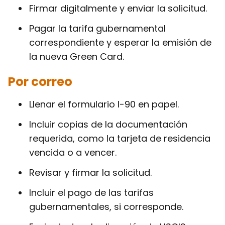
Firmar digitalmente y enviar la solicitud.
Pagar la tarifa gubernamental
correspondiente y esperar la emisión de
la nueva Green Card.
Por correo
Llenar el formulario I-90 en papel.
Incluir copias de la documentación
requerida, como la tarjeta de residencia
vencida o a vencer.
Revisar y firmar la solicitud.
Incluir el pago de las tarifas
gubernamentales, si corresponde.