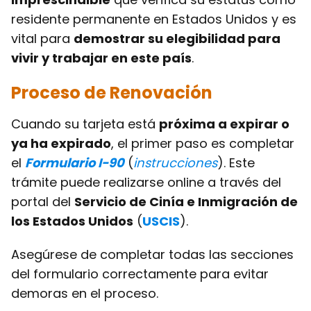
residente permanente en Estados Unidos y es
vital para
demostrar su elegibilidad para
vivir y trabajar en este país
.
Proceso de Renovación
Cuando su tarjeta está
próxima a expirar o
ya ha expirado
, el primer paso es completar
el
Formulario I-90
(
instrucciones
). Este
trámite puede realizarse online a través del
portal del
Servicio de Cinía e Inmigración de
los Estados Unidos
(
USCIS
).
Asegúrese de completar todas las secciones
del formulario correctamente para evitar
demoras en el proceso.