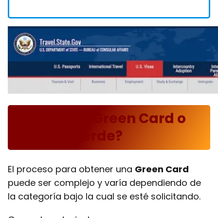
¿Qué es la Green Card o
Tarjeta Verde?
El proceso para obtener una
Green Card
puede ser complejo y varía dependiendo de
la categoría bajo la cual se esté solicitando.