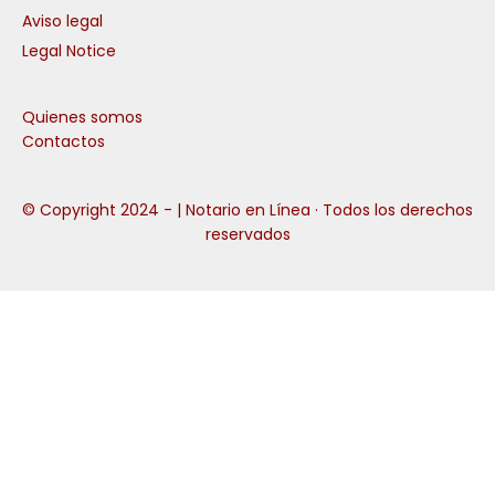
Aviso legal
Legal Notice
Quienes somos
Contactos
© Copyright 2024 -
| Notario en Línea · Todos los derechos
reservados