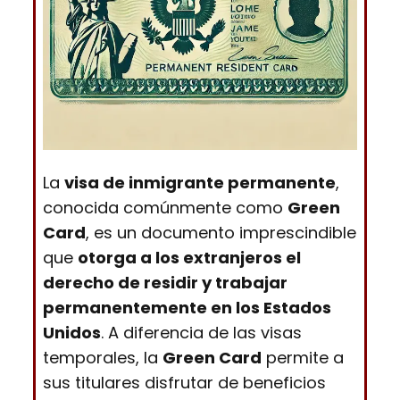
La
visa de inmigrante permanente
,
conocida comúnmente como
Green
Card
, es un documento imprescindible
que
otorga a los extranjeros el
derecho de residir y trabajar
permanentemente en los Estados
Unidos
. A diferencia de las visas
temporales, la
Green Card
permite a
sus titulares disfrutar de beneficios