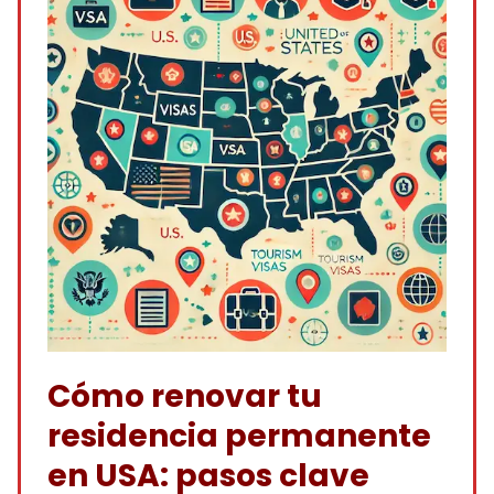
Cómo renovar tu
residencia permanente
en USA: pasos clave