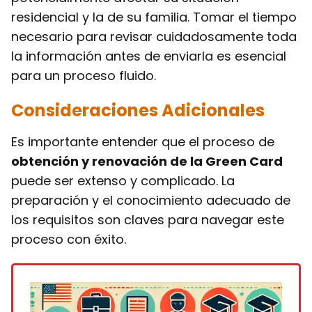
residencial y la de su familia. Tomar el tiempo
necesario para revisar cuidadosamente toda
la información antes de enviarla es esencial
para un proceso fluido.
Consideraciones Adicionales
Es importante entender que el proceso de
obtención y renovación de la Green Card
puede ser extenso y complicado. La
preparación y el conocimiento adecuado de
los requisitos son claves para navegar este
proceso con éxito.