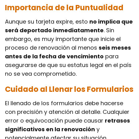
Importancia de la Puntualidad
Aunque su tarjeta expire, esto
no implica que
será deportado inmediatamente
. Sin
embargo, es muy importante que inicie el
proceso de renovación al menos
seis meses
antes de la fecha de vencimiento
para
asegurarse de que su estatus legal en el país
no se vea comprometido.
Cuidado al Llenar los Formularios
El llenado de los formularios debe hacerse
con precisión y atención al detalle. Cualquier
error o equivocación puede causar
retrasos
significativos en la renovación
y
potencialmente afectar su situación