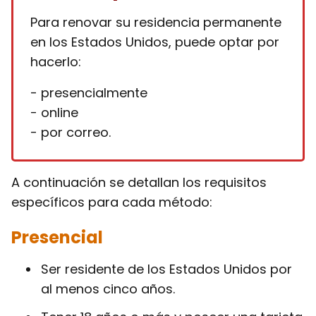
Para renovar su residencia permanente
en los Estados Unidos, puede optar por
hacerlo:
- presencialmente
- online
- por correo.
A continuación se detallan los requisitos
específicos para cada método:
Presencial
Ser residente de los Estados Unidos por
al menos cinco años.