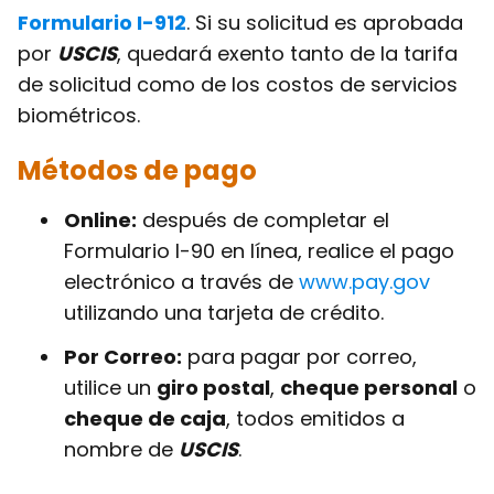
Formulario I-912
. Si su solicitud es aprobada
por
USCIS
, quedará exento tanto de la tarifa
de solicitud como de los costos de servicios
biométricos.
Métodos de pago
Online:
después de completar el
Formulario I-90 en línea, realice el pago
electrónico a través de
www.pay.gov
utilizando una tarjeta de crédito.
Por Correo:
para pagar por correo,
utilice un
giro postal
,
cheque personal
o
cheque de caja
, todos emitidos a
nombre de
USCIS
.