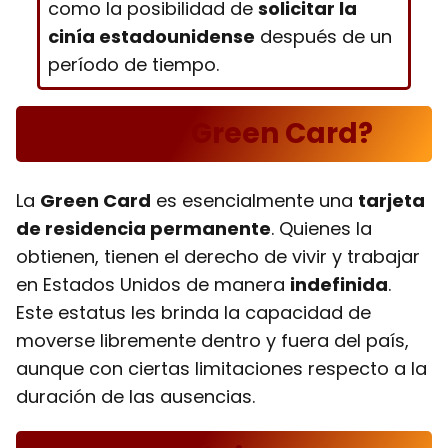
como la posibilidad de
solicitar la
cinía estadounidense
después de un
período de tiempo.
¿Qué es la Green Card?
La
Green Card
es esencialmente una
tarjeta
de residencia permanente
. Quienes la
obtienen, tienen el derecho de vivir y trabajar
en Estados Unidos de manera
indefinida
.
Este estatus les brinda la capacidad de
moverse libremente dentro y fuera del país,
aunque con ciertas limitaciones respecto a la
duración de las ausencias.