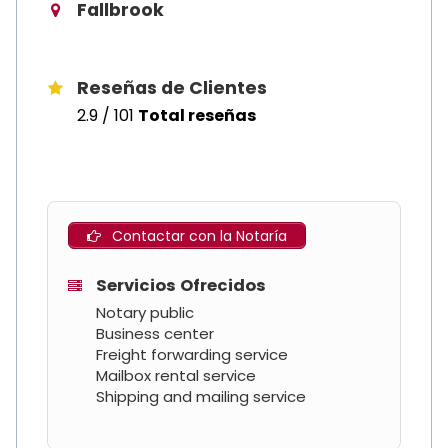
Fallbrook
Reseñas de Clientes
2.9 / 101
Total reseñas
Contactar con la Notaría
Servicios Ofrecidos
Notary public
Business center
Freight forwarding service
Mailbox rental service
Shipping and mailing service