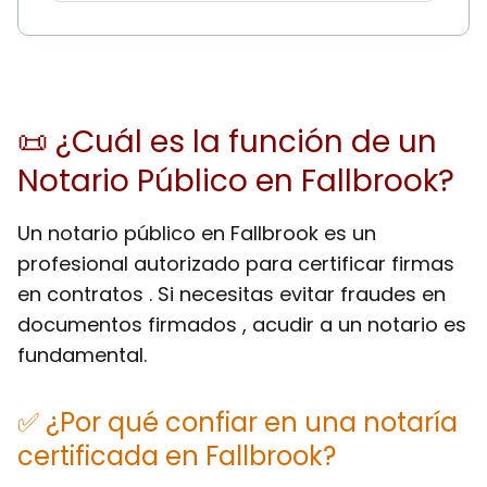
📜 ¿Cuál es la función de un
Notario Público en Fallbrook?
Un notario público en Fallbrook es un
profesional autorizado para certificar firmas
en contratos . Si necesitas evitar fraudes en
documentos firmados , acudir a un notario es
fundamental.
✅ ¿Por qué confiar en una notaría
certificada en Fallbrook?