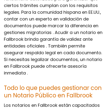
ciertos trámites cumplan con los requisitos
legales. Para la comunidad hispana en EE.UU.,
contar con un experto en validación de
documentos puede marcar la diferencia en
gestiones migratorias . Acudir a un notario en
Fallbrook brinda garantía de validez ante
entidades oficiales . También permite
asegurar respaldo legal en cada documento.
Si necesitas legalizar documentos, un notario
en Fallbrook puede ofrecerte asesoría
inmediata .
Todo lo que puedes gestionar con
un Notario Público en Fallbrook
Los notarios en Fallbrook están capacitados