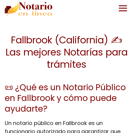
Fallbrook (California) ✍️
Las mejores Notarías para
trámites
📜 ¿Qué es un Notario Público
en Fallbrook y cómo puede
ayudarte?
Un notario público en Fallbrook es un
funcionario autorizado para garantizar que