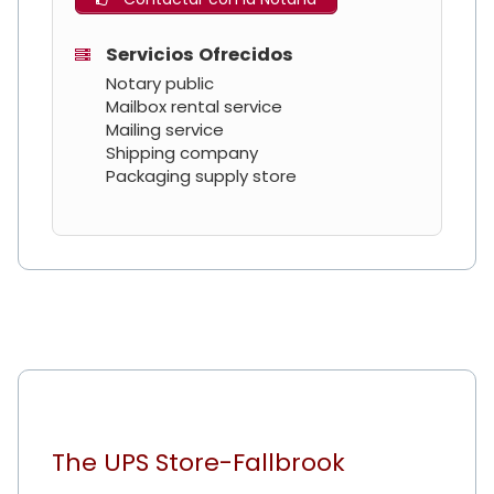
Servicios Ofrecidos
Notary public
Mailbox rental service
Mailing service
Shipping company
Packaging supply store
The UPS Store-Fallbrook