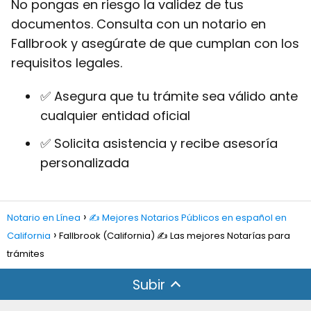
No pongas en riesgo la validez de tus
documentos. Consulta con un notario en
Fallbrook y asegúrate de que cumplan con los
requisitos legales.
✅ Asegura que tu trámite sea válido ante
cualquier entidad oficial
✅ Solicita asistencia y recibe asesoría
personalizada
Notario en Línea
✍️ Mejores Notarios Públicos en español en
California
Fallbrook (California) ✍️ Las mejores Notarías para
trámites
Subir