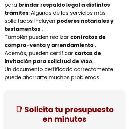
para
brindar respaldo legal a distintos
trámites
. Algunos de los servicios más
solicitados incluyen
poderes notariales y
testamentos
.
También pueden realizar
contratos de
compra-venta y arrendamiento
.
Además, pueden certificar
cartas de
invitación para solicitud de VISA
.
Un documento certificado correctamente
puede ahorrarte muchos problemas.
📑 Solicita tu presupuesto
en minutos