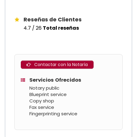
Reseñas de Clientes
4.7 / 26
Total reseñas
Contactar con la Notaría
Servicios Ofrecidos
Notary public
Blueprint service
Copy shop
Fax service
Fingerprinting service