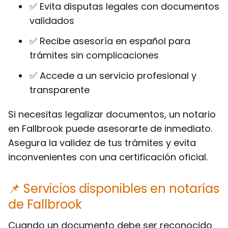
✅ Evita disputas legales con documentos
validados
✅ Recibe asesoría en español para
trámites sin complicaciones
✅ Accede a un servicio profesional y
transparente
Si necesitas legalizar documentos, un notario
en Fallbrook puede asesorarte de inmediato.
Asegura la validez de tus trámites y evita
inconvenientes con una certificación oficial.
📌 Servicios disponibles en notarías
de Fallbrook
Cuando un documento debe ser reconocido