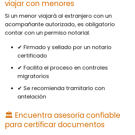
viajar con menores
Si un menor viajará al extranjero con un
acompañante autorizado, es obligatorio
contar con un permiso notarial.
✔ Firmado y sellado por un notario
certificado
✔ Facilita el proceso en controles
migratorios
✔ Se recomienda tramitarlo con
antelación
🏛 Encuentra asesoría confiable
para certificar documentos