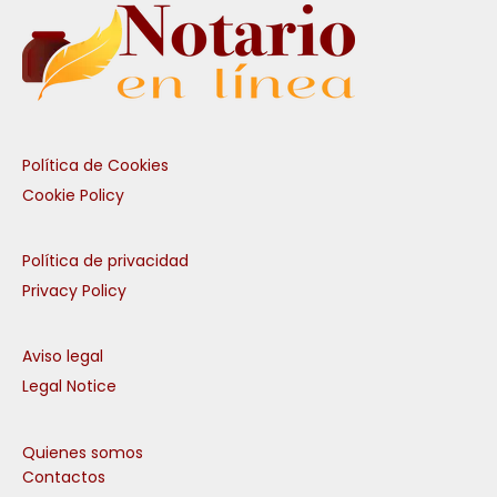
Política de Cookies
Cookie Policy
Política de privacidad
Privacy Policy
Aviso legal
Legal Notice
Quienes somos
Contactos