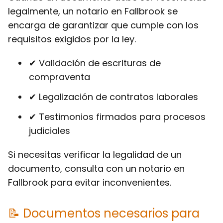
legalmente, un notario en Fallbrook se
encarga de garantizar que cumple con los
requisitos exigidos por la ley.
✔ Validación de escrituras de
compraventa
✔ Legalización de contratos laborales
✔ Testimonios firmados para procesos
judiciales
Si necesitas verificar la legalidad de un
documento, consulta con un notario en
Fallbrook para evitar inconvenientes.
📝 Documentos necesarios para