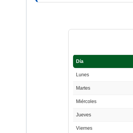
Día
Lunes
Martes
Miércoles
Jueves
Viernes