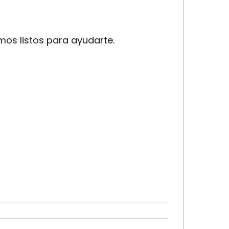
mos listos para ayudarte.