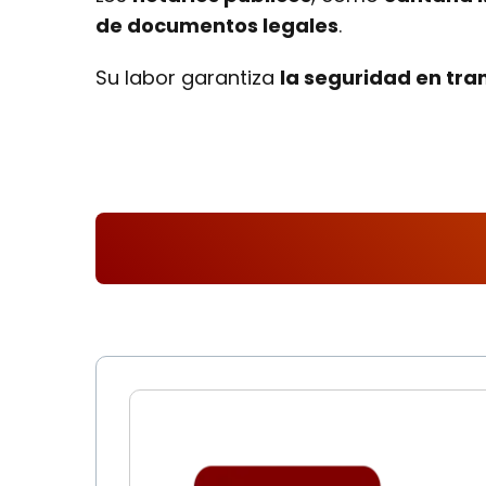
de documentos legales
.
Su labor garantiza
la seguridad en tra