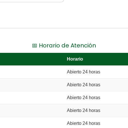
📅 Horario de Atención
Horario
Abierto 24 horas
Abierto 24 horas
Abierto 24 horas
Abierto 24 horas
Abierto 24 horas