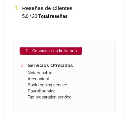
Reseñas de Clientes
5.0 / 20
Total reseñas
Contactar con la Notaría
Servicios Ofrecidos
Notary public
Accountant
Bookkeeping service
Payroll service
Tax preparation service