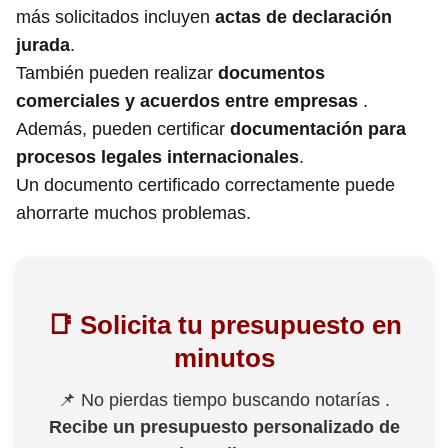
más solicitados incluyen
actas de declaración
jurada
.
También pueden realizar
documentos
comerciales y acuerdos entre empresas
.
Además, pueden certificar
documentación para
procesos legales internacionales
.
Un documento certificado correctamente puede
ahorrarte muchos problemas.
📑 Solicita tu presupuesto en
minutos
📌 No pierdas tiempo buscando notarías .
Recibe un presupuesto personalizado de