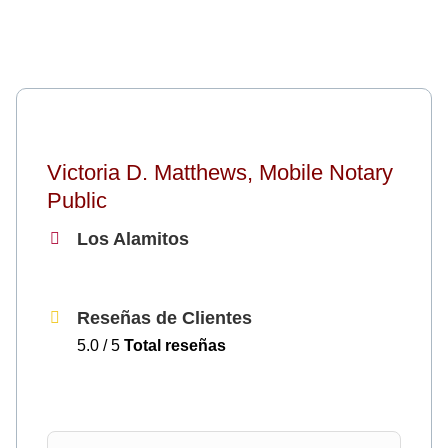
Victoria D. Matthews, Mobile Notary
Public
Los Alamitos
Reseñas de Clientes
5.0 / 5
Total reseñas