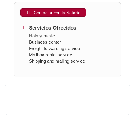
Contactar con la Notaría
Servicios Ofrecidos
Notary public
Business center
Freight forwarding service
Mailbox rental service
Shipping and mailing service