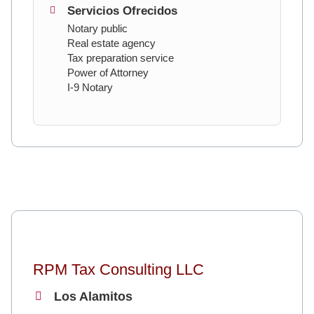
Servicios Ofrecidos
Notary public
Real estate agency
Tax preparation service
Power of Attorney
I-9 Notary
RPM Tax Consulting LLC
Los Alamitos