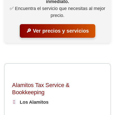
inmediato.
✅ Encuentra el servicio que necesitas al mejor
precio.
🔎 Ver precios y servicios
Alamitos Tax Service &
Bookkeeping
Los Alamitos