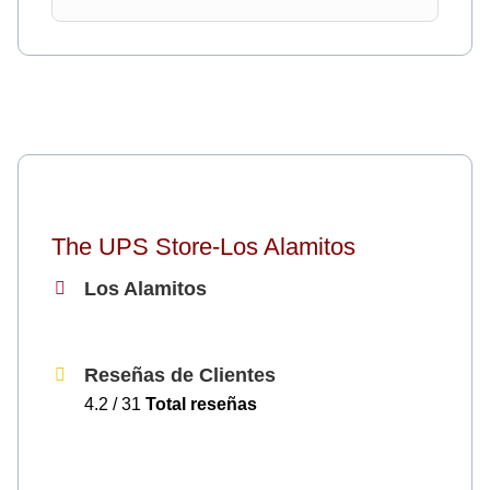
The UPS Store-Los Alamitos
Los Alamitos
Reseñas de Clientes
4.2 / 31
Total reseñas