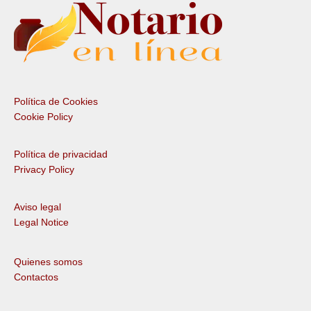
Política de Cookies
Cookie Policy
Política de privacidad
Privacy Policy
Aviso legal
Legal Notice
Quienes somos
Contactos