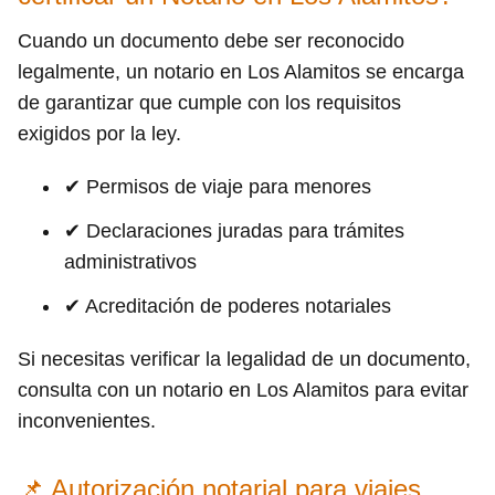
Cuando un documento debe ser reconocido
legalmente, un notario en Los Alamitos se encarga
de garantizar que cumple con los requisitos
exigidos por la ley.
✔ Permisos de viaje para menores
✔ Declaraciones juradas para trámites
administrativos
✔ Acreditación de poderes notariales
Si necesitas verificar la legalidad de un documento,
consulta con un notario en Los Alamitos para evitar
inconvenientes.
📌 Autorización notarial para viajes