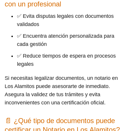
con un profesional
✅ Evita disputas legales con documentos
validados
✅ Encuentra atención personalizada para
cada gestión
✅ Reduce tiempos de espera en procesos
legales
Si necesitas legalizar documentos, un notario en
Los Alamitos puede asesorarte de inmediato.
Asegura la validez de tus trámites y evita
inconvenientes con una certificación oficial.
📄 ¿Qué tipo de documentos puede
certificar un Notario en Los Alamitos?