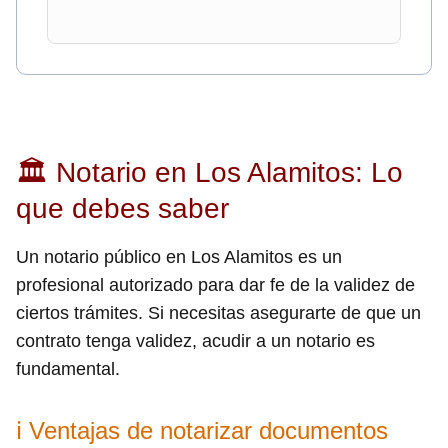
🏛 Notario en Los Alamitos: Lo
que debes saber
Un notario público en Los Alamitos es un
profesional autorizado para dar fe de la validez de
ciertos trámites. Si necesitas asegurarte de que un
contrato tenga validez, acudir a un notario es
fundamental.
ℹ Ventajas de notarizar documentos