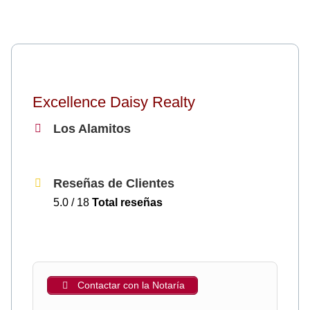
Excellence Daisy Realty
Los Alamitos
Reseñas de Clientes
5.0 / 18
Total reseñas
Contactar con la Notaría