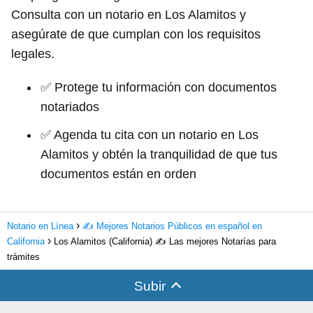
Consulta con un notario en Los Alamitos y
asegúrate de que cumplan con los requisitos
legales.
✅ Protege tu información con documentos
notariados
✅ Agenda tu cita con un notario en Los
Alamitos y obtén la tranquilidad de que tus
documentos están en orden
Notario en Línea
✍️ Mejores Notarios Públicos en español en
California
Los Alamitos (California) ✍️ Las mejores Notarías para
trámites
Subir