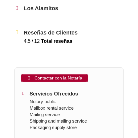
Los Alamitos
Reseñas de Clientes
4.5 / 12
Total reseñas
Contactar con la Notaría
Servicios Ofrecidos
Notary public
Mailbox rental service
Mailing service
Shipping and mailing service
Packaging supply store