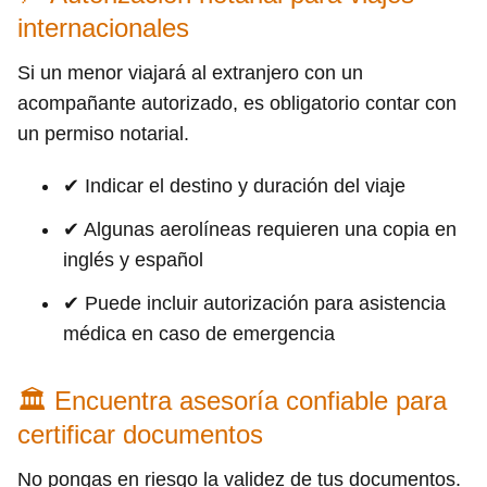
internacionales
Si un menor viajará al extranjero con un
acompañante autorizado, es obligatorio contar con
un permiso notarial.
✔ Indicar el destino y duración del viaje
✔ Algunas aerolíneas requieren una copia en
inglés y español
✔ Puede incluir autorización para asistencia
médica en caso de emergencia
🏛 Encuentra asesoría confiable para
certificar documentos
No pongas en riesgo la validez de tus documentos.