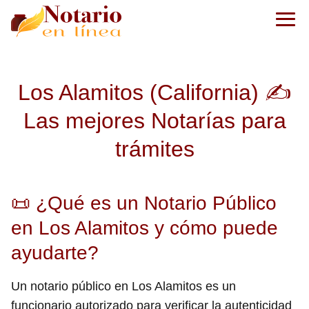
Los Alamitos (California) ✍️
Las mejores Notarías para
trámites
📜 ¿Qué es un Notario Público
en Los Alamitos y cómo puede
ayudarte?
Un notario público en Los Alamitos es un
funcionario autorizado para verificar la autenticidad