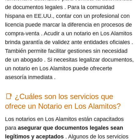
de documentos legales . Para la comunidad
hispana en EE.UU., contar con un profesional con
licencia puede marcar la diferencia en procesos de
compra-venta . Acudir a un notario en Los Alamitos
brinda garantía de validez ante entidades oficiales .
También permite facilitar gestiones sin necesidad
de un abogado . Si necesitas legalizar documentos,
un notario en Los Alamitos puede ofrecerte
asesoría inmediata .
📑 ¿Cuáles son los servicios que
ofrece un Notario en Los Alamitos?
Los notarios en Los Alamitos están capacitados
para
asegurar que documentos legales sean
legítimos y aceptados
. Algunos de los servicios