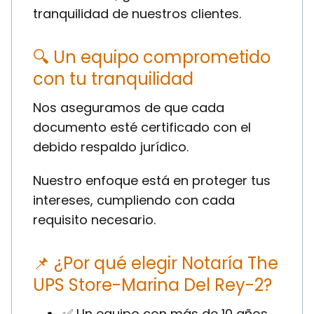
tranquilidad de nuestros clientes.
🔍 Un equipo comprometido
con tu tranquilidad
Nos aseguramos de que cada
documento esté certificado con el
debido respaldo jurídico.
Nuestro enfoque está en proteger tus
intereses, cumpliendo con cada
requisito necesario.
📌 ¿Por qué elegir Notaría The
UPS Store-Marina Del Rey-2?
✅ Un equipo con más de 10 años