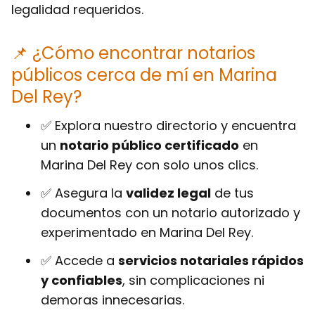
legalidad requeridos.
📌 ¿Cómo encontrar notarios
públicos cerca de mí en Marina
Del Rey?
✅ Explora nuestro directorio y encuentra
un
notario público certificado
en
Marina Del Rey con solo unos clics.
✅ Asegura la
validez legal
de tus
documentos con un notario autorizado y
experimentado en Marina Del Rey.
✅ Accede a
servicios notariales rápidos
y confiables
, sin complicaciones ni
demoras innecesarias.