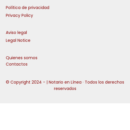
Política de privacidad
Privacy Policy
Aviso legal
Legal Notice
Quienes somos
Contactos
© Copyright 2024 -
| Notario en Línea · Todos los derechos
reservados