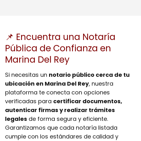
📌 Encuentra una Notaría
Pública de Confianza en
Marina Del Rey
Si necesitas un
notario público cerca de tu
ubicación en Marina Del Rey
, nuestra
plataforma te conecta con opciones
verificadas para
certificar documentos,
autenticar firmas y realizar trámites
legales
de forma segura y eficiente.
Garantizamos que cada notaría listada
cumple con los estándares de calidad y