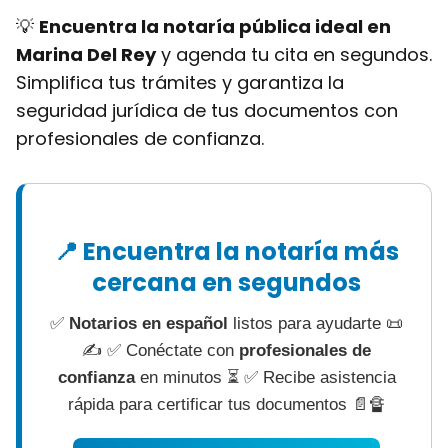
💡
Encuentra la notaría pública ideal en
Marina Del Rey
y agenda tu cita en segundos.
Simplifica tus trámites y garantiza la
seguridad jurídica de tus documentos con
profesionales de confianza.
📍 Encuentra la notaría más
cercana en segundos
✅
Notarios en español
listos para ayudarte 📜
✍ ✅ Conéctate con
profesionales de
confianza
en minutos ⏳ ✅ Recibe asistencia
rápida para certificar tus documentos 📄🔏