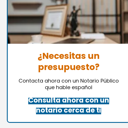
¿Necesitas un
presupuesto?
Contacta ahora con un Notario Público
que hable español
Consulta ahora con un
notario cerca de ti