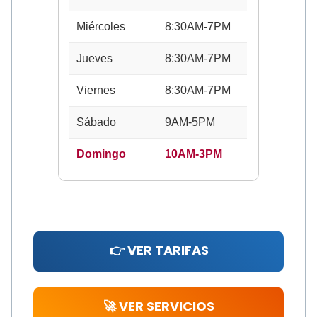
Miércoles
8:30AM-7PM
Jueves
8:30AM-7PM
Viernes
8:30AM-7PM
Sábado
9AM-5PM
Domingo
10AM-3PM
👉 VER TARIFAS
🚀 VER SERVICIOS