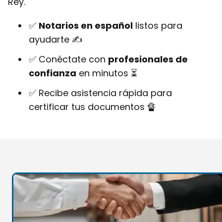
Rey.
✅
Notarios en español
listos para
ayudarte ✍
✅ Conéctate con
profesionales de
confianza
en minutos ⏳
✅ Recibe asistencia rápida para
certificar tus documentos 🔏