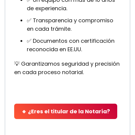
de experiencia.
✅ Transparencia y compromiso
en cada trámite.
✅ Documentos con certificación
reconocida en EE.UU.
💡 Garantizamos seguridad y precisión
en cada proceso notarial.
🔹 ¿Eres el titular de la Notaría?