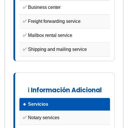
✅ Business center
✅ Freight forwarding service
✅ Mailbox rental service
✅ Shipping and mailing service
ℹ Información Adicional
🔹 Servicios
✅ Notary services