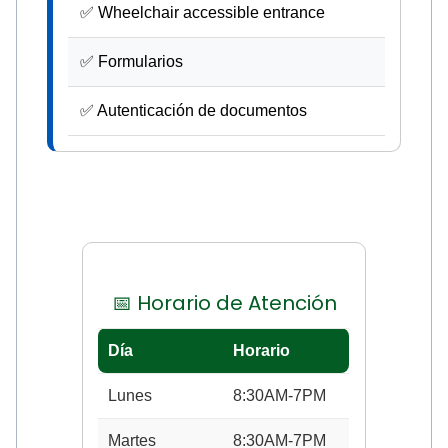
✅ Wheelchair accessible entrance
✅ Formularios
✅ Autenticación de documentos
📅 Horario de Atención
Día
Horario
Lunes
8:30AM-7PM
Martes
8:30AM-7PM