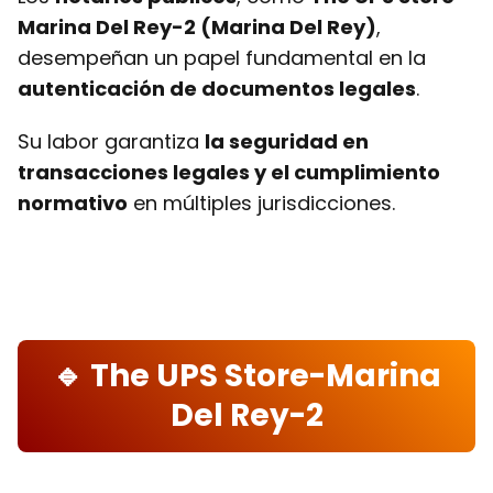
Marina Del Rey-2 (Marina Del Rey)
,
desempeñan un papel fundamental en la
autenticación de documentos legales
.
Su labor garantiza
la seguridad en
transacciones legales y el cumplimiento
normativo
en múltiples jurisdicciones.
🔹 The UPS Store-Marina
Del Rey-2