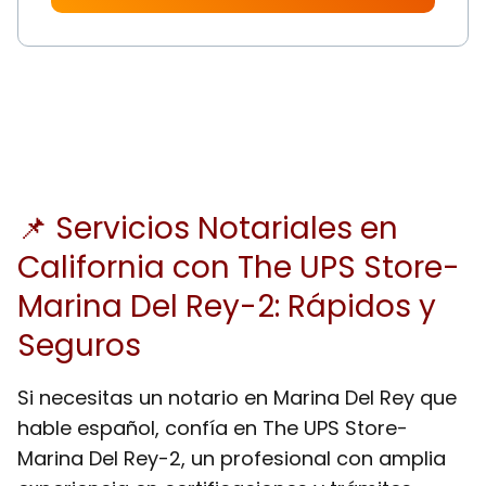
📌 Servicios Notariales en
California con The UPS Store-
Marina Del Rey-2: Rápidos y
Seguros
Si necesitas un notario en Marina Del Rey que
hable español, confía en The UPS Store-
Marina Del Rey-2, un profesional con amplia