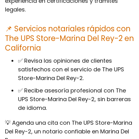
experiencia en certificaciones y trámites
legales.
📌 Servicios notariales rápidos con
The UPS Store-Marina Del Rey-2 en
California
✅ Revisa las opiniones de clientes
satisfechos con el servicio de The UPS
Store-Marina Del Rey-2.
✅ Recibe asesoría profesional con The
UPS Store-Marina Del Rey-2, sin barreras
de idioma.
💡 Agenda una cita con The UPS Store-Marina
Del Rey-2, un notario confiable en Marina Del