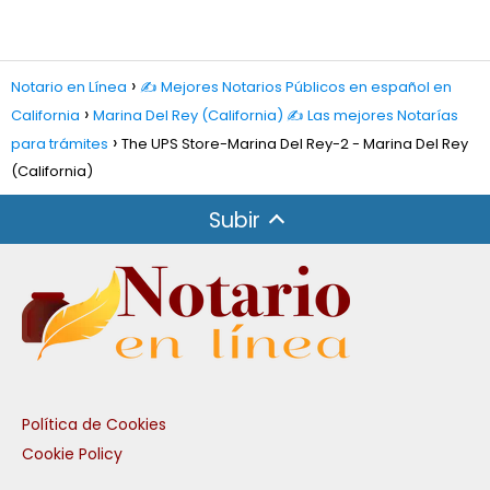
Notario en Línea
✍️ Mejores Notarios Públicos en español en
California
Marina Del Rey (California) ✍️ Las mejores Notarías
para trámites
The UPS Store-Marina Del Rey-2 - Marina Del Rey
(California)
Subir
Política de Cookies
Cookie Policy