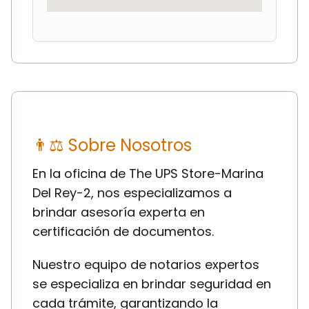
👨⚖ Sobre Nosotros
En la oficina de The UPS Store-Marina
Del Rey-2, nos especializamos a
brindar asesoría experta en
certificación de documentos.
Nuestro equipo de notarios expertos
se especializa en brindar seguridad en
cada trámite, garantizando la