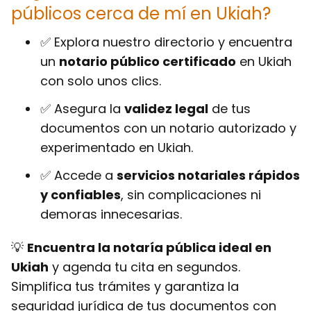
públicos cerca de mí en Ukiah?
✅ Explora nuestro directorio y encuentra
un
notario público certificado
en Ukiah
con solo unos clics.
✅ Asegura la
validez legal
de tus
documentos con un notario autorizado y
experimentado en Ukiah.
✅ Accede a
servicios notariales rápidos
y confiables
, sin complicaciones ni
demoras innecesarias.
💡
Encuentra la notaría pública ideal en
Ukiah
y agenda tu cita en segundos.
Simplifica tus trámites y garantiza la
seguridad jurídica de tus documentos con