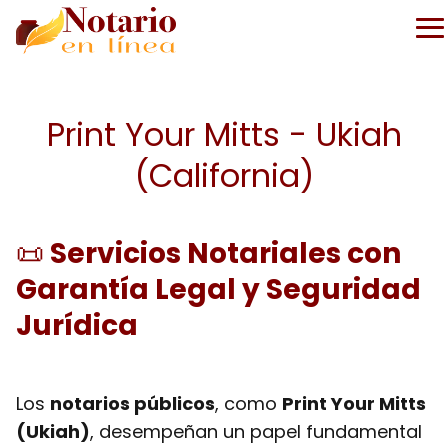
Print Your Mitts - Ukiah
(California)
📜
Servicios Notariales con
Garantía Legal y Seguridad
Jurídica
Los
notarios públicos
, como
Print Your Mitts
(Ukiah)
, desempeñan un papel fundamental