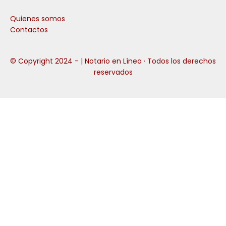
Quienes somos
Contactos
© Copyright 2024 -
| Notario en Línea · Todos los derechos
reservados