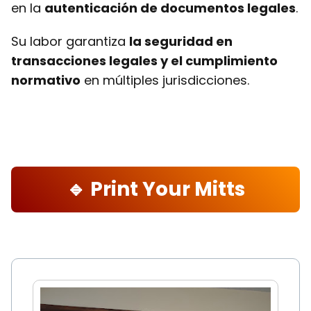
en la
autenticación de documentos legales
.
Su labor garantiza
la seguridad en
transacciones legales y el cumplimiento
normativo
en múltiples jurisdicciones.
🔹 Print Your Mitts