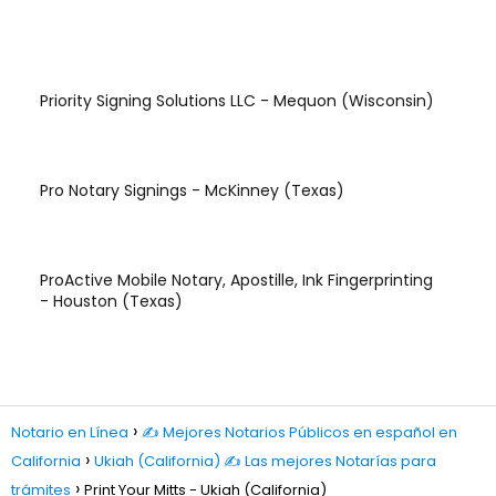
Priority Signing Solutions LLC - Mequon (Wisconsin)
Pro Notary Signings - McKinney (Texas)
ProActive Mobile Notary, Apostille, Ink Fingerprinting
- Houston (Texas)
Notario en Línea
✍️ Mejores Notarios Públicos en español en
California
Ukiah (California) ✍️ Las mejores Notarías para
trámites
Print Your Mitts - Ukiah (California)