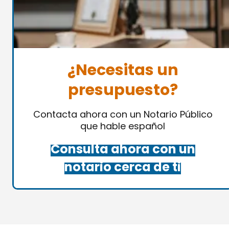
¿Necesitas un
presupuesto?
Contacta ahora con un Notario Público
que hable español
Consulta ahora con un
notario cerca de ti