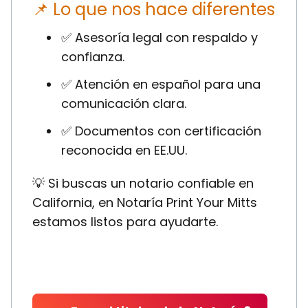
📌 Lo que nos hace diferentes
✅ Asesoría legal con respaldo y
confianza.
✅ Atención en español para una
comunicación clara.
✅ Documentos con certificación
reconocida en EE.UU.
💡 Si buscas un notario confiable en
California, en Notaría Print Your Mitts
estamos listos para ayudarte.