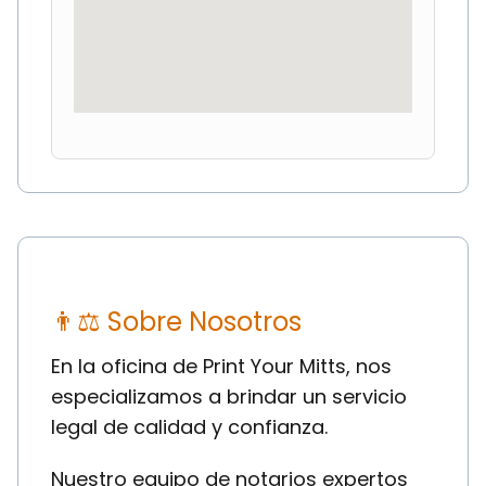
👨⚖ Sobre Nosotros
En la oficina de Print Your Mitts, nos
especializamos a brindar un servicio
legal de calidad y confianza.
Nuestro equipo de notarios expertos