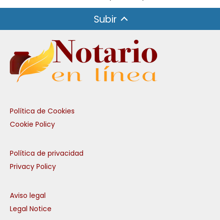
Subir
Política de Cookies
Cookie Policy
Política de privacidad
Privacy Policy
Aviso legal
Legal Notice