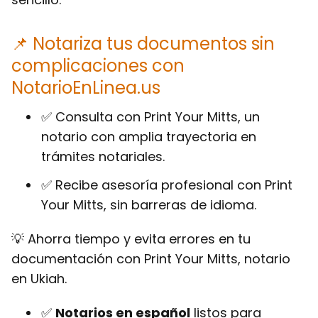
📌 Notariza tus documentos sin
complicaciones con
NotarioEnLinea.us
✅ Consulta con Print Your Mitts, un
notario con amplia trayectoria en
trámites notariales.
✅ Recibe asesoría profesional con Print
Your Mitts, sin barreras de idioma.
💡 Ahorra tiempo y evita errores en tu
documentación con Print Your Mitts, notario
en Ukiah.
✅
Notarios en español
listos para