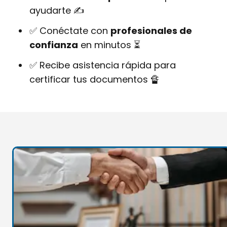
ayudarte ✍
✅ Conéctate con
profesionales de
confianza
en minutos ⏳
✅ Recibe asistencia rápida para
certificar tus documentos 🔏