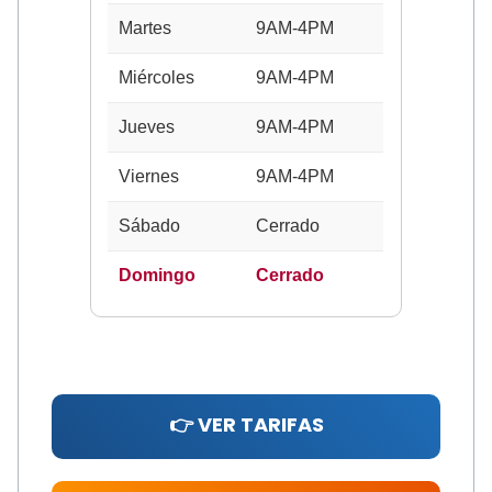
Martes
9AM-4PM
Miércoles
9AM-4PM
Jueves
9AM-4PM
Viernes
9AM-4PM
Sábado
Cerrado
Domingo
Cerrado
👉 VER TARIFAS