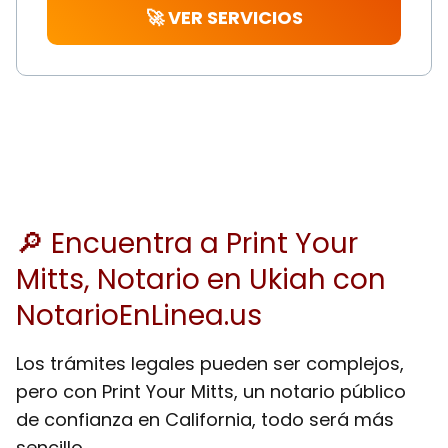
🚀 VER SERVICIOS
🔎 Encuentra a Print Your
Mitts, Notario en Ukiah con
NotarioEnLinea.us
Los trámites legales pueden ser complejos,
pero con Print Your Mitts, un notario público
de confianza en California, todo será más
sencillo.