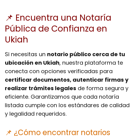
📌 Encuentra una Notaría
Pública de Confianza en
Ukiah
Si necesitas un
notario público cerca de tu
ubicación en Ukiah
, nuestra plataforma te
conecta con opciones verificadas para
certificar documentos, autenticar firmas y
realizar trámites legales
de forma segura y
eficiente. Garantizamos que cada notaría
listada cumple con los estándares de calidad
y legalidad requeridos.
📌 ¿Cómo encontrar notarios