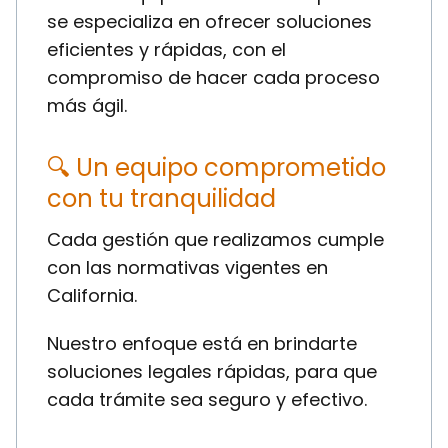
se especializa en ofrecer soluciones
eficientes y rápidas, con el
compromiso de hacer cada proceso
más ágil.
🔍 Un equipo comprometido
con tu tranquilidad
Cada gestión que realizamos cumple
con las normativas vigentes en
California.
Nuestro enfoque está en brindarte
soluciones legales rápidas, para que
cada trámite sea seguro y efectivo.