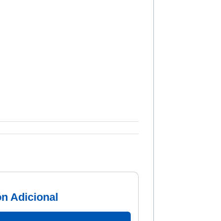
ón Adicional