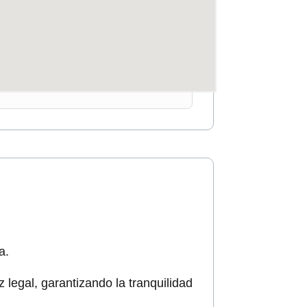
a.
legal, garantizando la tranquilidad