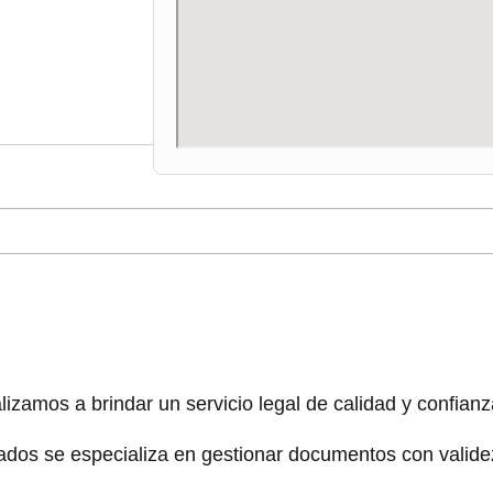
izamos a brindar un servicio legal de calidad y confianz
dos se especializa en gestionar documentos con validez 