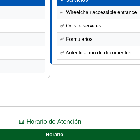
✅ Wheelchair accessible entrance
✅ On site services
✅ Formularios
✅ Autenticación de documentos
📅 Horario de Atención
Horario