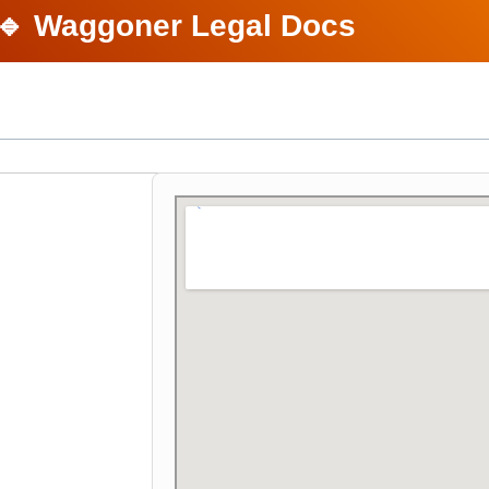
🔹 Waggoner Legal Docs