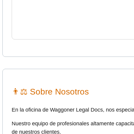
👨⚖ Sobre Nosotros
En la oficina de Waggoner Legal Docs, nos especial
Nuestro equipo de profesionales altamente capacita
de nuestros clientes.