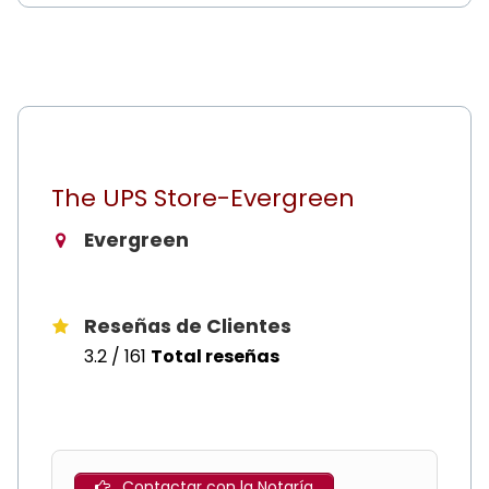
The UPS Store-Evergreen
Evergreen
Reseñas de Clientes
3.2 / 161
Total reseñas
Contactar con la Notaría