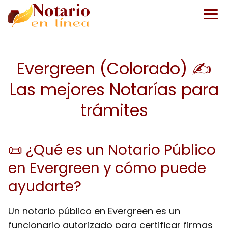
Evergreen (Colorado) ✍️
Las mejores Notarías para
trámites
📜 ¿Qué es un Notario Público
en Evergreen y cómo puede
ayudarte?
Un notario público en Evergreen es un
funcionario autorizado para certificar firmas