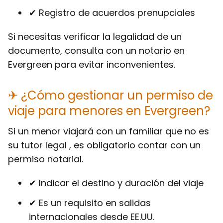
✔ Registro de acuerdos prenupciales
Si necesitas verificar la legalidad de un
documento, consulta con un notario en
Evergreen para evitar inconvenientes.
✈ ¿Cómo gestionar un permiso de
viaje para menores en Evergreen?
Si un menor viajará con un familiar que no es
su tutor legal , es obligatorio contar con un
permiso notarial.
✔ Indicar el destino y duración del viaje
✔ Es un requisito en salidas
internacionales desde EE.UU.