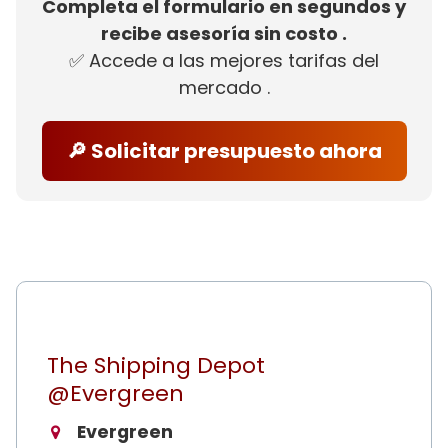
Completa el formulario en segundos y
recibe asesoría sin costo .
✅ Accede a las mejores tarifas del
mercado .
🔎 Solicitar presupuesto ahora
The Shipping Depot
@Evergreen
Evergreen