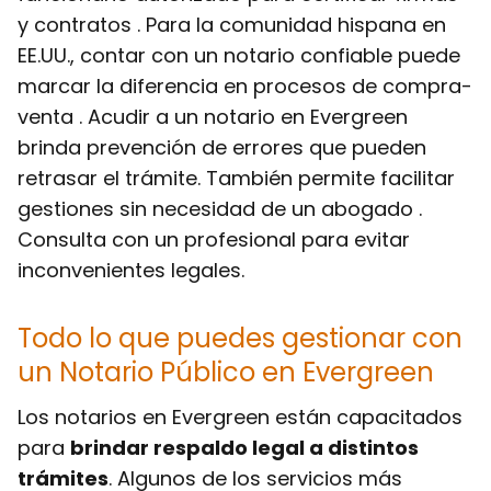
y contratos . Para la comunidad hispana en
EE.UU., contar con un notario confiable puede
marcar la diferencia en procesos de compra-
venta . Acudir a un notario en Evergreen
brinda prevención de errores que pueden
retrasar el trámite. También permite facilitar
gestiones sin necesidad de un abogado .
Consulta con un profesional para evitar
inconvenientes legales.
Todo lo que puedes gestionar con
un Notario Público en Evergreen
Los notarios en Evergreen están capacitados
para
brindar respaldo legal a distintos
trámites
. Algunos de los servicios más