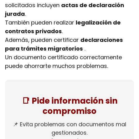
solicitados incluyen
actas de declaración
jurada
.
También pueden realizar
legalización de
contratos privados
.
Además, pueden certificar
declaraciones
para trámites migratorios
.
Un documento certificado correctamente
puede ahorrarte muchos problemas.
📑 Pide información sin
compromiso
📌 Evita problemas con documentos mal
gestionados.