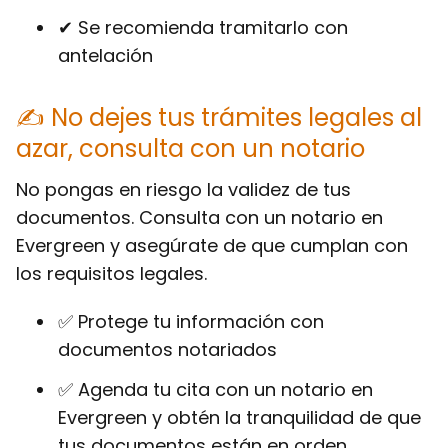
✔ Se recomienda tramitarlo con
antelación
✍ No dejes tus trámites legales al
azar, consulta con un notario
No pongas en riesgo la validez de tus
documentos. Consulta con un notario en
Evergreen y asegúrate de que cumplan con
los requisitos legales.
✅ Protege tu información con
documentos notariados
✅ Agenda tu cita con un notario en
Evergreen y obtén la tranquilidad de que
tus documentos están en orden