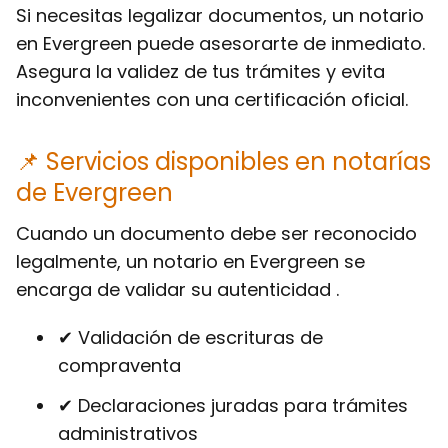
Si necesitas legalizar documentos, un notario
en Evergreen puede asesorarte de inmediato.
Asegura la validez de tus trámites y evita
inconvenientes con una certificación oficial.
📌 Servicios disponibles en notarías
de Evergreen
Cuando un documento debe ser reconocido
legalmente, un notario en Evergreen se
encarga de validar su autenticidad .
✔ Validación de escrituras de
compraventa
✔ Declaraciones juradas para trámites
administrativos