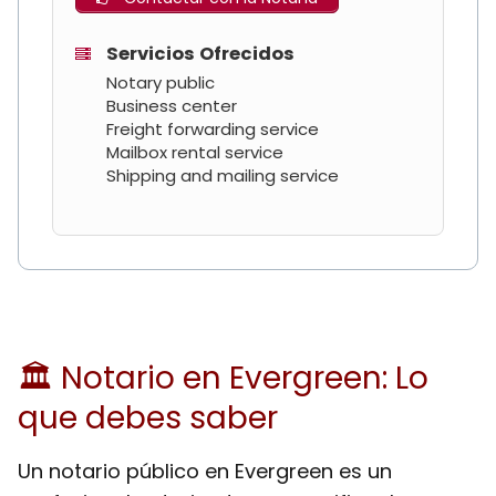
Servicios Ofrecidos
Notary public
Business center
Freight forwarding service
Mailbox rental service
Shipping and mailing service
🏛 Notario en Evergreen: Lo
que debes saber
Un notario público en Evergreen es un