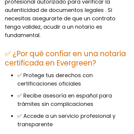
profesional autorizado para verificar la
autenticidad de documentos legales . Si
necesitas asegurarte de que un contrato
tenga validez, acudir a un notario es
fundamental.
✅ ¿Por qué confiar en una notaría
certificada en Evergreen?
✅ Protege tus derechos con
certificaciones oficiales
✅ Recibe asesoría en español para
trámites sin complicaciones
✅ Accede a un servicio profesional y
transparente