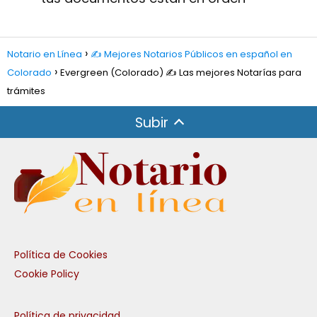
Notario en Línea
✍️ Mejores Notarios Públicos en español en
Colorado
Evergreen (Colorado) ✍️ Las mejores Notarías para
trámites
Subir
Política de Cookies
Cookie Policy
Política de privacidad