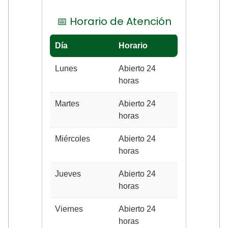
📅 Horario de Atención
Día
Horario
Lunes
Abierto 24
horas
Martes
Abierto 24
horas
Miércoles
Abierto 24
horas
Jueves
Abierto 24
horas
Viernes
Abierto 24
horas