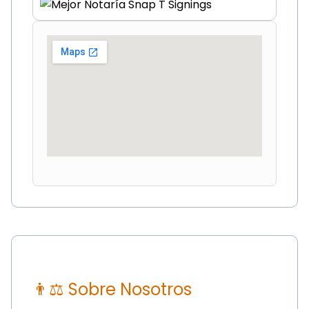
👨⚖ Sobre Nosotros