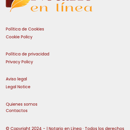
Política de Cookies
Cookie Policy
Política de privacidad
Privacy Policy
Aviso legal
Legal Notice
Quienes somos
Contactos
© Copyright 2024 -
| Notario en Línea · Todos los derechos