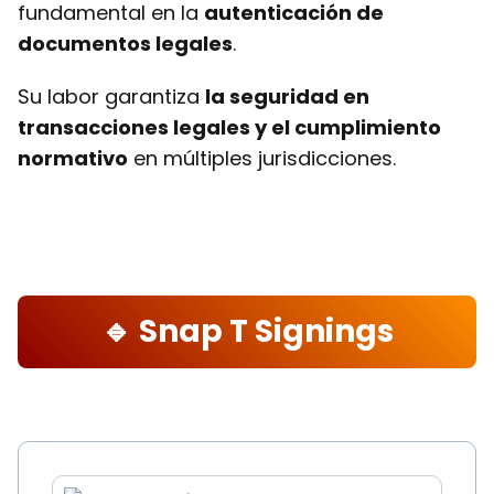
fundamental en la
autenticación de
documentos legales
.
Su labor garantiza
la seguridad en
transacciones legales y el cumplimiento
normativo
en múltiples jurisdicciones.
🔹 Snap T Signings