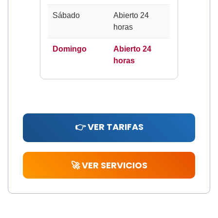
Sábado
Abierto 24
horas
Domingo
Abierto 24
horas
👉 VER TARIFAS
🚀 VER SERVICIOS