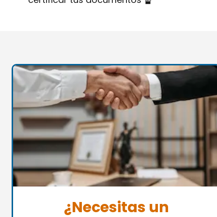
¿Necesitas un