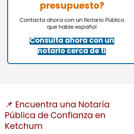
presupuesto?
Contacta ahora con un Notario Público
que hable español
Consulta ahora con un
notario cerca de ti
📌 Encuentra una Notaría
Pública de Confianza en
Ketchum