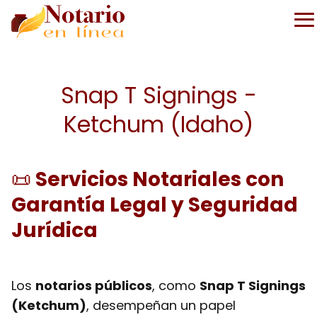
Snap T Signings -
Ketchum (Idaho)
📜
Servicios Notariales con
Garantía Legal y Seguridad
Jurídica
Los
notarios públicos
, como
Snap T Signings
(Ketchum)
, desempeñan un papel