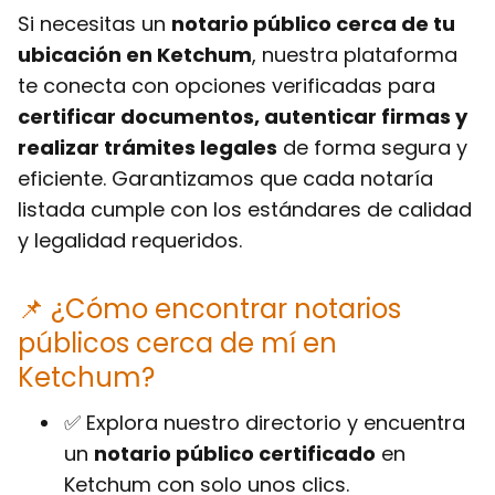
Si necesitas un
notario público cerca de tu
ubicación en Ketchum
, nuestra plataforma
te conecta con opciones verificadas para
certificar documentos, autenticar firmas y
realizar trámites legales
de forma segura y
eficiente. Garantizamos que cada notaría
listada cumple con los estándares de calidad
y legalidad requeridos.
📌 ¿Cómo encontrar notarios
públicos cerca de mí en
Ketchum?
✅ Explora nuestro directorio y encuentra
un
notario público certificado
en
Ketchum con solo unos clics.