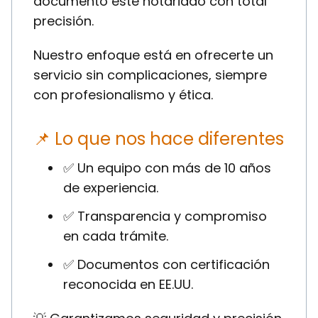
documento esté notariado con total
precisión.
Nuestro enfoque está en ofrecerte un
servicio sin complicaciones, siempre
con profesionalismo y ética.
📌 Lo que nos hace diferentes
✅ Un equipo con más de 10 años
de experiencia.
✅ Transparencia y compromiso
en cada trámite.
✅ Documentos con certificación
reconocida en EE.UU.