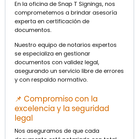
En la oficina de Snap T Signings, nos
comprometemos a brindar asesoría
experta en certificación de
documentos.
Nuestro equipo de notarios expertos
se especializa en gestionar
documentos con validez legal,
asegurando un servicio libre de errores
y con respaldo normativo.
📌 Compromiso con la
excelencia y la seguridad
legal
Nos aseguramos de que cada