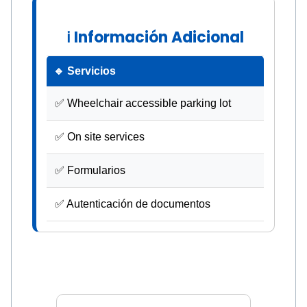
ℹ Información Adicional
🔹 Servicios
✅ Wheelchair accessible parking lot
✅ On site services
✅ Formularios
✅ Autenticación de documentos