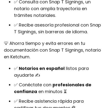
✅ Consulta con Snap T Signings, un
notario con amplia trayectoria en
trámites notariales.
✅ Recibe asesoría profesional con Snap
T Signings, sin barreras de idioma.
💡 Ahorra tiempo y evita errores en tu
documentación con Snap T Signings, notario
en Ketchum.
✅
Notarios en español
listos para
ayudarte ✍
✅ Conéctate con
profesionales de
confianza
en minutos ⏳
✅ Recibe asistencia rápida para
certificar tus documentos 🔏