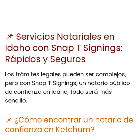
📌 Servicios Notariales en
Idaho con Snap T Signings:
Rápidos y Seguros
Los trámites legales pueden ser complejos,
pero con Snap T Signings, un notario público
de confianza en Idaho, todo será más
sencillo.
📌 ¿Cómo encontrar un notario de
confianza en Ketchum?