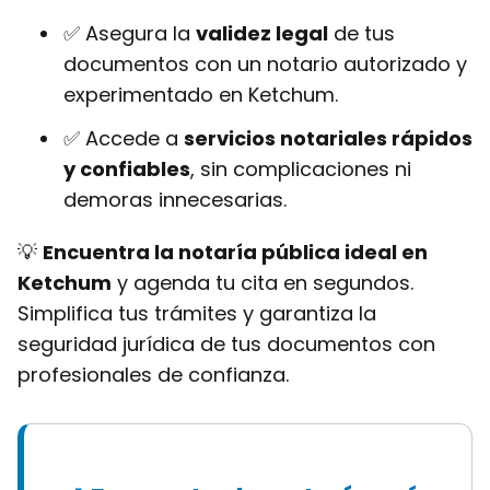
✅ Asegura la
validez legal
de tus
documentos con un notario autorizado y
experimentado en Ketchum.
✅ Accede a
servicios notariales rápidos
y confiables
, sin complicaciones ni
demoras innecesarias.
💡
Encuentra la notaría pública ideal en
Ketchum
y agenda tu cita en segundos.
Simplifica tus trámites y garantiza la
seguridad jurídica de tus documentos con
profesionales de confianza.