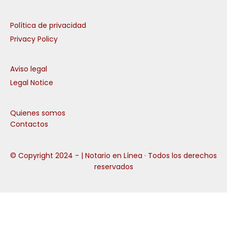
Política de privacidad
Privacy Policy
Aviso legal
Legal Notice
Quienes somos
Contactos
© Copyright 2024 -
| Notario en Línea · Todos los derechos
reservados