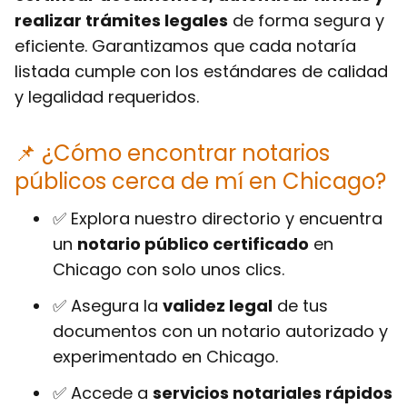
realizar trámites legales
de forma segura y
eficiente. Garantizamos que cada notaría
listada cumple con los estándares de calidad
y legalidad requeridos.
📌 ¿Cómo encontrar notarios
públicos cerca de mí en Chicago?
✅ Explora nuestro directorio y encuentra
un
notario público certificado
en
Chicago con solo unos clics.
✅ Asegura la
validez legal
de tus
documentos con un notario autorizado y
experimentado en Chicago.
✅ Accede a
servicios notariales rápidos