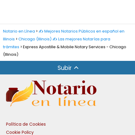
Notario en Línea
✍️ Mejores Notarios Públicos en español en
Illinois
Chicago (Illinois) ✍️ Las mejores Notarías para
trámites
Express Apostille & Mobile Notary Services - Chicago
(Illinois)
Subir
Política de Cookies
Cookie Policy