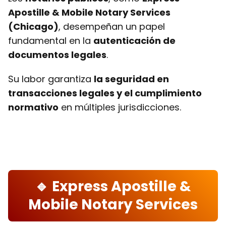
Apostille & Mobile Notary Services
(Chicago)
, desempeñan un papel
fundamental en la
autenticación de
documentos legales
.
Su labor garantiza
la seguridad en
transacciones legales y el cumplimiento
normativo
en múltiples jurisdicciones.
🔹 Express Apostille &
Mobile Notary Services