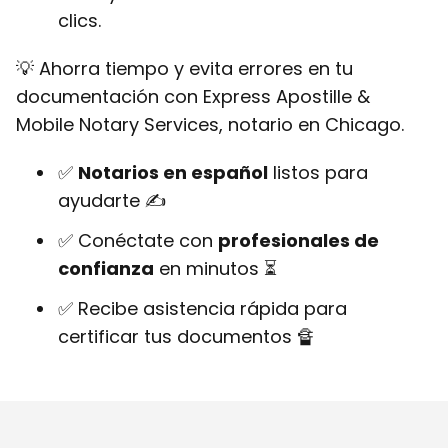
clics.
💡 Ahorra tiempo y evita errores en tu
documentación con Express Apostille &
Mobile Notary Services, notario en Chicago.
✅
Notarios en español
listos para
ayudarte ✍
✅ Conéctate con
profesionales de
confianza
en minutos ⏳
✅ Recibe asistencia rápida para
certificar tus documentos 🔏