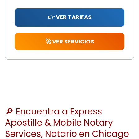
👉 VER TARIFAS
🚀 VER SERVICIOS
🔎 Encuentra a Express
Apostille & Mobile Notary
Services, Notario en Chicago