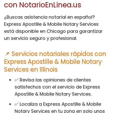
con NotarioEnLinea.us
¿Buscas asistencia notarial en español?
Express Apostille & Mobile Notary Services
está disponible en Chicago para garantizar
un servicio seguro y profesional.
📌 Servicios notariales rápidos con
Express Apostille & Mobile Notary
Services en Illinois
✅ Revisa las opiniones de clientes
satisfechos con el servicio de Express
Apostille & Mobile Notary Services.
✅ Localiza a Express Apostille & Mobile
Notary Services en tu zona en solo unos