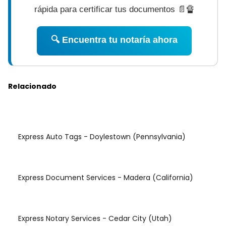
rápida para certificar tus documentos 📄🔏
🔍 Encuentra tu notaría ahora
Relacionado
Express Auto Tags - Doylestown (Pennsylvania)
Express Document Services - Madera (California)
Express Notary Services - Cedar City (Utah)