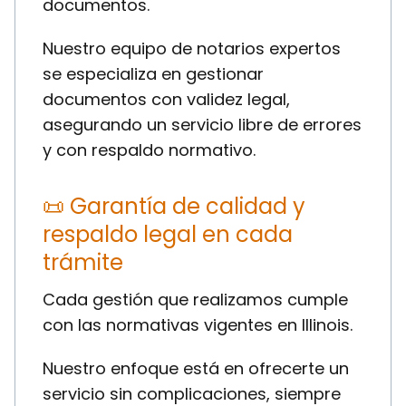
documentos.
Nuestro equipo de notarios expertos
se especializa en gestionar
documentos con validez legal,
asegurando un servicio libre de errores
y con respaldo normativo.
📜 Garantía de calidad y
respaldo legal en cada
trámite
Cada gestión que realizamos cumple
con las normativas vigentes en Illinois.
Nuestro enfoque está en ofrecerte un
servicio sin complicaciones, siempre