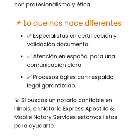
con profesionalismo y ética.
📌 Lo que nos hace diferentes
✅ Especialistas en certificación y
validación documental.
✅ Atención en español para una
comunicación clara.
✅ Procesos ágiles con respaldo
legal garantizado.
💡 Si buscas un notario confiable en
Illinois, en Notaría Express Apostille &
Mobile Notary Services estamos listos
para ayudarte.