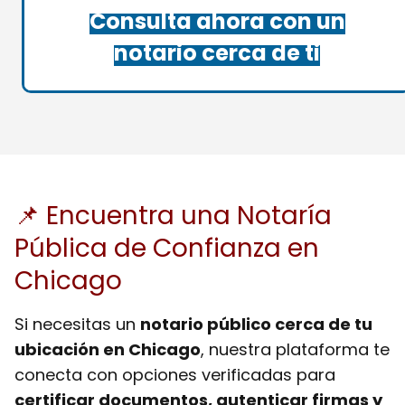
Consulta ahora con un
notario cerca de ti
📌 Encuentra una Notaría
Pública de Confianza en
Chicago
Si necesitas un
notario público cerca de tu
ubicación en Chicago
, nuestra plataforma te
conecta con opciones verificadas para
certificar documentos, autenticar firmas y