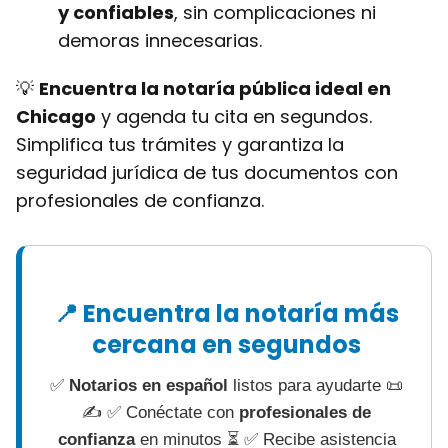
y confiables
, sin complicaciones ni
demoras innecesarias.
💡
Encuentra la notaría pública ideal en
Chicago
y agenda tu cita en segundos.
Simplifica tus trámites y garantiza la
seguridad jurídica de tus documentos con
profesionales de confianza.
📍 Encuentra la notaría más
cercana en segundos
✅
Notarios en español
listos para ayudarte 📜
✍ ✅ Conéctate con
profesionales de
confianza
en minutos ⏳ ✅ Recibe asistencia