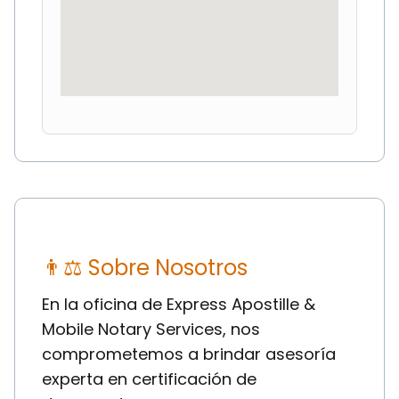
👨⚖ Sobre Nosotros
En la oficina de Express Apostille &
Mobile Notary Services, nos
comprometemos a brindar asesoría
experta en certificación de