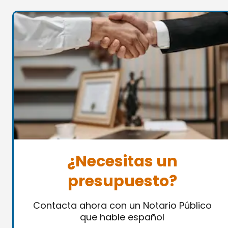
¿Necesitas un
presupuesto?
Contacta ahora con un Notario Público
que hable español