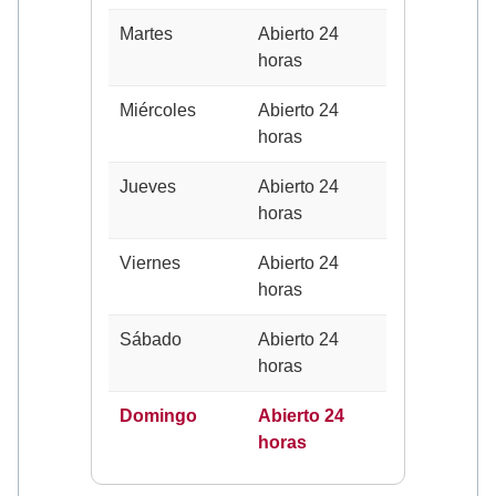
Martes
Abierto 24
horas
Miércoles
Abierto 24
horas
Jueves
Abierto 24
horas
Viernes
Abierto 24
horas
Sábado
Abierto 24
horas
Domingo
Abierto 24
horas