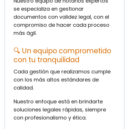
Nuestro equipo de notarios expertos
se especializa en gestionar
documentos con validez legal, con el
compromiso de hacer cada proceso
más ágil.
🔍 Un equipo comprometido
con tu tranquilidad
Cada gestión que realizamos cumple
con los más altos estándares de
calidad.
Nuestro enfoque está en brindarte
soluciones legales rápidas, siempre
con profesionalismo y ética.