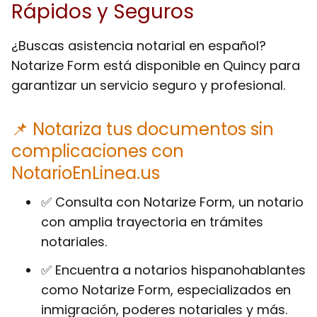
Rápidos y Seguros
¿Buscas asistencia notarial en español?
Notarize Form está disponible en Quincy para
garantizar un servicio seguro y profesional.
📌 Notariza tus documentos sin
complicaciones con
NotarioEnLinea.us
✅ Consulta con Notarize Form, un notario
con amplia trayectoria en trámites
notariales.
✅ Encuentra a notarios hispanohablantes
como Notarize Form, especializados en
inmigración, poderes notariales y más.