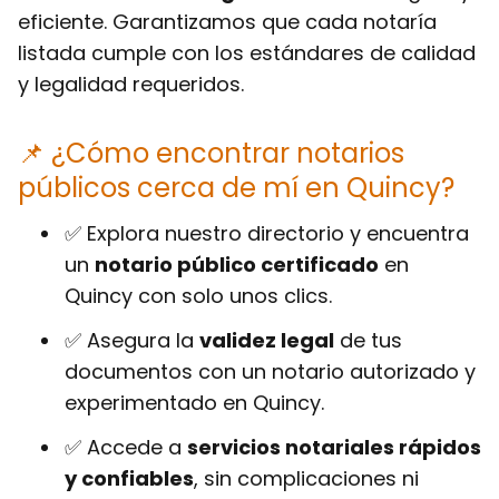
eficiente. Garantizamos que cada notaría
listada cumple con los estándares de calidad
y legalidad requeridos.
📌 ¿Cómo encontrar notarios
públicos cerca de mí en Quincy?
✅ Explora nuestro directorio y encuentra
un
notario público certificado
en
Quincy con solo unos clics.
✅ Asegura la
validez legal
de tus
documentos con un notario autorizado y
experimentado en Quincy.
✅ Accede a
servicios notariales rápidos
y confiables
, sin complicaciones ni