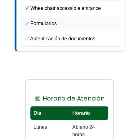
✅ Wheelchair accessible entrance
✅ Formularios
✅ Autenticación de documentos
📅 Horario de Atención
Día
Horario
Lunes
Abierto 24
horas