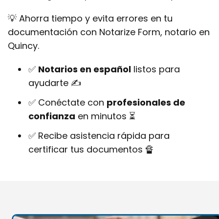
💡 Ahorra tiempo y evita errores en tu
documentación con Notarize Form, notario en
Quincy.
✅
Notarios en español
listos para
ayudarte ✍
✅ Conéctate con
profesionales de
confianza
en minutos ⏳
✅ Recibe asistencia rápida para
certificar tus documentos 🔏