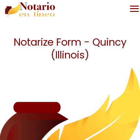
Notarize Form - Quincy
(Illinois)