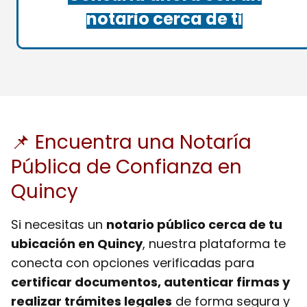
notario cerca de ti
📌 Encuentra una Notaría
Pública de Confianza en
Quincy
Si necesitas un
notario público cerca de tu
ubicación en Quincy
, nuestra plataforma te
conecta con opciones verificadas para
certificar documentos, autenticar firmas y
realizar trámites legales
de forma segura y