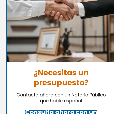
¿Necesitas un
presupuesto?
Contacta ahora con un Notario Público
que hable español
Consulta ahora con un