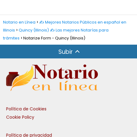
Notario en Línea
✍️ Mejores Notarios Públicos en español en
Illinois
Quincy (Illinois) ✍️ Las mejores Notarías para
trámites
Notarize Form - Quincy (Illinois)
Subir
Política de Cookies
Cookie Policy
Política de privacidad