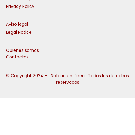
Privacy Policy
Aviso legal
Legal Notice
Quienes somos
Contactos
© Copyright 2024 -
| Notario en Línea · Todos los derechos
reservados