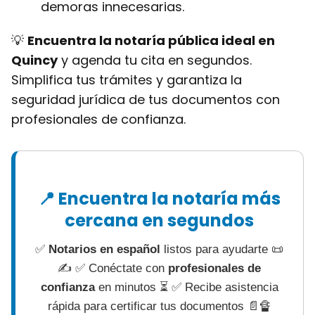
demoras innecesarias.
💡
Encuentra la notaría pública ideal en
Quincy
y agenda tu cita en segundos.
Simplifica tus trámites y garantiza la
seguridad jurídica de tus documentos con
profesionales de confianza.
📍 Encuentra la notaría más
cercana en segundos
✅
Notarios en español
listos para ayudarte 📜
✍ ✅ Conéctate con
profesionales de
confianza
en minutos ⏳ ✅ Recibe asistencia
rápida para certificar tus documentos 📄🔏