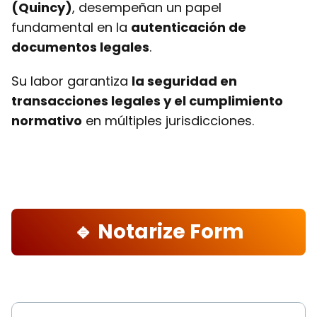
(Quincy)
, desempeñan un papel
fundamental en la
autenticación de
documentos legales
.
Su labor garantiza
la seguridad en
transacciones legales y el cumplimiento
normativo
en múltiples jurisdicciones.
🔹 Notarize Form