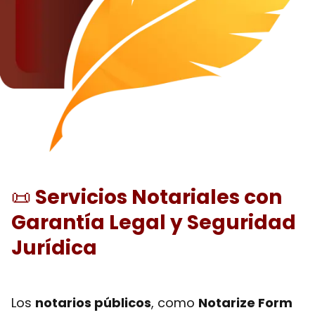
📜
Servicios Notariales con
Garantía Legal y Seguridad
Jurídica
Los
notarios públicos
, como
Notarize Form