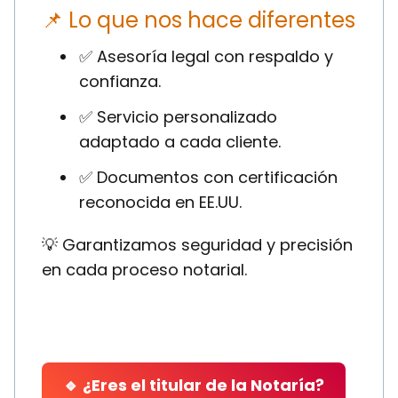
📌 Lo que nos hace diferentes
✅ Asesoría legal con respaldo y
confianza.
✅ Servicio personalizado
adaptado a cada cliente.
✅ Documentos con certificación
reconocida en EE.UU.
💡 Garantizamos seguridad y precisión
en cada proceso notarial.
🔹 ¿Eres el titular de la Notaría?