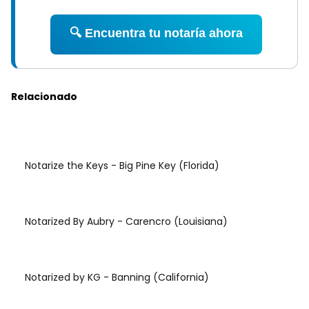
🔍 Encuentra tu notaría ahora
Relacionado
Notarize the Keys - Big Pine Key (Florida)
Notarized By Aubry - Carencro (Louisiana)
Notarized by KG - Banning (California)