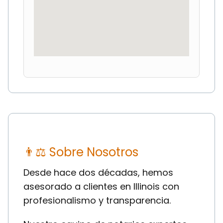
👨⚖ Sobre Nosotros
Desde hace dos décadas, hemos
asesorado a clientes en Illinois con
profesionalismo y transparencia.