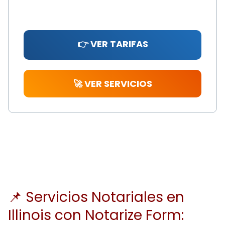
👉 VER TARIFAS
🚀 VER SERVICIOS
📌 Servicios Notariales en
Illinois con Notarize Form: