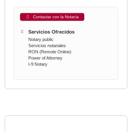
Contactar con la Notaría
Servicios Ofrecidos
Notary public
Servicios notariales
RON (Remote Online)
Power of Attorney
I-9 Notary