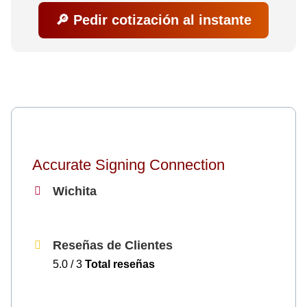
🔎 Pedir cotización al instante
Accurate Signing Connection
Wichita
Reseñas de Clientes
5.0 / 3
Total reseñas