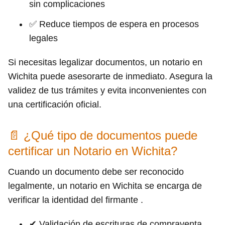
sin complicaciones
✅ Reduce tiempos de espera en procesos
legales
Si necesitas legalizar documentos, un notario en
Wichita puede asesorarte de inmediato. Asegura la
validez de tus trámites y evita inconvenientes con
una certificación oficial.
📄 ¿Qué tipo de documentos puede
certificar un Notario en Wichita?
Cuando un documento debe ser reconocido
legalmente, un notario en Wichita se encarga de
verificar la identidad del firmante .
✔ Validación de escrituras de compraventa