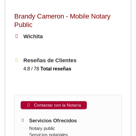
Brandy Cameron - Mobile Notary
Public
Wichita
Reseñas de Clientes
4.8 / 78
Total reseñas
Contactar con la Notaría
Servicios Ofrecidos
Notary public
Servicios notariales