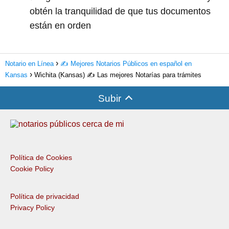
obtén la tranquilidad de que tus documentos
están en orden
Notario en Línea
✍️ Mejores Notarios Públicos en español en
Kansas
Wichita (Kansas) ✍️ Las mejores Notarías para trámites
Subir
Política de Cookies
Cookie Policy
Política de privacidad
Privacy Policy