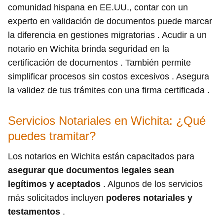
comunidad hispana en EE.UU., contar con un
experto en validación de documentos puede marcar
la diferencia en gestiones migratorias . Acudir a un
notario en Wichita brinda seguridad en la
certificación de documentos . También permite
simplificar procesos sin costos excesivos . Asegura
la validez de tus trámites con una firma certificada .
Servicios Notariales en Wichita: ¿Qué
puedes tramitar?
Los notarios en Wichita están capacitados para
asegurar que documentos legales sean
legítimos y aceptados
. Algunos de los servicios
más solicitados incluyen
poderes notariales y
testamentos
.