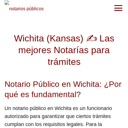
Wichita (Kansas) ✍️ Las
mejores Notarías para
trámites
Notario Público en Wichita: ¿Por
qué es fundamental?
Un notario público en Wichita es un funcionario
autorizado para garantizar que ciertos trámites
cumplan con los requisitos legales. Para la