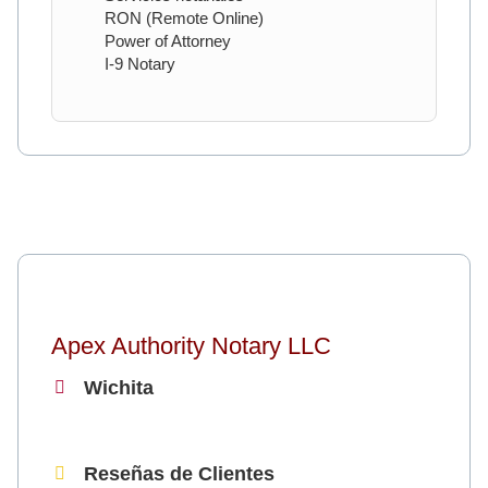
RON (Remote Online)
Power of Attorney
I-9 Notary
Apex Authority Notary LLC
Wichita
Reseñas de Clientes