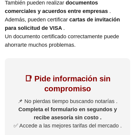
También pueden realizar
documentos
comerciales y acuerdos entre empresas
.
Además, pueden certificar
cartas de invitación
para solicitud de VISA
.
Un documento certificado correctamente puede
ahorrarte muchos problemas.
📑 Pide información sin
compromiso
📌 No pierdas tiempo buscando notarías .
Completa el formulario en segundos y
recibe asesoría sin costo .
✅ Accede a las mejores tarifas del mercado .