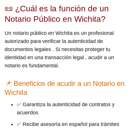
📜 ¿Cuál es la función de un
Notario Público en Wichita?
Un notario público en Wichita es un profesional
autorizado para verificar la autenticidad de
documentos legales . Si necesitas proteger tu
identidad en una transacción legal , acudir a un
notario es fundamental.
📌 Beneficios de acudir a un Notario en
Wichita
✅ Garantiza la autenticidad de contratos y
acuerdos
✅ Recibe asesoría en español para trámites