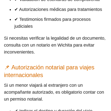
✔ Autorizaciones médicas para tratamientos
✔ Testimonios firmados para procesos
judiciales
Si necesitas verificar la legalidad de un documento,
consulta con un notario en Wichita para evitar
inconvenientes.
📌 Autorización notarial para viajes
internacionales
Si un menor viajará al extranjero con un
acompañante autorizado, es obligatorio contar con
un permiso notarial.
✔ Indicar el destino y duración del viaje