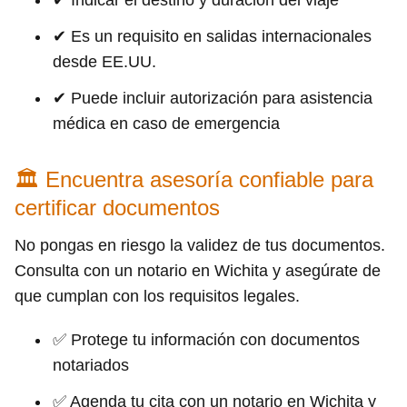
✔ Es un requisito en salidas internacionales
desde EE.UU.
✔ Puede incluir autorización para asistencia
médica en caso de emergencia
🏛 Encuentra asesoría confiable para
certificar documentos
No pongas en riesgo la validez de tus documentos.
Consulta con un notario en Wichita y asegúrate de
que cumplan con los requisitos legales.
✅ Protege tu información con documentos
notariados
✅ Agenda tu cita con un notario en Wichita y