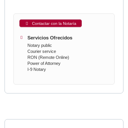
Contactar con la Notaría
Servicios Ofrecidos
Notary public
Courier service
RON (Remote Online)
Power of Attorney
I-9 Notary