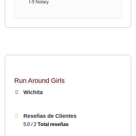
I-9 Notary
Run Around Girls
Wichita
Reseñas de Clientes
5.0 / 2
Total reseñas