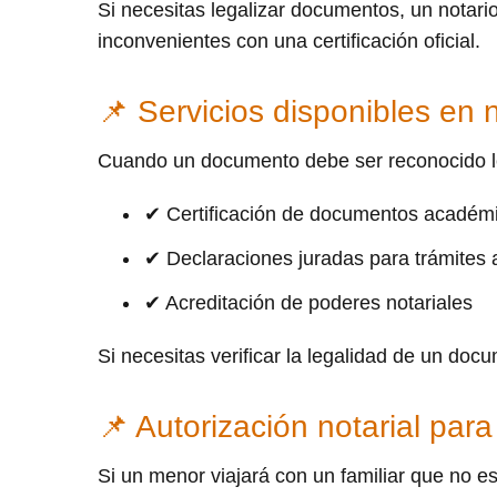
Si necesitas legalizar documentos, un notario
inconvenientes con una certificación oficial.
📌 Servicios disponibles en n
Cuando un documento debe ser reconocido lega
✔ Certificación de documentos académ
✔ Declaraciones juradas para trámites 
✔ Acreditación de poderes notariales
Si necesitas verificar la legalidad de un docu
📌 Autorización notarial para
Si un menor viajará con un familiar que no es 