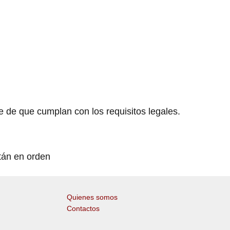
e de que cumplan con los requisitos legales.
stán en orden
Quienes somos
Contactos