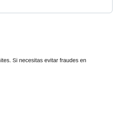
ites. Si necesitas evitar fraudes en