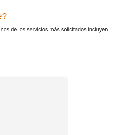
e?
unos de los servicios más solicitados incluyen