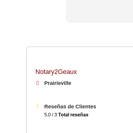
Notary2Geaux
Prairieville
Reseñas de Clientes
5.0 / 3
Total reseñas