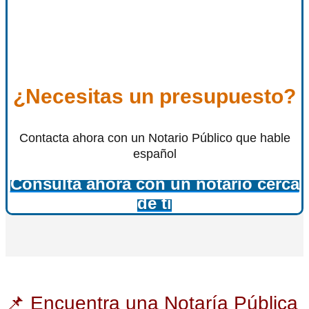
¿Necesitas un presupuesto?
Contacta ahora con un Notario Público que hable
español
Consulta ahora con un notario cerca
de ti
📌 Encuentra una Notaría Pública