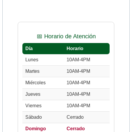
📅 Horario de Atención
Día
Horario
Lunes
10AM-4PM
Martes
10AM-4PM
Miércoles
10AM-4PM
Jueves
10AM-4PM
Viernes
10AM-4PM
Sábado
Cerrado
Domingo
Cerrado