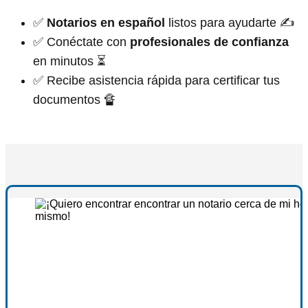
✅
Notarios en español
listos para ayudarte ✍
✅ Conéctate con
profesionales de confianza
en minutos ⏳
✅ Recibe asistencia rápida para certificar tus
documentos 🔏