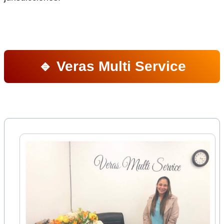
🔹 Veras Multi Service