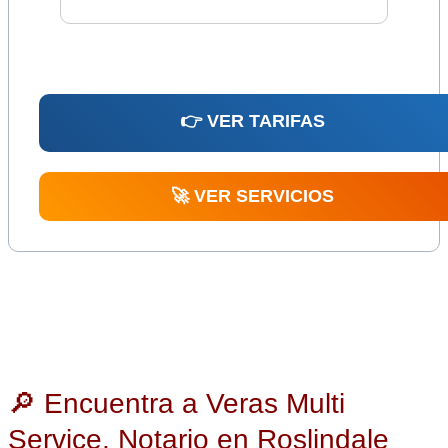
👉 VER TARIFAS
🚀 VER SERVICIOS
🔎 Encuentra a Veras Multi
Service, Notario en Roslindale