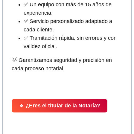
✅ Un equipo con más de 15 años de
experiencia.
✅ Servicio personalizado adaptado a
cada cliente.
✅ Tramitación rápida, sin errores y con
validez oficial.
💡 Garantizamos seguridad y precisión en
cada proceso notarial.
🔹 ¿Eres el titular de la Notaría?