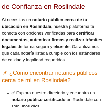
de Confianza en Roslindale
Si necesitas un
notario público cerca de tu
ubicación en Roslindale
, nuestra plataforma te
conecta con opciones verificadas para
certificar
documentos, autenticar firmas y realizar trámites
legales
de forma segura y eficiente. Garantizamos
que cada notaría listada cumple con los estándares
de calidad y legalidad requeridos.
📌 ¿Cómo encontrar notarios públicos
cerca de mí en Roslindale?
✅ Explora nuestro directorio y encuentra un
notario público certificado
en Roslindale con
solo unos clics.