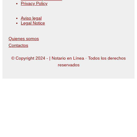
Privacy Policy
Aviso legal
Legal Notice
Quienes somos
Contactos
© Copyright 2024 -
| Notario en Línea · Todos los derechos
reservados