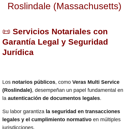
Roslindale (Massachusetts)
📜
Servicios Notariales con
Garantía Legal y Seguridad
Jurídica
Los
notarios públicos
, como
Veras Multi Service
(Roslindale)
, desempeñan un papel fundamental en
la
autenticación de documentos legales
.
Su labor garantiza
la seguridad en transacciones
legales y el cumplimiento normativo
en múltiples
jurisdicciones.