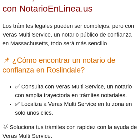
con NotarioEnLinea.us
Los trámites legales pueden ser complejos, pero con
Veras Multi Service, un notario público de confianza
en Massachusetts, todo será más sencillo.
📌 ¿Cómo encontrar un notario de
confianza en Roslindale?
✅ Consulta con Veras Multi Service, un notario
con amplia trayectoria en trámites notariales.
✅ Localiza a Veras Multi Service en tu zona en
solo unos clics.
💡 Soluciona tus trámites con rapidez con la ayuda de
Veras Multi Service.