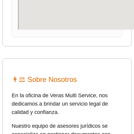
👨⚖ Sobre Nosotros
En la oficina de Veras Multi Service, nos
dedicamos a brindar un servicio legal de
calidad y confianza.
Nuestro equipo de asesores jurídicos se