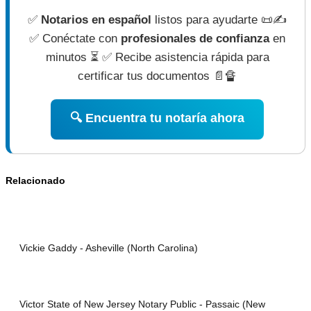
✅
Notarios en español
listos para ayudarte 📜✍
✅ Conéctate con
profesionales de confianza
en
minutos ⏳ ✅ Recibe asistencia rápida para
certificar tus documentos 📄🔏
🔍 Encuentra tu notaría ahora
Relacionado
Vickie Gaddy - Asheville (North Carolina)
Victor State of New Jersey Notary Public - Passaic (New