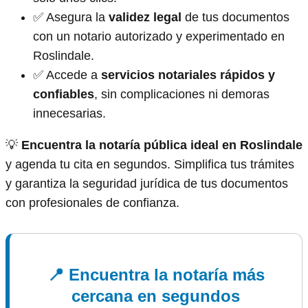
✅ Asegura la
validez legal
de tus documentos
con un notario autorizado y experimentado en
Roslindale.
✅ Accede a
servicios notariales rápidos y
confiables
, sin complicaciones ni demoras
innecesarias.
💡
Encuentra la notaría pública ideal en Roslindale
y agenda tu cita en segundos. Simplifica tus trámites
y garantiza la seguridad jurídica de tus documentos
con profesionales de confianza.
📍 Encuentra la notaría más
cercana en segundos