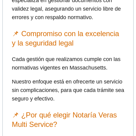
especializa en gestionar documentos con
validez legal, asegurando un servicio libre de
errores y con respaldo normativo.
📌 Compromiso con la excelencia
y la seguridad legal
Cada gestión que realizamos cumple con las
normativas vigentes en Massachusetts.
Nuestro enfoque está en ofrecerte un servicio
sin complicaciones, para que cada trámite sea
seguro y efectivo.
📌 ¿Por qué elegir Notaría Veras
Multi Service?