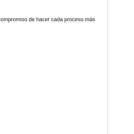
el compromiso de hacer cada proceso más