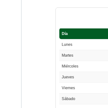
Día
Lunes
Martes
Miércoles
Jueves
Viernes
Sábado