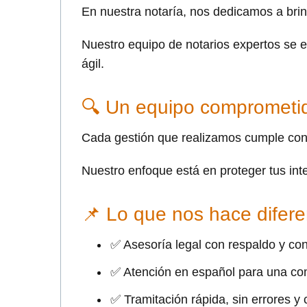
En nuestra notaría, nos dedicamos a brind
Nuestro equipo de notarios expertos se 
ágil.
🔍 Un equipo comprometid
Cada gestión que realizamos cumple con 
Nuestro enfoque está en proteger tus int
📌 Lo que nos hace difere
✅ Asesoría legal con respaldo y con
✅ Atención en español para una com
✅ Tramitación rápida, sin errores y c