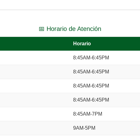
📅 Horario de Atención
Horario
8:45AM-6:45PM
8:45AM-6:45PM
8:45AM-6:45PM
8:45AM-6:45PM
8:45AM-7PM
9AM-5PM