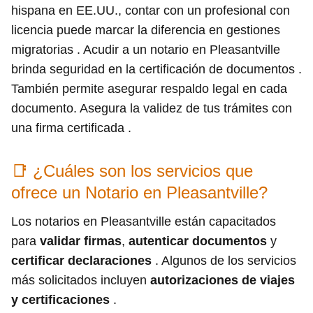
hispana en EE.UU., contar con un profesional con
licencia puede marcar la diferencia en gestiones
migratorias . Acudir a un notario en Pleasantville
brinda seguridad en la certificación de documentos .
También permite asegurar respaldo legal en cada
documento. Asegura la validez de tus trámites con
una firma certificada .
📑 ¿Cuáles son los servicios que
ofrece un Notario en Pleasantville?
Los notarios en Pleasantville están capacitados
para
validar firmas
,
autenticar documentos
y
certificar declaraciones
. Algunos de los servicios
más solicitados incluyen
autorizaciones de viajes
y certificaciones
.