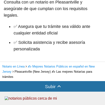
Consulta con un notario en Pleasantville y
asegúrate de que cumplan con los requisitos
legales.
✅ Asegura que tu trámite sea válido ante
cualquier entidad oficial
✅ Solicita asistencia y recibe asesoría
personalizada
Notario en Línea
✍️ Mejores Notarios Públicos en español en New
Jersey
Pleasantville (New Jersey) ✍️ Las mejores Notarías para
trámites
Subir