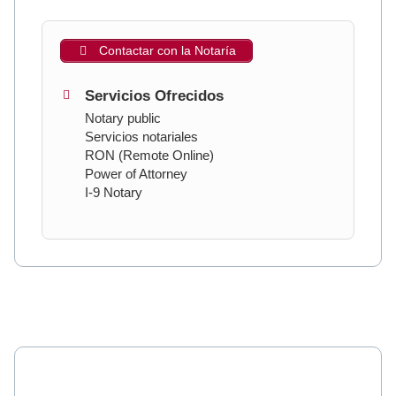
Contactar con la Notaría
Servicios Ofrecidos
Notary public
Servicios notariales
RON (Remote Online)
Power of Attorney
I-9 Notary