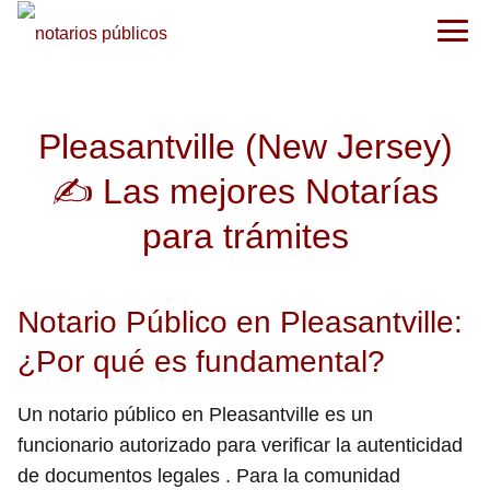
Pleasantville (New Jersey)
✍️ Las mejores Notarías
para trámites
Notario Público en Pleasantville:
¿Por qué es fundamental?
Un notario público en Pleasantville es un
funcionario autorizado para verificar la autenticidad
de documentos legales . Para la comunidad