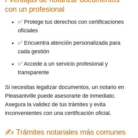
con un profesional
✅ Protege tus derechos con certificaciones
oficiales
✅ Encuentra atención personalizada para
cada gestión
✅ Accede a un servicio profesional y
transparente
Si necesitas legalizar documentos, un notario en
Pleasantville puede asesorarte de inmediato.
Asegura la validez de tus trámites y evita
inconvenientes con una certificación oficial.
✍ Trámites notariales más comunes