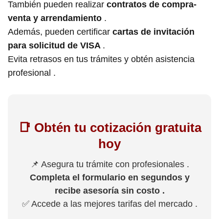
También pueden realizar
contratos de compra-
venta y arrendamiento
.
Además, pueden certificar
cartas de invitación
para solicitud de VISA
.
Evita retrasos en tus trámites y obtén asistencia
profesional .
📑 Obtén tu cotización gratuita
hoy
📌 Asegura tu trámite con profesionales .
Completa el formulario en segundos y
recibe asesoría sin costo .
✅ Accede a las mejores tarifas del mercado .