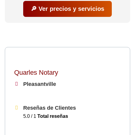
🔎 Ver precios y servicios
Quarles Notary
Pleasantville
Reseñas de Clientes
5.0 / 1
Total reseñas