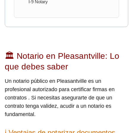
I-9 Notary
🏛 Notario en Pleasantville: Lo
que debes saber
Un notario público en Pleasantville es un
profesional autorizado para certificar firmas en
contratos . Si necesitas asegurarte de que un
contrato tenga validez, acudir a un notario es
fundamental.
ℹ Ventajas de notarizar documentos