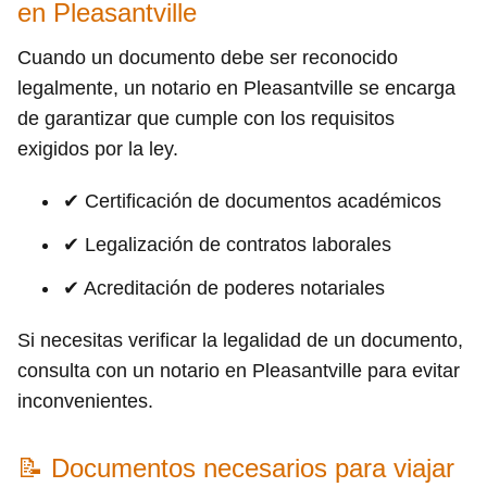
en Pleasantville
Cuando un documento debe ser reconocido
legalmente, un notario en Pleasantville se encarga
de garantizar que cumple con los requisitos
exigidos por la ley.
✔ Certificación de documentos académicos
✔ Legalización de contratos laborales
✔ Acreditación de poderes notariales
Si necesitas verificar la legalidad de un documento,
consulta con un notario en Pleasantville para evitar
inconvenientes.
📝 Documentos necesarios para viajar