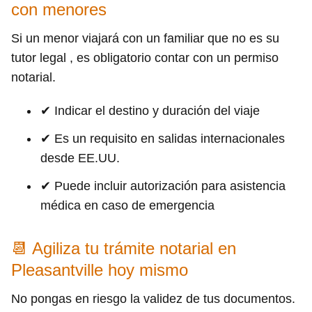
con menores
Si un menor viajará con un familiar que no es su
tutor legal , es obligatorio contar con un permiso
notarial.
✔ Indicar el destino y duración del viaje
✔ Es un requisito en salidas internacionales
desde EE.UU.
✔ Puede incluir autorización para asistencia
médica en caso de emergencia
📆 Agiliza tu trámite notarial en
Pleasantville hoy mismo
No pongas en riesgo la validez de tus documentos.