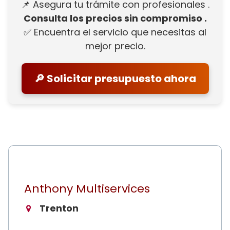
📌 Asegura tu trámite con profesionales .
Consulta los precios sin compromiso .
✅ Encuentra el servicio que necesitas al
mejor precio.
🔎 Solicitar presupuesto ahora
Anthony Multiservices
Trenton