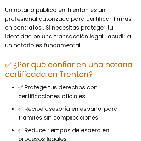
Un notario público en Trenton es un
profesional autorizado para certificar firmas
en contratos . Si necesitas proteger tu
identidad en una transacción legal , acudir a
un notario es fundamental.
✅ ¿Por qué confiar en una notaría
certificada en Trenton?
✅ Protege tus derechos con
certificaciones oficiales
✅ Recibe asesoría en español para
trámites sin complicaciones
✅ Reduce tiempos de espera en
procesos legales