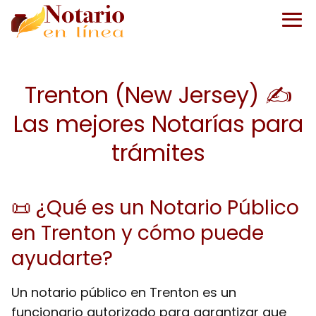
Trenton (New Jersey) ✍️
Las mejores Notarías para
trámites
📜 ¿Qué es un Notario Público
en Trenton y cómo puede
ayudarte?
Un notario público en Trenton es un
funcionario autorizado para garantizar que