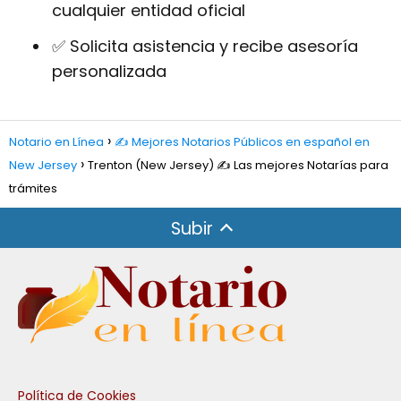
cualquier entidad oficial
✅ Solicita asistencia y recibe asesoría
personalizada
Notario en Línea
✍️ Mejores Notarios Públicos en español en
New Jersey
Trenton (New Jersey) ✍️ Las mejores Notarías para
trámites
Subir
Política de Cookies