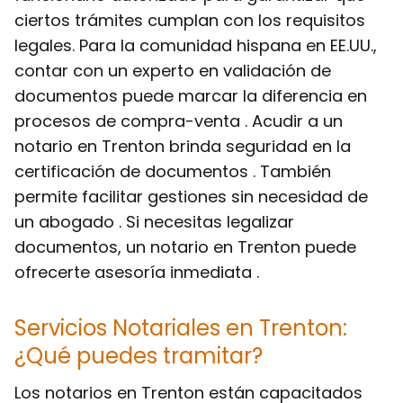
ciertos trámites cumplan con los requisitos
legales. Para la comunidad hispana en EE.UU.,
contar con un experto en validación de
documentos puede marcar la diferencia en
procesos de compra-venta . Acudir a un
notario en Trenton brinda seguridad en la
certificación de documentos . También
permite facilitar gestiones sin necesidad de
un abogado . Si necesitas legalizar
documentos, un notario en Trenton puede
ofrecerte asesoría inmediata .
Servicios Notariales en Trenton:
¿Qué puedes tramitar?
Los notarios en Trenton están capacitados