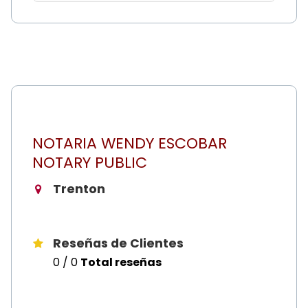
NOTARIA WENDY ESCOBAR
NOTARY PUBLIC
Trenton
Reseñas de Clientes
0 / 0
Total reseñas