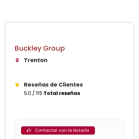
Buckley Group
Trenton
Reseñas de Clientes
5.0 / 115
Total reseñas
Contactar con la Notaría