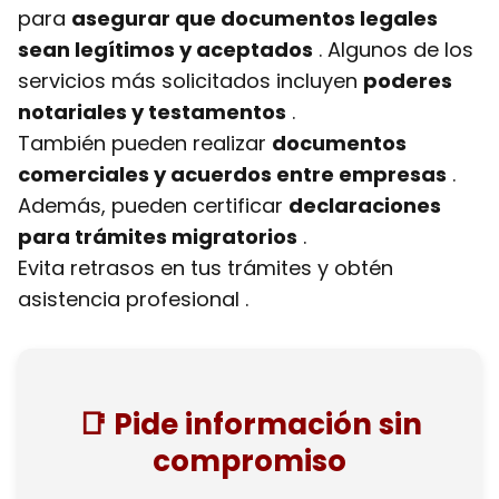
para
asegurar que documentos legales
sean legítimos y aceptados
. Algunos de los
servicios más solicitados incluyen
poderes
notariales y testamentos
.
También pueden realizar
documentos
comerciales y acuerdos entre empresas
.
Además, pueden certificar
declaraciones
para trámites migratorios
.
Evita retrasos en tus trámites y obtén
asistencia profesional .
📑 Pide información sin
compromiso