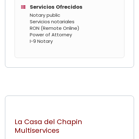
Servicios Ofrecidos
Notary public
Servicios notariales
RON (Remote Online)
Power of Attorney
I-9 Notary
La Casa del Chapin
Multiservices