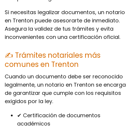
Si necesitas legalizar documentos, un notario
en Trenton puede asesorarte de inmediato.
Asegura la validez de tus trámites y evita
inconvenientes con una certificación oficial.
✍ Trámites notariales más
comunes en Trenton
Cuando un documento debe ser reconocido
legalmente, un notario en Trenton se encarga
de garantizar que cumple con los requisitos
exigidos por la ley.
✔ Certificación de documentos
académicos