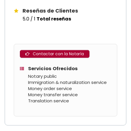
Reseñas de Clientes
5.0 / 1
Total reseñas
Contactar con la Notaría
Servicios Ofrecidos
Notary public
Immigration & naturalization service
Money order service
Money transfer service
Translation service