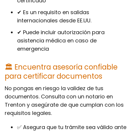
certificado
✔ Es un requisito en salidas
internacionales desde EE.UU.
✔ Puede incluir autorización para
asistencia médica en caso de
emergencia
🏛 Encuentra asesoría confiable
para certificar documentos
No pongas en riesgo la validez de tus
documentos. Consulta con un notario en
Trenton y asegúrate de que cumplan con los
requisitos legales.
✅ Asegura que tu trámite sea válido ante