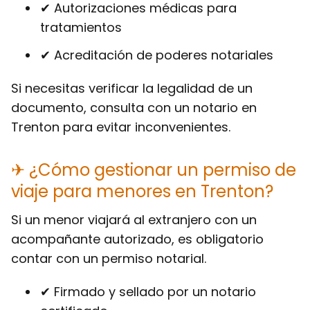
✔ Autorizaciones médicas para
tratamientos
✔ Acreditación de poderes notariales
Si necesitas verificar la legalidad de un
documento, consulta con un notario en
Trenton para evitar inconvenientes.
✈ ¿Cómo gestionar un permiso de
viaje para menores en Trenton?
Si un menor viajará al extranjero con un
acompañante autorizado, es obligatorio
contar con un permiso notarial.
✔ Firmado y sellado por un notario