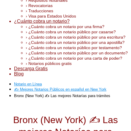
› Requisitos Notariales
› Revocatorias
› Traducciones
› Visa para Estados Unidos
¿Cuánto cobra un notario?
› ¿Cuánto cobra un notario por una firma?
› ¿Cuánto cobra un notario público por casarse?
› ¿Cuánto cobra un notario público por una escritura?
› ¿Cuánto cobra un notario público por una apostilla?
› ¿Cuánto cobra un notario público por testamento?
› ¿Cuánto cobra un notario público por un documento?
› ¿Cuánto cobra un notario por una carta de poder?
› Notarios públicos gratis
Descarga Gratis
Blog
Notario en Línea
✍️ Mejores Notarios Públicos en español en New York
Bronx (New York) ✍️ Las mejores Notarías para trámites
Bronx (New York) ✍️ Las