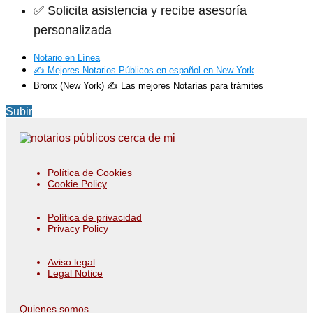
✅ Solicita asistencia y recibe asesoría
personalizada
Notario en Línea
✍️ Mejores Notarios Públicos en español en New York
Bronx (New York) ✍️ Las mejores Notarías para trámites
Subir
Política de Cookies
Cookie Policy
Política de privacidad
Privacy Policy
Aviso legal
Legal Notice
Quienes somos