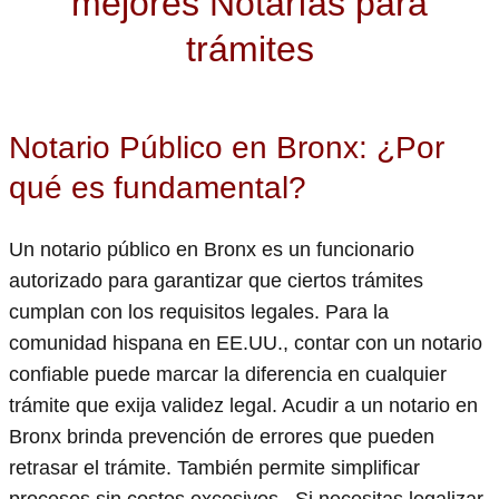
mejores Notarías para
trámites
Notario Público en Bronx: ¿Por
qué es fundamental?
Un notario público en Bronx es un funcionario
autorizado para garantizar que ciertos trámites
cumplan con los requisitos legales. Para la
comunidad hispana en EE.UU., contar con un notario
confiable puede marcar la diferencia en cualquier
trámite que exija validez legal. Acudir a un notario en
Bronx brinda prevención de errores que pueden
retrasar el trámite. También permite simplificar