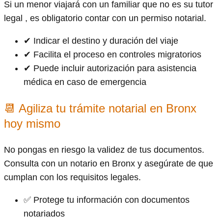
Si un menor viajará con un familiar que no es su tutor
legal , es obligatorio contar con un permiso notarial.
✔ Indicar el destino y duración del viaje
✔ Facilita el proceso en controles migratorios
✔ Puede incluir autorización para asistencia
médica en caso de emergencia
📆 Agiliza tu trámite notarial en Bronx
hoy mismo
No pongas en riesgo la validez de tus documentos.
Consulta con un notario en Bronx y asegúrate de que
cumplan con los requisitos legales.
✅ Protege tu información con documentos
notariados