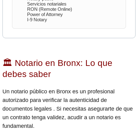
Servicios notariales
RON (Remote Online)
Power of Attorney
I-9 Notary
🏛 Notario en Bronx: Lo que
debes saber
Un notario público en Bronx es un profesional
autorizado para verificar la autenticidad de
documentos legales . Si necesitas asegurarte de que
un contrato tenga validez, acudir a un notario es
fundamental.