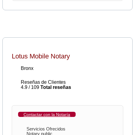
Lotus Mobile Notary
Bronx
Reseñas de Clientes
4.9 / 109
Total reseñas
Contactar con la Notaría
Servicios Ofrecidos
Notary public