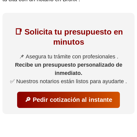
📑 Solicita tu presupuesto en
minutos
📌 Asegura tu trámite con profesionales .
Recibe un presupuesto personalizado de
inmediato.
✅ Nuestros notarios están listos para ayudarte .
🔎 Pedir cotización al instante