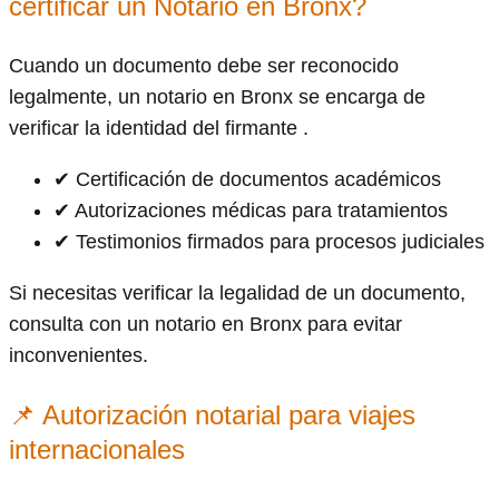
certificar un Notario en Bronx?
Cuando un documento debe ser reconocido
legalmente, un notario en Bronx se encarga de
verificar la identidad del firmante .
✔ Certificación de documentos académicos
✔ Autorizaciones médicas para tratamientos
✔ Testimonios firmados para procesos judiciales
Si necesitas verificar la legalidad de un documento,
consulta con un notario en Bronx para evitar
inconvenientes.
📌 Autorización notarial para viajes
internacionales