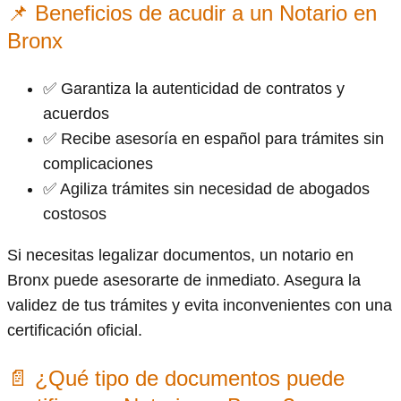
📌 Beneficios de acudir a un Notario en
Bronx
✅ Garantiza la autenticidad de contratos y
acuerdos
✅ Recibe asesoría en español para trámites sin
complicaciones
✅ Agiliza trámites sin necesidad de abogados
costosos
Si necesitas legalizar documentos, un notario en
Bronx puede asesorarte de inmediato. Asegura la
validez de tus trámites y evita inconvenientes con una
certificación oficial.
📄 ¿Qué tipo de documentos puede