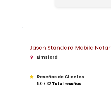
Jason Standard Mobile Notar
Elmsford
Reseñas de Clientes
5.0 / 32
Total reseñas