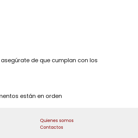
y asegúrate de que cumplan con los
umentos están en orden
Quienes somos
Contactos