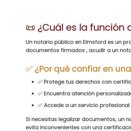
📜 ¿Cuál es la función 
Un notario público en Elmsford es un pro
documentos firmados , acudir a un nota
✅ ¿Por qué confiar en una
✅ Protege tus derechos con certific
✅ Encuentra atención personalizad
✅ Accede a un servicio profesional
Si necesitas legalizar documentos, un n
evita inconvenientes con una certificació