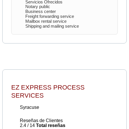
Servicios Ofrecidos
Notary public
Business center
Freight forwarding service
Mailbox rental service
Shipping and mailing service
EZ EXPRESS PROCESS
SERVICES
Syracuse
Reseñas de Clientes
2.4 / 14
Total reseñas