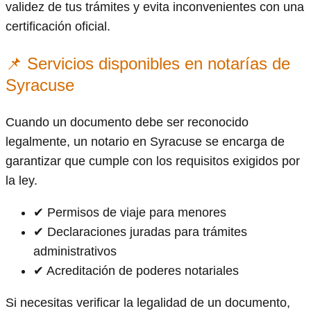
validez de tus trámites y evita inconvenientes con una
certificación oficial.
📌 Servicios disponibles en notarías de
Syracuse
Cuando un documento debe ser reconocido
legalmente, un notario en Syracuse se encarga de
garantizar que cumple con los requisitos exigidos por
la ley.
✔ Permisos de viaje para menores
✔ Declaraciones juradas para trámites
administrativos
✔ Acreditación de poderes notariales
Si necesitas verificar la legalidad de un documento,