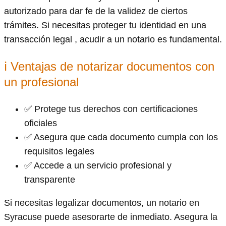
autorizado para dar fe de la validez de ciertos
trámites. Si necesitas proteger tu identidad en una
transacción legal , acudir a un notario es fundamental.
ℹ Ventajas de notarizar documentos con
un profesional
✅ Protege tus derechos con certificaciones
oficiales
✅ Asegura que cada documento cumpla con los
requisitos legales
✅ Accede a un servicio profesional y
transparente
Si necesitas legalizar documentos, un notario en
Syracuse puede asesorarte de inmediato. Asegura la