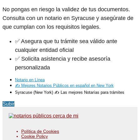
No pongas en riesgo la validez de tus documentos.
Consulta con un notario en Syracuse y asegúrate de
que cumplan con los requisitos legales.
✅ Asegura que tu trámite sea válido ante
cualquier entidad oficial
✅ Solicita asistencia y recibe asesoría
personalizada
Notario en Línea
✍️ Mejores Notarios Públicos en español en New York
Syracuse (New York) ✍️ Las mejores Notarías para trámites
Subir
Política de Cookies
Cookie Policy