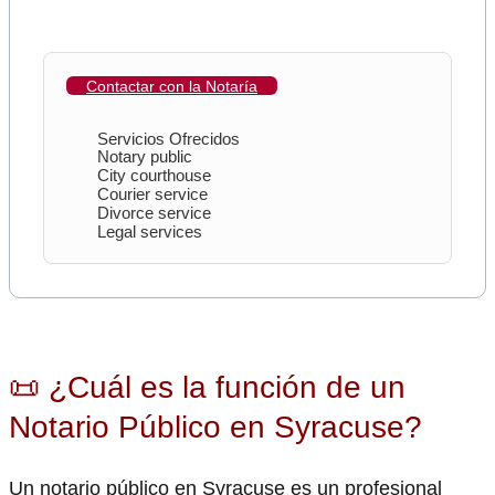
Contactar con la Notaría
Servicios Ofrecidos
Notary public
City courthouse
Courier service
Divorce service
Legal services
📜 ¿Cuál es la función de un
Notario Público en Syracuse?
Un notario público en Syracuse es un profesional