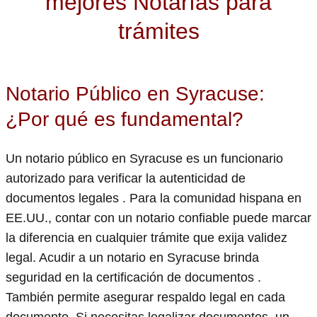
mejores Notarías para
trámites
Notario Público en Syracuse:
¿Por qué es fundamental?
Un notario público en Syracuse es un funcionario
autorizado para verificar la autenticidad de
documentos legales . Para la comunidad hispana en
EE.UU., contar con un notario confiable puede marcar
la diferencia en cualquier trámite que exija validez
legal. Acudir a un notario en Syracuse brinda
seguridad en la certificación de documentos .
También permite asegurar respaldo legal en cada