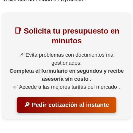
📑 Solicita tu presupuesto en
minutos
📌 Evita problemas con documentos mal
gestionados.
Completa el formulario en segundos y recibe
asesoría sin costo .
✅ Accede a las mejores tarifas del mercado .
🔎 Pedir cotización al instante