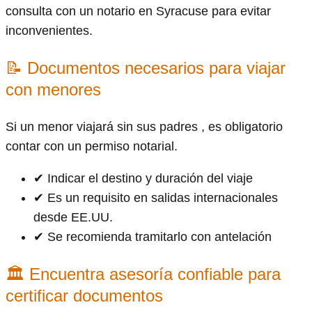
consulta con un notario en Syracuse para evitar
inconvenientes.
📝 Documentos necesarios para viajar
con menores
Si un menor viajará sin sus padres , es obligatorio
contar con un permiso notarial.
✔ Indicar el destino y duración del viaje
✔ Es un requisito en salidas internacionales
desde EE.UU.
✔ Se recomienda tramitarlo con antelación
🏛 Encuentra asesoría confiable para
certificar documentos