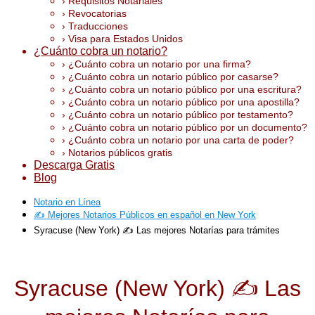
› Requisitos Notariales
› Revocatorias
› Traducciones
› Visa para Estados Unidos
¿Cuánto cobra un notario?
› ¿Cuánto cobra un notario por una firma?
› ¿Cuánto cobra un notario público por casarse?
› ¿Cuánto cobra un notario público por una escritura?
› ¿Cuánto cobra un notario público por una apostilla?
› ¿Cuánto cobra un notario público por testamento?
› ¿Cuánto cobra un notario público por un documento?
› ¿Cuánto cobra un notario por una carta de poder?
› Notarios públicos gratis
Descarga Gratis
Blog
Notario en Línea
✍️ Mejores Notarios Públicos en español en New York
Syracuse (New York) ✍️ Las mejores Notarías para trámites
Syracuse (New York) ✍️ Las