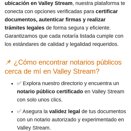
ubicación en Valley Stream
, nuestra plataforma te
conecta con opciones verificadas para
certificar
documentos, autenticar firmas y realizar
trámites legales
de forma segura y eficiente.
Garantizamos que cada notaría listada cumple con
los estándares de calidad y legalidad requeridos.
📌 ¿Cómo encontrar notarios públicos
cerca de mí en Valley Stream?
✅ Explora nuestro directorio y encuentra un
notario público certificado
en Valley Stream
con solo unos clics.
✅ Asegura la
validez legal
de tus documentos
con un notario autorizado y experimentado en
Valley Stream.