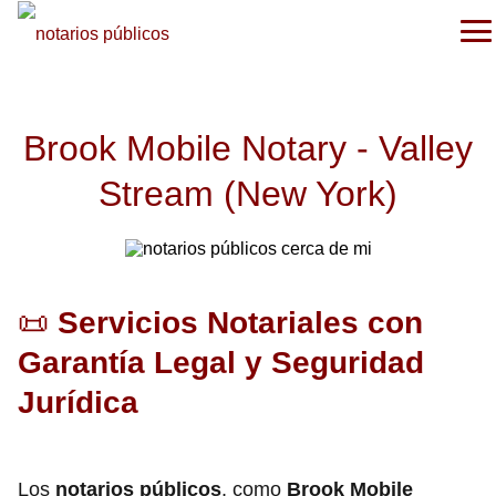
Brook Mobile Notary - Valley
Stream (New York)
📜
Servicios Notariales con
Garantía Legal y Seguridad
Jurídica
Los
notarios públicos
, como
Brook Mobile