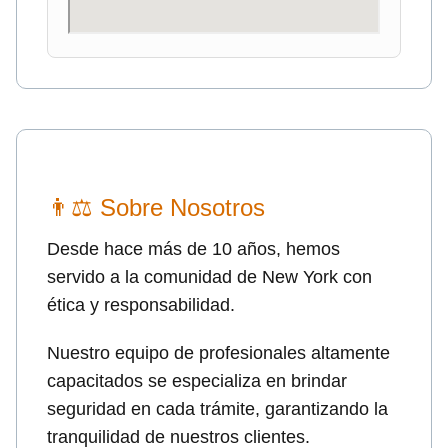
👨⚖ Sobre Nosotros
Desde hace más de 10 años, hemos
servido a la comunidad de New York con
ética y responsabilidad.
Nuestro equipo de profesionales altamente
capacitados se especializa en brindar
seguridad en cada trámite, garantizando la
tranquilidad de nuestros clientes.