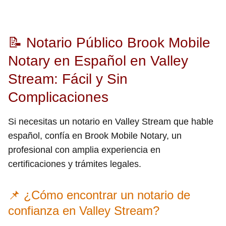
📝 Notario Público Brook Mobile
Notary en Español en Valley
Stream: Fácil y Sin
Complicaciones
Si necesitas un notario en Valley Stream que hable
español, confía en Brook Mobile Notary, un
profesional con amplia experiencia en
certificaciones y trámites legales.
📌 ¿Cómo encontrar un notario de
confianza en Valley Stream?