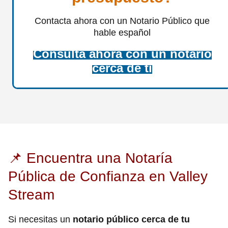
Contacta ahora con un Notario Público que
hable español
Consulta ahora con un notario
cerca de ti
📌 Encuentra una Notaría
Pública de Confianza en Valley
Stream
Si necesitas un
notario público cerca de tu