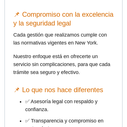
📌 Compromiso con la excelencia
y la seguridad legal
Cada gestión que realizamos cumple con
las normativas vigentes en New York.
Nuestro enfoque está en ofrecerte un
servicio sin complicaciones, para que cada
trámite sea seguro y efectivo.
📌 Lo que nos hace diferentes
✅ Asesoría legal con respaldo y
confianza.
✅ Transparencia y compromiso en