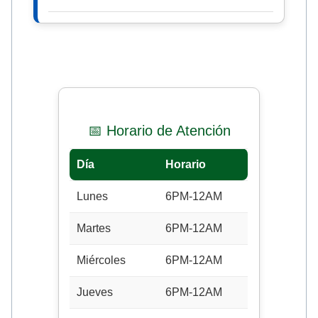
📅 Horario de Atención
Día
Horario
Lunes
6PM-12AM
Martes
6PM-12AM
Miércoles
6PM-12AM
Jueves
6PM-12AM