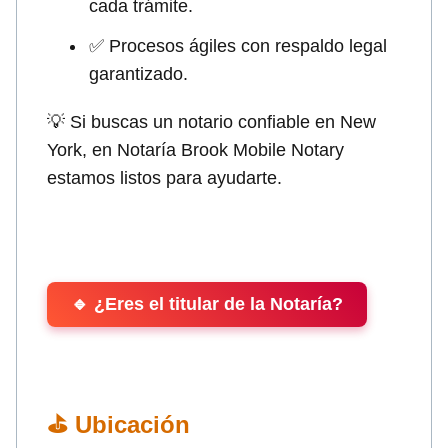
cada trámite.
✅ Procesos ágiles con respaldo legal
garantizado.
💡 Si buscas un notario confiable en New
York, en Notaría Brook Mobile Notary
estamos listos para ayudarte.
🔹 ¿Eres el titular de la Notaría?
⛳ Ubicación