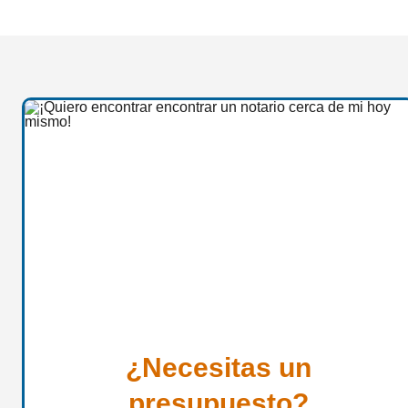
¿Necesitas un
presupuesto?