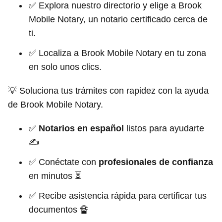
✅ Explora nuestro directorio y elige a Brook
Mobile Notary, un notario certificado cerca de
ti.
✅ Localiza a Brook Mobile Notary en tu zona
en solo unos clics.
💡 Soluciona tus trámites con rapidez con la ayuda
de Brook Mobile Notary.
✅
Notarios en español
listos para ayudarte
✍
✅ Conéctate con
profesionales de confianza
en minutos ⏳
✅ Recibe asistencia rápida para certificar tus
documentos 🔏