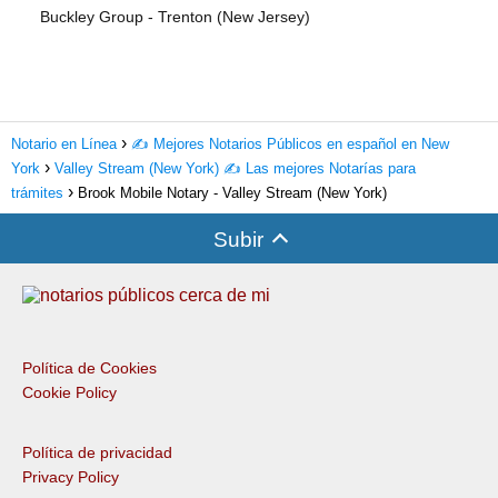
Buckley Group - Trenton (New Jersey)
Notario en Línea
✍️ Mejores Notarios Públicos en español en New
York
Valley Stream (New York) ✍️ Las mejores Notarías para
trámites
Brook Mobile Notary - Valley Stream (New York)
Subir
Política de Cookies
Cookie Policy
Política de privacidad
Privacy Policy