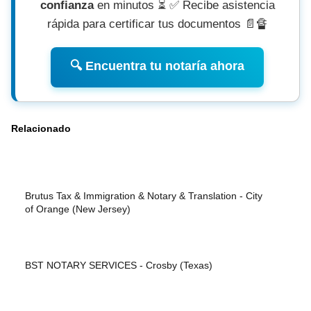
confianza
en minutos ⏳ ✅ Recibe asistencia
rápida para certificar tus documentos 📄🔏
🔍 Encuentra tu notaría ahora
Relacionado
Brutus Tax & Immigration & Notary & Translation - City
of Orange (New Jersey)
BST NOTARY SERVICES - Crosby (Texas)