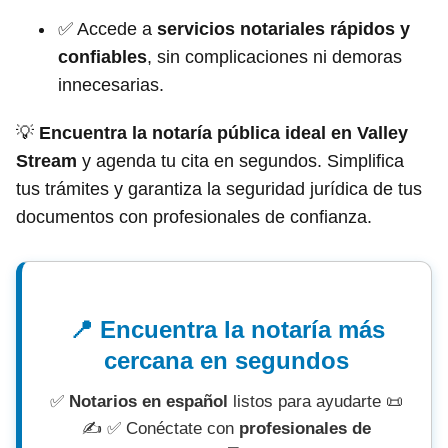
✅ Accede a
servicios notariales rápidos y
confiables
, sin complicaciones ni demoras
innecesarias.
💡
Encuentra la notaría pública ideal en Valley
Stream
y agenda tu cita en segundos. Simplifica
tus trámites y garantiza la seguridad jurídica de tus
documentos con profesionales de confianza.
📍 Encuentra la notaría más
cercana en segundos
✅
Notarios en español
listos para ayudarte 📜
✍ ✅ Conéctate con
profesionales de