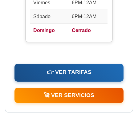
Viernes
6PM-12AM
Sábado
6PM-12AM
Domingo
Cerrado
👉 VER TARIFAS
🚀 VER SERVICIOS