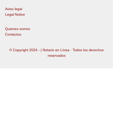
Aviso legal
Legal Notice
Quienes somos
Contactos
© Copyright 2024 -
| Notario en Línea · Todos los derechos
reservados