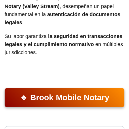
Notary (Valley Stream)
, desempeñan un papel
fundamental en la
autenticación de documentos
legales
.
Su labor garantiza
la seguridad en transacciones
legales y el cumplimiento normativo
en múltiples
jurisdicciones.
🔹 Brook Mobile Notary