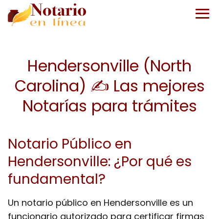
Hendersonville (North
Carolina) ✍️ Las mejores
Notarías para trámites
Notario Público en
Hendersonville: ¿Por qué es
fundamental?
Un notario público en Hendersonville es un
funcionario autorizado para certificar firmas