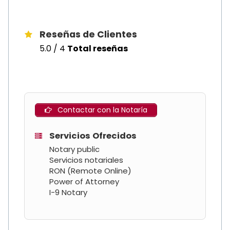
Reseñas de Clientes
5.0 / 4
Total reseñas
Contactar con la Notaría
Servicios Ofrecidos
Notary public
Servicios notariales
RON (Remote Online)
Power of Attorney
I-9 Notary