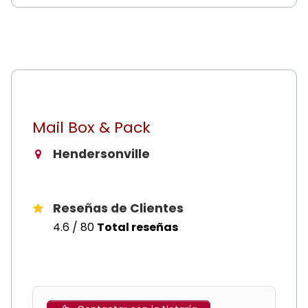
Mail Box & Pack
Hendersonville
Reseñas de Clientes
4.6 / 80
Total reseñas