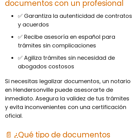
documentos con un profesional
✅ Garantiza la autenticidad de contratos
y acuerdos
✅ Recibe asesoría en español para
trámites sin complicaciones
✅ Agiliza trámites sin necesidad de
abogados costosos
Si necesitas legalizar documentos, un notario
en Hendersonville puede asesorarte de
inmediato. Asegura la validez de tus trámites
y evita inconvenientes con una certificación
oficial.
📄 ¿Qué tipo de documentos