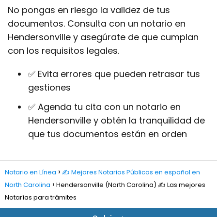
No pongas en riesgo la validez de tus
documentos. Consulta con un notario en
Hendersonville y asegúrate de que cumplan
con los requisitos legales.
✅ Evita errores que pueden retrasar tus
gestiones
✅ Agenda tu cita con un notario en
Hendersonville y obtén la tranquilidad de
que tus documentos están en orden
Notario en Línea
✍️ Mejores Notarios Públicos en español en
North Carolina
Hendersonville (North Carolina) ✍️ Las mejores
Notarías para trámites