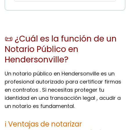
📜 ¿Cuál es la función de un
Notario Público en
Hendersonville?
Un notario público en Hendersonville es un
profesional autorizado para certificar firmas
en contratos . Si necesitas proteger tu
identidad en una transacción legal , acudir a
un notario es fundamental.
ℹ Ventajas de notarizar