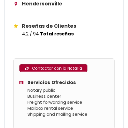
Hendersonville
Reseñas de Clientes
4.2 / 94
Total reseñas
Contactar con la Notaría
Servicios Ofrecidos
Notary public
Business center
Freight forwarding service
Mailbox rental service
Shipping and mailing service