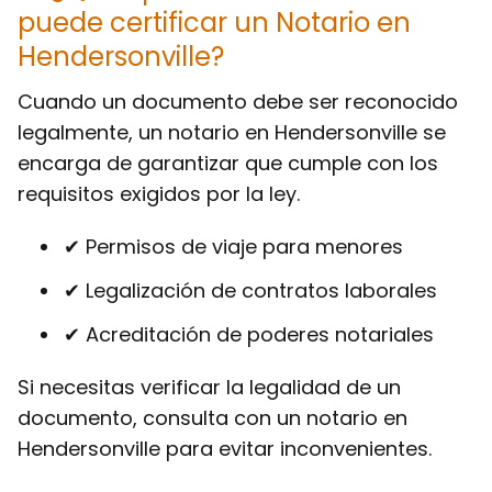
puede certificar un Notario en
Hendersonville?
Cuando un documento debe ser reconocido
legalmente, un notario en Hendersonville se
encarga de garantizar que cumple con los
requisitos exigidos por la ley.
✔ Permisos de viaje para menores
✔ Legalización de contratos laborales
✔ Acreditación de poderes notariales
Si necesitas verificar la legalidad de un
documento, consulta con un notario en
Hendersonville para evitar inconvenientes.