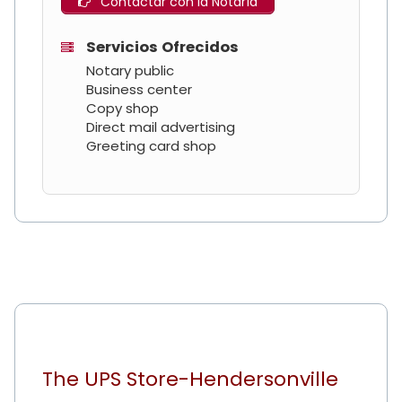
Contactar con la Notaría
Servicios Ofrecidos
Notary public
Business center
Copy shop
Direct mail advertising
Greeting card shop
The UPS Store-Hendersonville