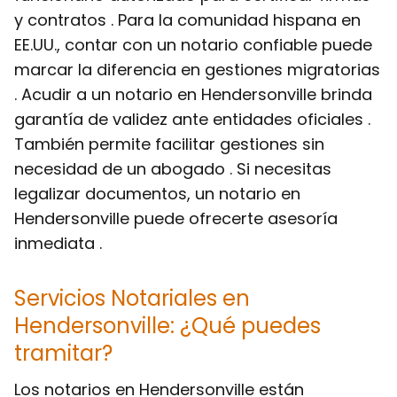
y contratos . Para la comunidad hispana en
EE.UU., contar con un notario confiable puede
marcar la diferencia en gestiones migratorias
. Acudir a un notario en Hendersonville brinda
garantía de validez ante entidades oficiales .
También permite facilitar gestiones sin
necesidad de un abogado . Si necesitas
legalizar documentos, un notario en
Hendersonville puede ofrecerte asesoría
inmediata .
Servicios Notariales en
Hendersonville: ¿Qué puedes
tramitar?
Los notarios en Hendersonville están