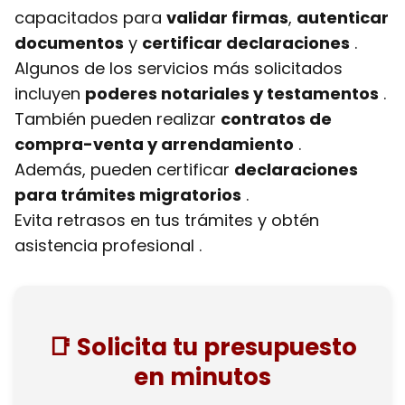
capacitados para
validar firmas
,
autenticar
documentos
y
certificar declaraciones
.
Algunos de los servicios más solicitados
incluyen
poderes notariales y testamentos
.
También pueden realizar
contratos de
compra-venta y arrendamiento
.
Además, pueden certificar
declaraciones
para trámites migratorios
.
Evita retrasos en tus trámites y obtén
asistencia profesional .
📑 Solicita tu presupuesto
en minutos