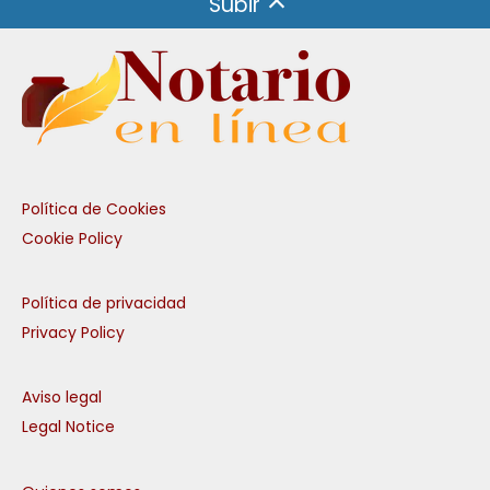
Subir
Política de Cookies
Cookie Policy
Política de privacidad
Privacy Policy
Aviso legal
Legal Notice