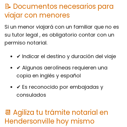
📝 Documentos necesarios para
viajar con menores
Si un menor viajará con un familiar que no es
su tutor legal , es obligatorio contar con un
permiso notarial.
✔ Indicar el destino y duración del viaje
✔ Algunas aerolíneas requieren una
copia en inglés y español
✔ Es reconocido por embajadas y
consulados
📆 Agiliza tu trámite notarial en
Hendersonville hoy mismo