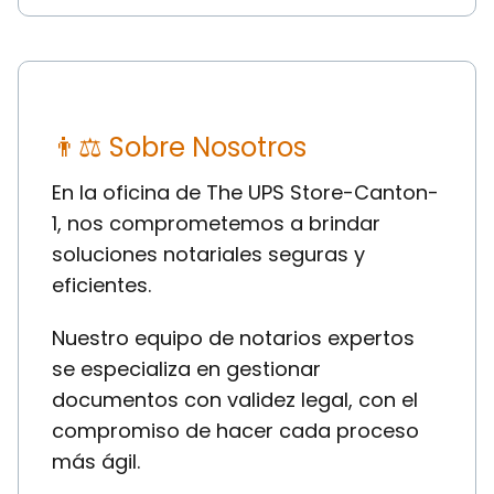
👨⚖ Sobre Nosotros
En la oficina de The UPS Store-Canton-
1, nos comprometemos a brindar
soluciones notariales seguras y
eficientes.
Nuestro equipo de notarios expertos
se especializa en gestionar
documentos con validez legal, con el
compromiso de hacer cada proceso
más ágil.