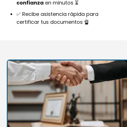
confianza
en minutos ⏳
✅ Recibe asistencia rápida para
certificar tus documentos 🔏