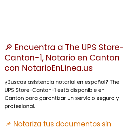
🔎 Encuentra a The UPS Store-
Canton-1, Notario en Canton
con NotarioEnLinea.us
¿Buscas asistencia notarial en español? The
UPS Store-Canton-1 está disponible en
Canton para garantizar un servicio seguro y
profesional.
📌 Notariza tus documentos sin