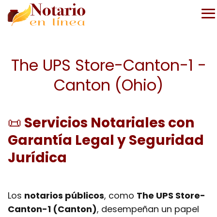
The UPS Store-Canton-1 -
Canton (Ohio)
📜
Servicios Notariales con
Garantía Legal y Seguridad
Jurídica
Los
notarios públicos
, como
The UPS Store-
Canton-1 (Canton)
, desempeñan un papel