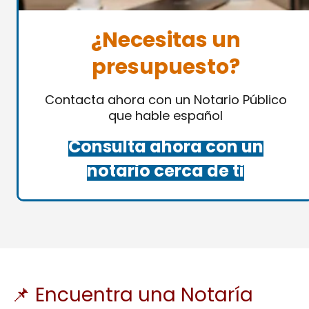
¿Necesitas un
presupuesto?
Contacta ahora con un Notario Público
que hable español
Consulta ahora con un
notario cerca de ti
📌 Encuentra una Notaría