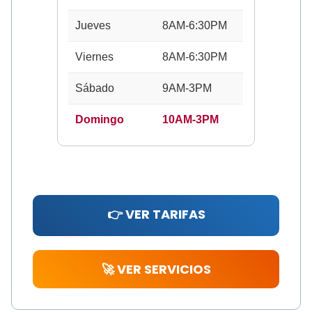
Jueves
8AM-6:30PM
Viernes
8AM-6:30PM
Sábado
9AM-3PM
Domingo
10AM-3PM
👉 VER TARIFAS
🚀 VER SERVICIOS