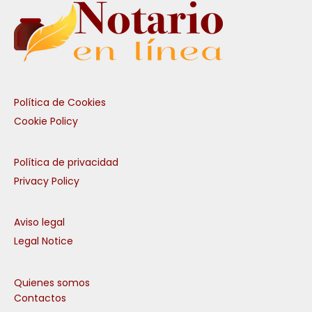
Política de Cookies
Cookie Policy
Política de privacidad
Privacy Policy
Aviso legal
Legal Notice
Quienes somos
Contactos