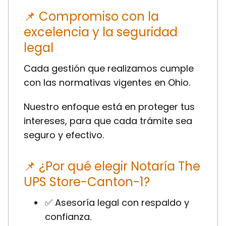
📌 Compromiso con la
excelencia y la seguridad
legal
Cada gestión que realizamos cumple
con las normativas vigentes en Ohio.
Nuestro enfoque está en proteger tus
intereses, para que cada trámite sea
seguro y efectivo.
📌 ¿Por qué elegir Notaría The
UPS Store-Canton-1?
✅ Asesoría legal con respaldo y
confianza.