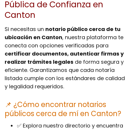
Pública de Confianza en
Canton
Si necesitas un
notario público cerca de tu
ubicación en Canton
, nuestra plataforma te
conecta con opciones verificadas para
certificar documentos, autenticar firmas y
realizar trámites legales
de forma segura y
eficiente. Garantizamos que cada notaría
listada cumple con los estándares de calidad
y legalidad requeridos.
📌 ¿Cómo encontrar notarios
públicos cerca de mí en Canton?
✅ Explora nuestro directorio y encuentra