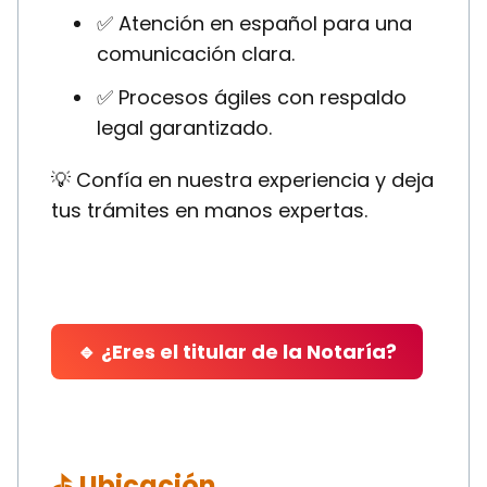
✅ Atención en español para una
comunicación clara.
✅ Procesos ágiles con respaldo
legal garantizado.
💡 Confía en nuestra experiencia y deja
tus trámites en manos expertas.
🔹 ¿Eres el titular de la Notaría?
⛳ Ubicación