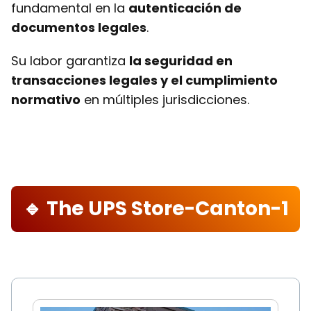
fundamental en la
autenticación de
documentos legales
.
Su labor garantiza
la seguridad en
transacciones legales y el cumplimiento
normativo
en múltiples jurisdicciones.
🔹 The UPS Store-Canton-1