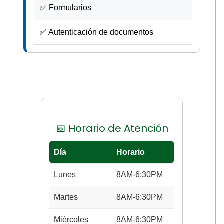
✅ Formularios
✅ Autenticación de documentos
📅 Horario de Atención
Día
Horario
Lunes
8AM-6:30PM
Martes
8AM-6:30PM
Miércoles
8AM-6:30PM