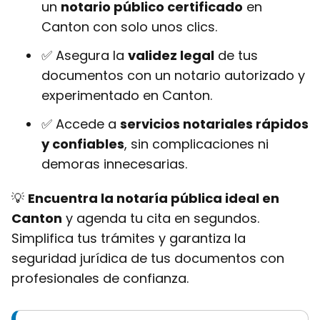
un
notario público certificado
en
Canton con solo unos clics.
✅ Asegura la
validez legal
de tus
documentos con un notario autorizado y
experimentado en Canton.
✅ Accede a
servicios notariales rápidos
y confiables
, sin complicaciones ni
demoras innecesarias.
💡
Encuentra la notaría pública ideal en
Canton
y agenda tu cita en segundos.
Simplifica tus trámites y garantiza la
seguridad jurídica de tus documentos con
profesionales de confianza.