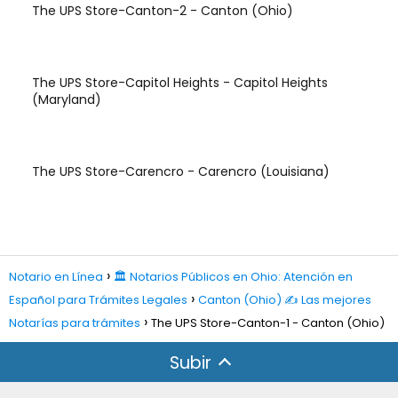
The UPS Store-Canton-2 - Canton (Ohio)
The UPS Store-Capitol Heights - Capitol Heights
(Maryland)
The UPS Store-Carencro - Carencro (Louisiana)
Notario en Línea
🏛️ Notarios Públicos en Ohio: Atención en
Español para Trámites Legales
Canton (Ohio) ✍️ Las mejores
Notarías para trámites
The UPS Store-Canton-1 - Canton (Ohio)
Subir