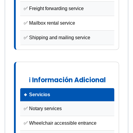
✅ Freight forwarding service
✅ Mailbox rental service
✅ Shipping and mailing service
ℹ Información Adicional
🔹 Servicios
✅ Notary services
✅ Wheelchair accessible entrance