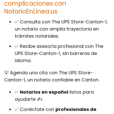
complicaciones con
NotarioEnLinea.us
✅ Consulta con The UPS Store-Canton-1,
un notario con amplia trayectoria en
trámites notariales.
✅ Recibe asesoría profesional con The
UPS Store-Canton-1, sin barreras de
idioma.
💡 Agenda una cita con The UPS Store-
Canton-1, un notario confiable en Canton.
✅
Notarios en español
listos para
ayudarte ✍
✅ Conéctate con
profesionales de