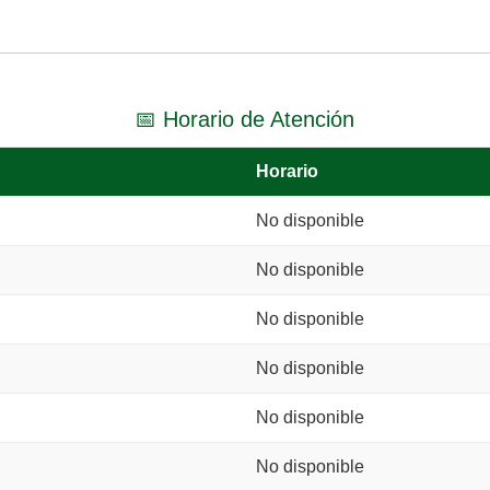
📅 Horario de Atención
Horario
No disponible
No disponible
No disponible
No disponible
No disponible
No disponible