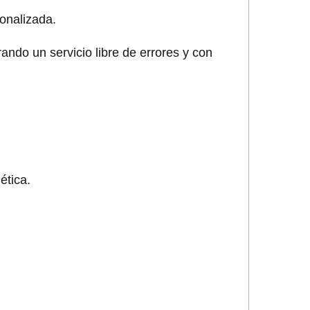
onalizada.
ando un servicio libre de errores y con
ética.