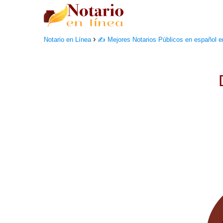
Notario en Línea
✍️ Mejores Notarios Públicos en español 