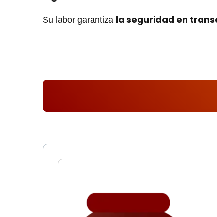
la seguridad en trans
Su labor garantiza