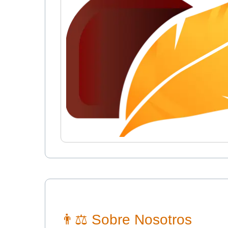
👨⚖ Sobre Nosotros