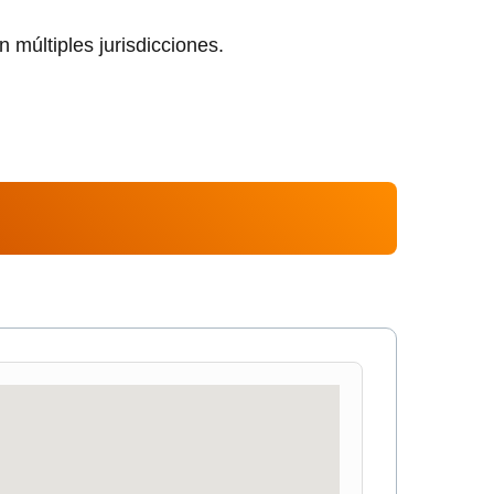
 múltiples jurisdicciones.