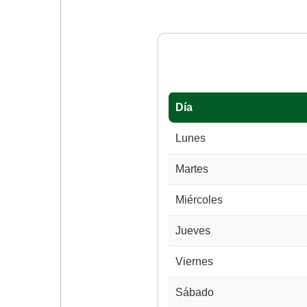
Día
Lunes
Martes
Miércoles
Jueves
Viernes
Sábado