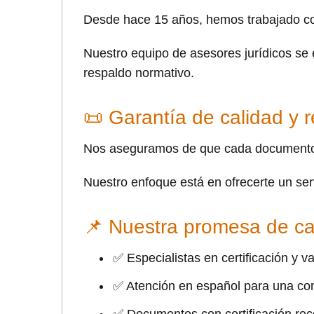
Desde hace 15 años, hemos trabajado co
Nuestro equipo de asesores jurídicos se 
respaldo normativo.
📜 Garantía de calidad y 
Nos aseguramos de que cada documento e
Nuestro enfoque está en ofrecerte un ser
📌 Nuestra promesa de ca
✅ Especialistas en certificación y v
✅ Atención en español para una com