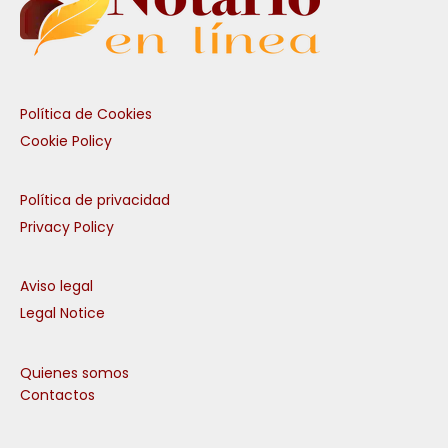
Política de Cookies
Cookie Policy
Política de privacidad
Privacy Policy
Aviso legal
Legal Notice
Quienes somos
Contactos