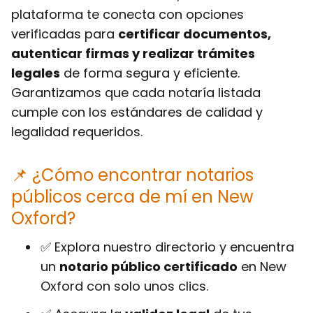
plataforma te conecta con opciones
verificadas para
certificar documentos,
autenticar firmas y realizar trámites
legales
de forma segura y eficiente.
Garantizamos que cada notaría listada
cumple con los estándares de calidad y
legalidad requeridos.
📌 ¿Cómo encontrar notarios
públicos cerca de mí en New
Oxford?
✅ Explora nuestro directorio y encuentra
un
notario público certificado
en New
Oxford con solo unos clics.