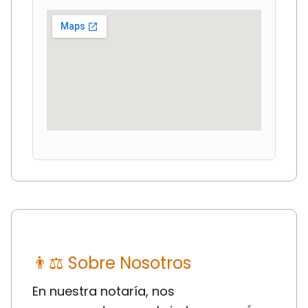
👨⚖ Sobre Nosotros
En nuestra notaría, nos