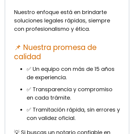
Nuestro enfoque está en brindarte
soluciones legales rápidas, siempre
con profesionalismo y ética.
📌 Nuestra promesa de
calidad
✅ Un equipo con más de 15 años
de experiencia.
✅ Transparencia y compromiso
en cada trámite.
✅ Tramitación rápida, sin errores y
con validez oficial.
💡 Si buscas un notario confiable en