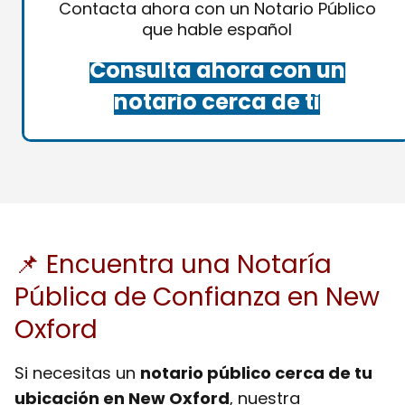
Contacta ahora con un Notario Público
que hable español
Consulta ahora con un
notario cerca de ti
📌 Encuentra una Notaría
Pública de Confianza en New
Oxford
Si necesitas un
notario público cerca de tu
ubicación en New Oxford
, nuestra