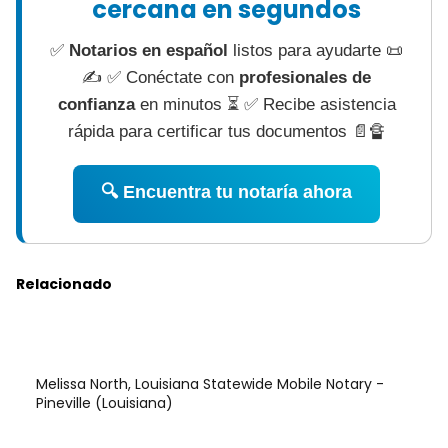
cercana en segundos
✅
Notarios en español
listos para ayudarte 📜
✍ ✅ Conéctate con
profesionales de
confianza
en minutos ⏳ ✅ Recibe asistencia
rápida para certificar tus documentos 📄🔏
🔍 Encuentra tu notaría ahora
Relacionado
Melissa North, Louisiana Statewide Mobile Notary -
Pineville (Louisiana)