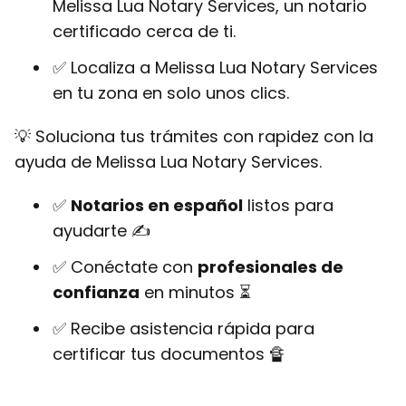
Melissa Lua Notary Services, un notario
certificado cerca de ti.
✅ Localiza a Melissa Lua Notary Services
en tu zona en solo unos clics.
💡 Soluciona tus trámites con rapidez con la
ayuda de Melissa Lua Notary Services.
✅
Notarios en español
listos para
ayudarte ✍
✅ Conéctate con
profesionales de
confianza
en minutos ⏳
✅ Recibe asistencia rápida para
certificar tus documentos 🔏