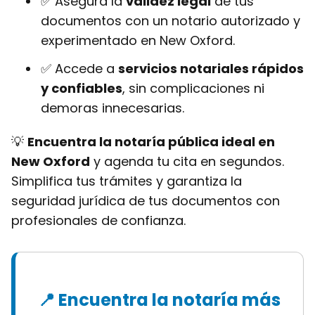
✅ Asegura la
validez legal
de tus
documentos con un notario autorizado y
experimentado en New Oxford.
✅ Accede a
servicios notariales rápidos
y confiables
, sin complicaciones ni
demoras innecesarias.
💡
Encuentra la notaría pública ideal en
New Oxford
y agenda tu cita en segundos.
Simplifica tus trámites y garantiza la
seguridad jurídica de tus documentos con
profesionales de confianza.
📍 Encuentra la notaría más