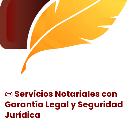
📜
Servicios Notariales con
Garantía Legal y Seguridad
Jurídica