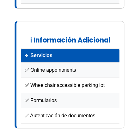
ℹ Información Adicional
🔹 Servicios
✅ Online appointments
✅ Wheelchair accessible parking lot
✅ Formularios
✅ Autenticación de documentos