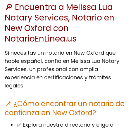
🔎 Encuentra a Melissa Lua
Notary Services, Notario en
New Oxford con
NotarioEnLinea.us
Si necesitas un notario en New Oxford que
hable español, confía en Melissa Lua Notary
Services, un profesional con amplia
experiencia en certificaciones y trámites
legales.
📌 ¿Cómo encontrar un notario de
confianza en New Oxford?
✅ Explora nuestro directorio y elige a