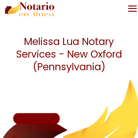
Melissa Lua Notary
Services - New Oxford
(Pennsylvania)