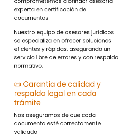
comprometemos a brindar asesoría
experta en certificación de
documentos.
Nuestro equipo de asesores jurídicos
se especializa en ofrecer soluciones
eficientes y rápidas, asegurando un
servicio libre de errores y con respaldo
normativo.
📜 Garantía de calidad y
respaldo legal en cada
trámite
Nos aseguramos de que cada
documento esté correctamente
validado.