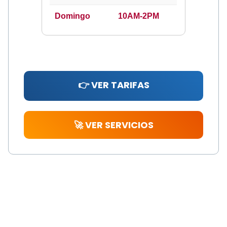
Domingo
10AM-2PM
👉 VER TARIFAS
🚀 VER SERVICIOS