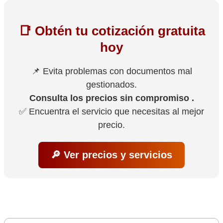
📑 Obtén tu cotización gratuita
hoy
📌 Evita problemas con documentos mal
gestionados.
Consulta los precios sin compromiso .
✅ Encuentra el servicio que necesitas al mejor
precio.
🔎 Ver precios y servicios