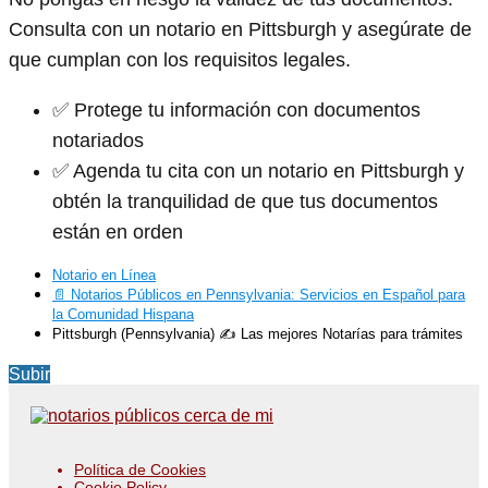
Consulta con un notario en Pittsburgh y asegúrate de
que cumplan con los requisitos legales.
✅ Protege tu información con documentos
notariados
✅ Agenda tu cita con un notario en Pittsburgh y
obtén la tranquilidad de que tus documentos
están en orden
Notario en Línea
📄 Notarios Públicos en Pennsylvania: Servicios en Español para
la Comunidad Hispana
Pittsburgh (Pennsylvania) ✍️ Las mejores Notarías para trámites
Subir
Política de Cookies
Cookie Policy