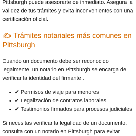
Pittsburgh puede asesorarte de inmediato. Asegura la
validez de tus trámites y evita inconvenientes con una
certificación oficial.
✍ Trámites notariales más comunes en
Pittsburgh
Cuando un documento debe ser reconocido
legalmente, un notario en Pittsburgh se encarga de
verificar la identidad del firmante .
✔ Permisos de viaje para menores
✔ Legalización de contratos laborales
✔ Testimonios firmados para procesos judiciales
Si necesitas verificar la legalidad de un documento,
consulta con un notario en Pittsburgh para evitar