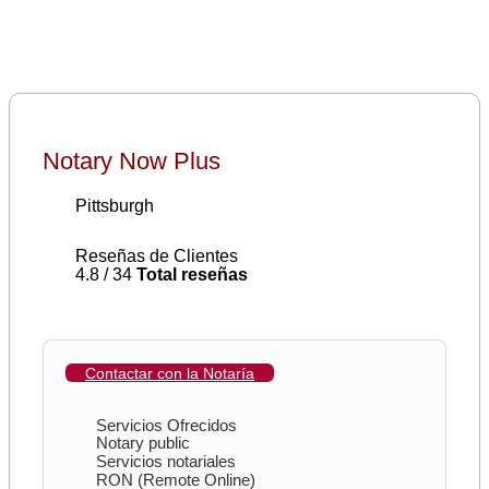
Notary Now Plus
Pittsburgh
Reseñas de Clientes
4.8 / 34
Total reseñas
Contactar con la Notaría
Servicios Ofrecidos
Notary public
Servicios notariales
RON (Remote Online)