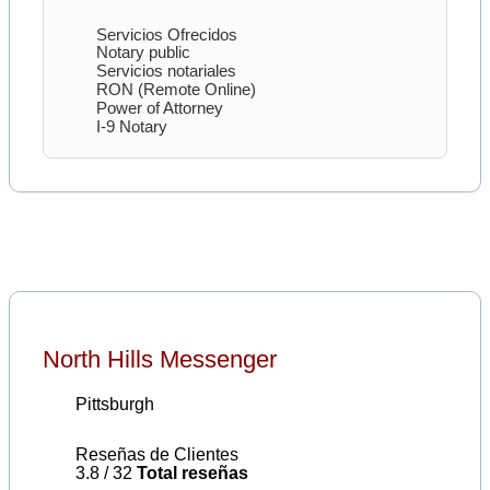
Servicios Ofrecidos
Notary public
Servicios notariales
RON (Remote Online)
Power of Attorney
I-9 Notary
North Hills Messenger
Pittsburgh
Reseñas de Clientes
3.8 / 32
Total reseñas