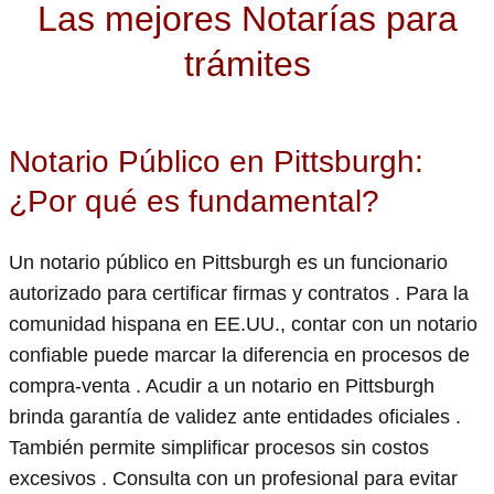
Las mejores Notarías para
trámites
Notario Público en Pittsburgh:
¿Por qué es fundamental?
Un notario público en Pittsburgh es un funcionario
autorizado para certificar firmas y contratos . Para la
comunidad hispana en EE.UU., contar con un notario
confiable puede marcar la diferencia en procesos de
compra-venta . Acudir a un notario en Pittsburgh
brinda garantía de validez ante entidades oficiales .
También permite simplificar procesos sin costos
excesivos . Consulta con un profesional para evitar