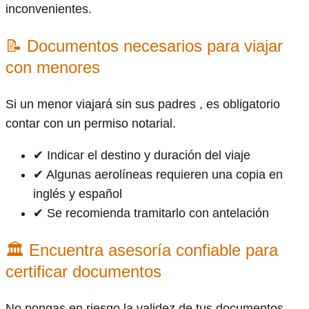
inconvenientes.
📝 Documentos necesarios para viajar
con menores
Si un menor viajará sin sus padres , es obligatorio
contar con un permiso notarial.
✔ Indicar el destino y duración del viaje
✔ Algunas aerolíneas requieren una copia en
inglés y español
✔ Se recomienda tramitarlo con antelación
🏛 Encuentra asesoría confiable para
certificar documentos
No pongas en riesgo la validez de tus documentos.