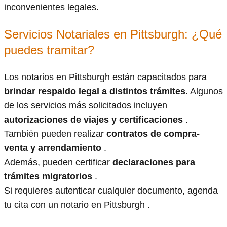
inconvenientes legales.
Servicios Notariales en Pittsburgh: ¿Qué
puedes tramitar?
Los notarios en Pittsburgh están capacitados para
brindar respaldo legal a distintos trámites
. Algunos
de los servicios más solicitados incluyen
autorizaciones de viajes y certificaciones
.
También pueden realizar
contratos de compra-
venta y arrendamiento
.
Además, pueden certificar
declaraciones para
trámites migratorios
.
Si requieres autenticar cualquier documento, agenda
tu cita con un notario en Pittsburgh .