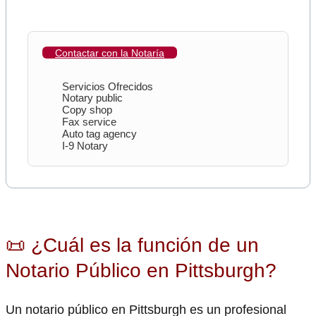
Contactar con la Notaría
Servicios Ofrecidos
Notary public
Copy shop
Fax service
Auto tag agency
I-9 Notary
📜 ¿Cuál es la función de un
Notario Público en Pittsburgh?
Un notario público en Pittsburgh es un profesional