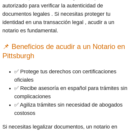
autorizado para verificar la autenticidad de
documentos legales . Si necesitas proteger tu
identidad en una transacción legal , acudir a un
notario es fundamental.
📌 Beneficios de acudir a un Notario en
Pittsburgh
✅ Protege tus derechos con certificaciones
oficiales
✅ Recibe asesoría en español para trámites sin
complicaciones
✅ Agiliza trámites sin necesidad de abogados
costosos
Si necesitas legalizar documentos, un notario en