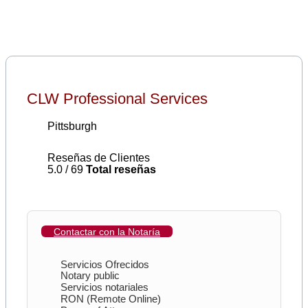
CLW Professional Services
Pittsburgh
Reseñas de Clientes
5.0 / 69
Total reseñas
Contactar con la Notaría
Servicios Ofrecidos
Notary public
Servicios notariales
RON (Remote Online)