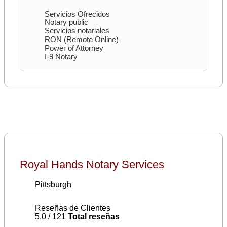
Servicios Ofrecidos
Notary public
Servicios notariales
RON (Remote Online)
Power of Attorney
I-9 Notary
Royal Hands Notary Services
Pittsburgh
Reseñas de Clientes
5.0 / 121
Total reseñas