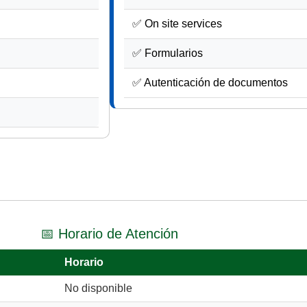
✅ On site services
✅ Formularios
✅ Autenticación de documentos
📅 Horario de Atención
Horario
No disponible