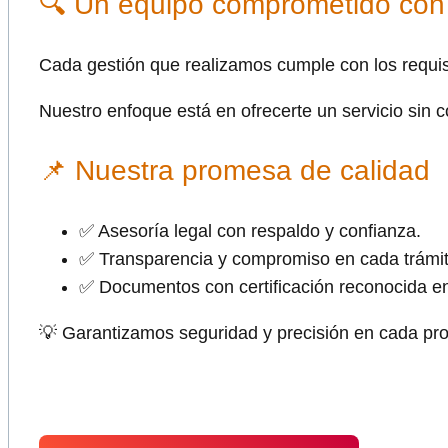
🔍 Un equipo comprometido con t
Cada gestión que realizamos cumple con los requis
Nuestro enfoque está en ofrecerte un servicio sin 
📌 Nuestra promesa de calidad
✅ Asesoría legal con respaldo y confianza.
✅ Transparencia y compromiso en cada trámit
✅ Documentos con certificación reconocida 
💡 Garantizamos seguridad y precisión en cada pro