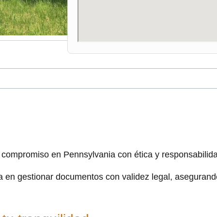
compromiso en Pennsylvania con ética y responsabilida
a en gestionar documentos con validez legal, asegurando 