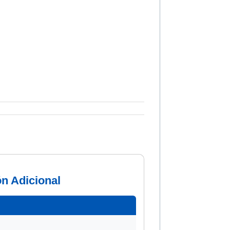
ón Adicional