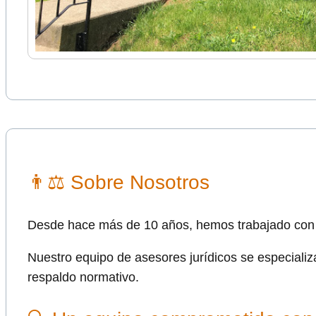
👨⚖ Sobre Nosotros
Desde hace más de 10 años, hemos trabajado con 
Nuestro equipo de asesores jurídicos se especializ
respaldo normativo.