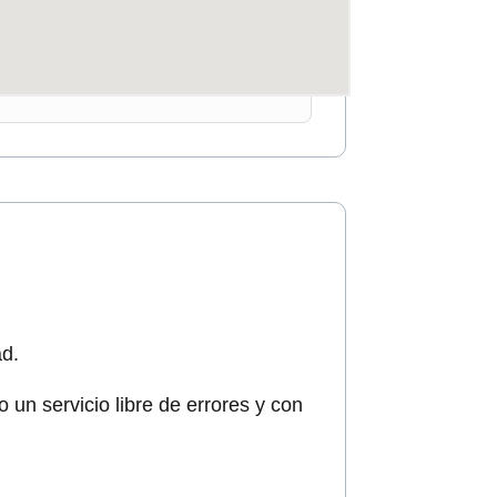
d.
un servicio libre de errores y con