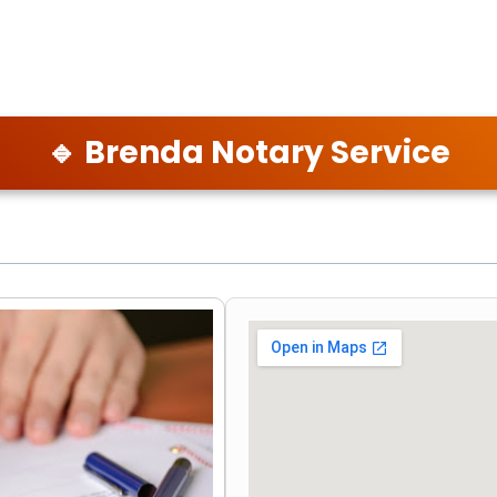
🔹 Brenda Notary Service