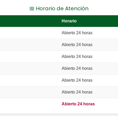
📅 Horario de Atención
Horario
Abierto 24 horas
Abierto 24 horas
Abierto 24 horas
Abierto 24 horas
Abierto 24 horas
Abierto 24 horas
Abierto 24 horas