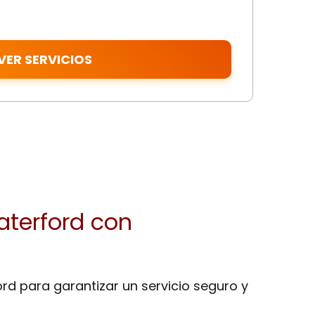
 VER SERVICIOS
aterford con
rd para garantizar un servicio seguro y