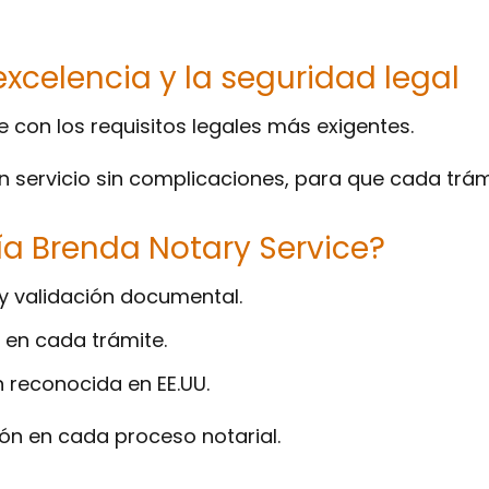
xcelencia y la seguridad legal
con los requisitos legales más exigentes.
n servicio sin complicaciones, para que cada trám
ría Brenda Notary Service?
 y validación documental.
en cada trámite.
 reconocida en EE.UU.
ón en cada proceso notarial.