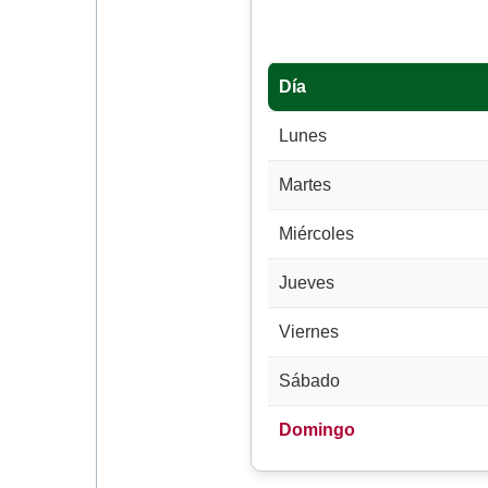
Día
Lunes
Martes
Miércoles
Jueves
Viernes
Sábado
Domingo