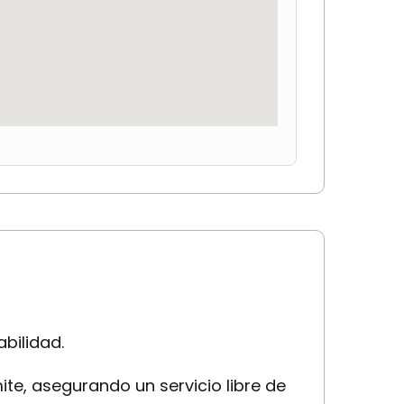
bilidad.
te, asegurando un servicio libre de