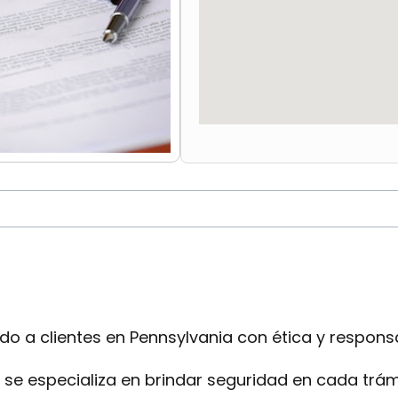
 a clientes en Pennsylvania con ética y responsa
se especializa en brindar seguridad en cada trámi