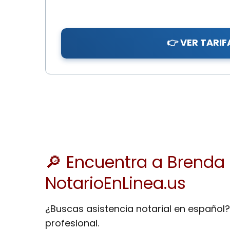
👉 VER TARIF
🔎 Encuentra a Brenda 
NotarioEnLinea.us
¿Buscas asistencia notarial en español?
profesional.