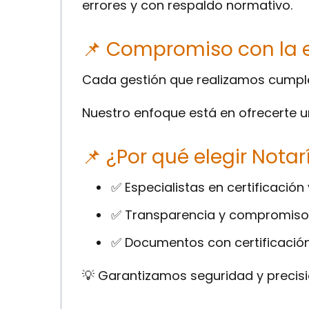
errores y con respaldo normativo.
📌 Compromiso con la e
Cada gestión que realizamos cumple 
Nuestro enfoque está en ofrecerte u
📌 ¿Por qué elegir Nota
✅ Especialistas en certificación
✅ Transparencia y compromiso 
✅ Documentos con certificación
💡 Garantizamos seguridad y precisi