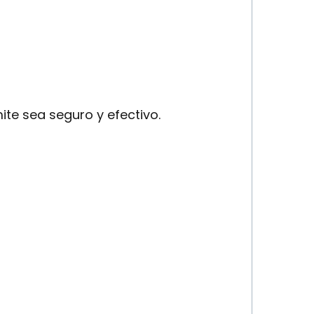
ite sea seguro y efectivo.