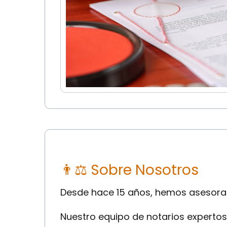
👨⚖ Sobre Nosotros
Desde hace 15 años, hemos asesorado
Nuestro equipo de notarios expertos 