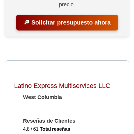
precio.
🔎 Solicitar presupuesto ahora
Latino Express Multiservices LLC
West Columbia
Reseñas de Clientes
4.8 / 61
Total reseñas