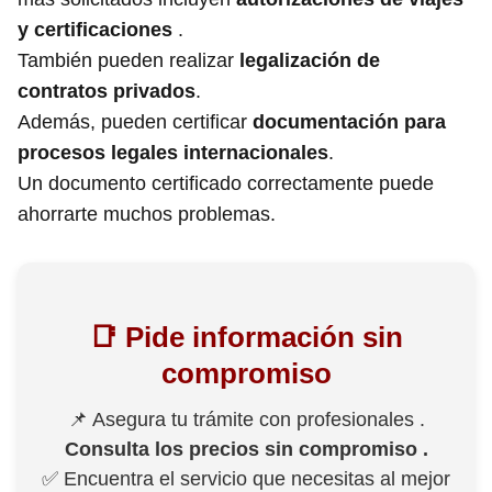
y certificaciones
.
También pueden realizar
legalización de
contratos privados
.
Además, pueden certificar
documentación para
procesos legales internacionales
.
Un documento certificado correctamente puede
ahorrarte muchos problemas.
📑 Pide información sin
compromiso
📌 Asegura tu trámite con profesionales .
Consulta los precios sin compromiso .
✅ Encuentra el servicio que necesitas al mejor