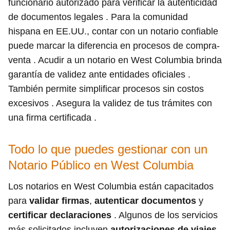
funcionario autorizado para verificar la autenticidad
de documentos legales . Para la comunidad
hispana en EE.UU., contar con un notario confiable
puede marcar la diferencia en procesos de compra-
venta . Acudir a un notario en West Columbia brinda
garantía de validez ante entidades oficiales .
También permite simplificar procesos sin costos
excesivos . Asegura la validez de tus trámites con
una firma certificada .
Todo lo que puedes gestionar con un
Notario Público en West Columbia
Los notarios en West Columbia están capacitados
para
validar firmas
,
autenticar documentos
y
certificar declaraciones
. Algunos de los servicios
más solicitados incluyen
autorizaciones de viajes