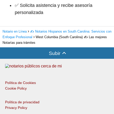
✅ Solicita asistencia y recibe asesoría
personalizada
Notario en Línea
✍️ Notarios Hispanos en South Carolina: Servicios con
Enfoque Profesional
West Columbia (South Carolina) ✍️ Las mejores
Notarías para trámites
Subir
Política de Cookies
Cookie Policy
Política de privacidad
Privacy Policy