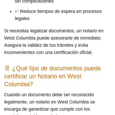
sin complicaciones
✅ Reduce tiempos de espera en procesos
legales
Si necesitas legalizar documentos, un notario en
West Columbia puede asesorarte de inmediato.
Asegura la validez de tus trámites y evita
inconvenientes con una certificación oficial.
📄 ¿Qué tipo de documentos puede
certificar un Notario en West
Columbia?
Cuando un documento debe ser reconocido
legalmente, un notario en West Columbia se
encarga de garantizar que cumple con los