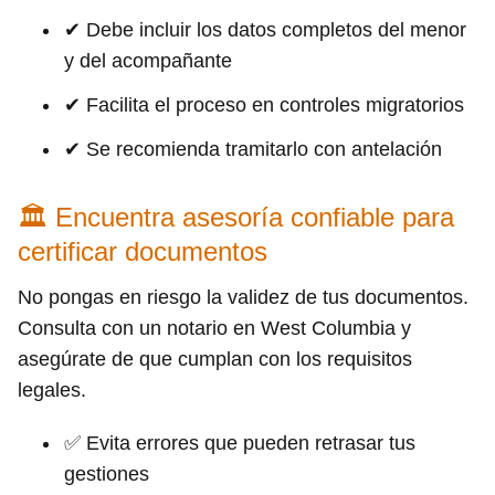
✔ Debe incluir los datos completos del menor
y del acompañante
✔ Facilita el proceso en controles migratorios
✔ Se recomienda tramitarlo con antelación
🏛 Encuentra asesoría confiable para
certificar documentos
No pongas en riesgo la validez de tus documentos.
Consulta con un notario en West Columbia y
asegúrate de que cumplan con los requisitos
legales.
✅ Evita errores que pueden retrasar tus
gestiones