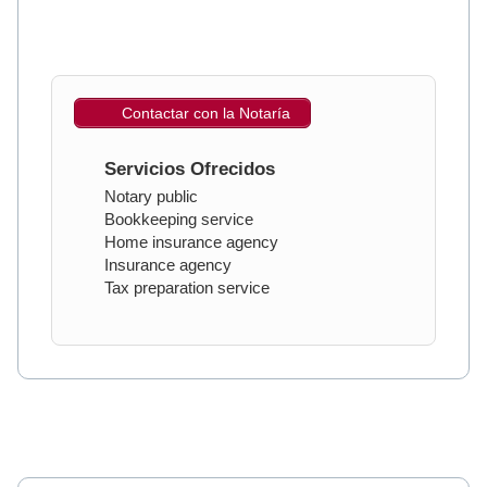
Contactar con la Notaría
Servicios Ofrecidos
Notary public
Bookkeeping service
Home insurance agency
Insurance agency
Tax preparation service