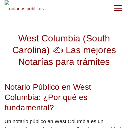
West Columbia (South
Carolina) ✍️ Las mejores
Notarías para trámites
Notario Público en West
Columbia: ¿Por qué es
fundamental?
Un notario público en West Columbia es un