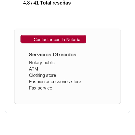
4.8 / 41
Total reseñas
Contactar con la Notaría
Servicios Ofrecidos
Notary public
ATM
Clothing store
Fashion accessories store
Fax service