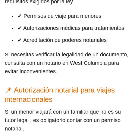
requisitos exigidos por la ley.
✔ Permisos de viaje para menores
✔ Autorizaciones médicas para tratamientos
✔ Acreditación de poderes notariales
Si necesitas verificar la legalidad de un documento,
consulta con un notario en West Columbia para
evitar inconvenientes.
📌 Autorización notarial para viajes
internacionales
Si un menor viajará con un familiar que no es su
tutor legal , es obligatorio contar con un permiso
notarial.