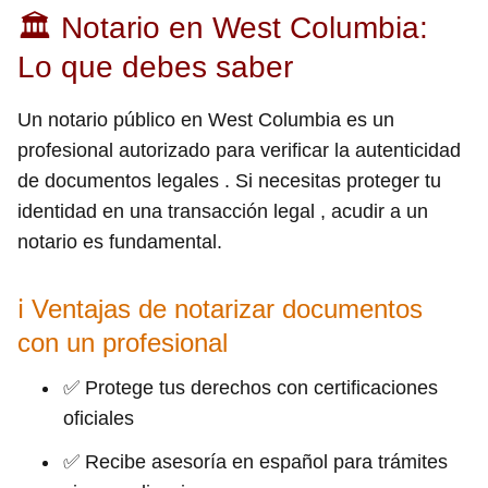
🏛 Notario en West Columbia:
Lo que debes saber
Un notario público en West Columbia es un
profesional autorizado para verificar la autenticidad
de documentos legales . Si necesitas proteger tu
identidad en una transacción legal , acudir a un
notario es fundamental.
ℹ Ventajas de notarizar documentos
con un profesional
✅ Protege tus derechos con certificaciones
oficiales
✅ Recibe asesoría en español para trámites