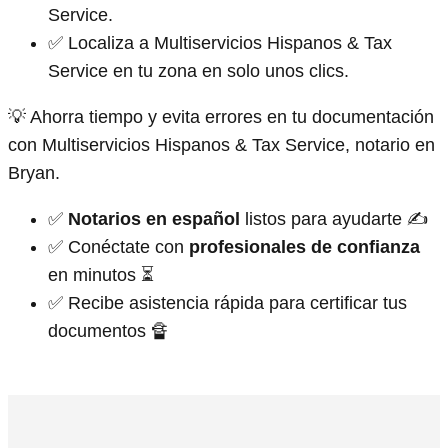
Service.
✅ Localiza a Multiservicios Hispanos & Tax
Service en tu zona en solo unos clics.
💡 Ahorra tiempo y evita errores en tu documentación
con Multiservicios Hispanos & Tax Service, notario en
Bryan.
✅
Notarios en español
listos para ayudarte ✍
✅ Conéctate con
profesionales de confianza
en minutos ⏳
✅ Recibe asistencia rápida para certificar tus
documentos 🔏