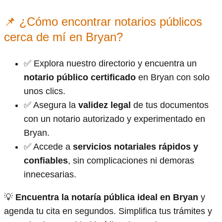
📌 ¿Cómo encontrar notarios públicos
cerca de mí en Bryan?
✅ Explora nuestro directorio y encuentra un
notario público certificado
en Bryan con solo
unos clics.
✅ Asegura la
validez legal
de tus documentos
con un notario autorizado y experimentado en
Bryan.
✅ Accede a
servicios notariales rápidos y
confiables
, sin complicaciones ni demoras
innecesarias.
💡
Encuentra la notaría pública ideal en Bryan
y
agenda tu cita en segundos. Simplifica tus trámites y