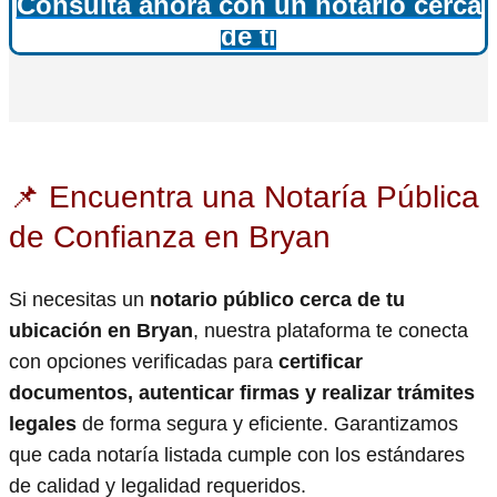
Consulta ahora con un notario cerca
de ti
📌 Encuentra una Notaría Pública
de Confianza en Bryan
Si necesitas un
notario público cerca de tu
ubicación en Bryan
, nuestra plataforma te conecta
con opciones verificadas para
certificar
documentos, autenticar firmas y realizar trámites
legales
de forma segura y eficiente. Garantizamos
que cada notaría listada cumple con los estándares
de calidad y legalidad requeridos.