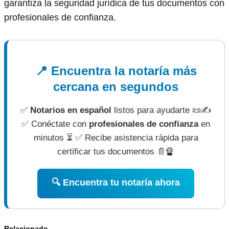
garantiza la seguridad jurídica de tus documentos con
profesionales de confianza.
📍 Encuentra la notaría más
cercana en segundos
✅
Notarios en español
listos para ayudarte 📜✍
✅ Conéctate con
profesionales de confianza
en
minutos ⏳ ✅ Recibe asistencia rápida para
certificar tus documentos 📄🔏
🔍 Encuentra tu notaría ahora
Relacionado