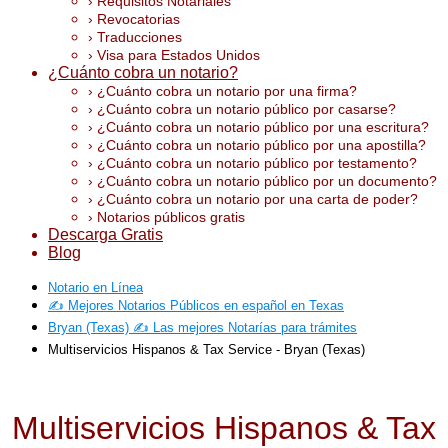
› Requisitos Notariales
› Revocatorias
› Traducciones
› Visa para Estados Unidos
¿Cuánto cobra un notario?
› ¿Cuánto cobra un notario por una firma?
› ¿Cuánto cobra un notario público por casarse?
› ¿Cuánto cobra un notario público por una escritura?
› ¿Cuánto cobra un notario público por una apostilla?
› ¿Cuánto cobra un notario público por testamento?
› ¿Cuánto cobra un notario público por un documento?
› ¿Cuánto cobra un notario por una carta de poder?
› Notarios públicos gratis
Descarga Gratis
Blog
Notario en Línea
✍️ Mejores Notarios Públicos en español en Texas
Bryan (Texas) ✍️ Las mejores Notarías para trámites
Multiservicios Hispanos & Tax Service - Bryan (Texas)
Multiservicios Hispanos & Tax