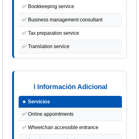
✅ Bookkeeping service
✅ Business management consultant
✅ Tax preparation service
✅ Translation service
ℹ Información Adicional
🔹 Servicios
✅ Online appointments
✅ Wheelchair accessible entrance