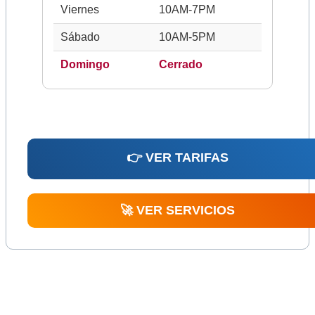
Viernes
10AM-7PM
Sábado
10AM-5PM
Domingo
Cerrado
👉 VER TARIFAS
🚀 VER SERVICIOS