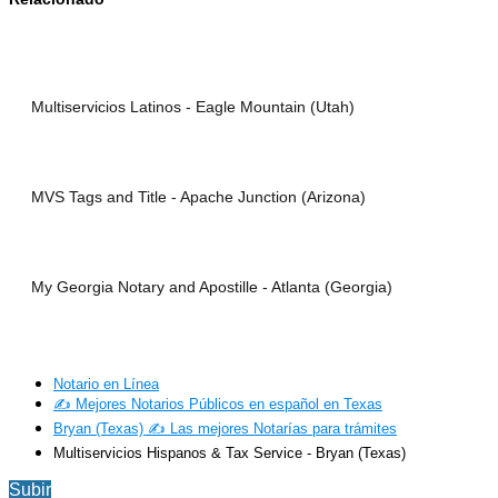
Multiservicios Latinos - Eagle Mountain (Utah)
MVS Tags and Title - Apache Junction (Arizona)
My Georgia Notary and Apostille - Atlanta (Georgia)
Notario en Línea
✍️ Mejores Notarios Públicos en español en Texas
Bryan (Texas) ✍️ Las mejores Notarías para trámites
Multiservicios Hispanos & Tax Service - Bryan (Texas)
Subir