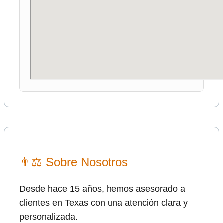
👨⚖ Sobre Nosotros
Desde hace 15 años, hemos asesorado a
clientes en Texas con una atención clara y
personalizada.