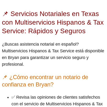
📌 Servicios Notariales en Texas
con Multiservicios Hispanos & Tax
Service: Rápidos y Seguros
¿Buscas asistencia notarial en español?
Multiservicios Hispanos & Tax Service está disponible
en Bryan para garantizar un servicio seguro y
profesional.
📌 ¿Cómo encontrar un notario de
confianza en Bryan?
✅ Revisa las opiniones de clientes satisfechos
con el servicio de Multiservicios Hispanos & Tax