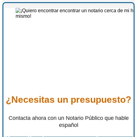
¿Necesitas un presupuesto?
Contacta ahora con un Notario Público que hable
español