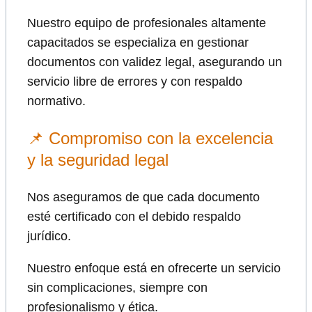
Nuestro equipo de profesionales altamente
capacitados se especializa en gestionar
documentos con validez legal, asegurando un
servicio libre de errores y con respaldo
normativo.
📌 Compromiso con la excelencia
y la seguridad legal
Nos aseguramos de que cada documento
esté certificado con el debido respaldo
jurídico.
Nuestro enfoque está en ofrecerte un servicio
sin complicaciones, siempre con
profesionalismo y ética.