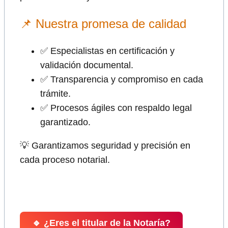
📌 Nuestra promesa de calidad
✅ Especialistas en certificación y
validación documental.
✅ Transparencia y compromiso en cada
trámite.
✅ Procesos ágiles con respaldo legal
garantizado.
💡 Garantizamos seguridad y precisión en
cada proceso notarial.
🔹 ¿Eres el titular de la Notaría?