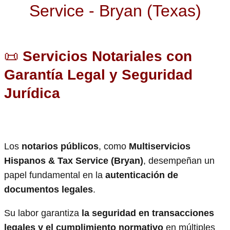
Service - Bryan (Texas)
📜
Servicios Notariales con
Garantía Legal y Seguridad
Jurídica
Los
notarios públicos
, como
Multiservicios
Hispanos & Tax Service (Bryan)
, desempeñan un
papel fundamental en la
autenticación de
documentos legales
.
Su labor garantiza
la seguridad en transacciones
legales y el cumplimiento normativo
en múltiples