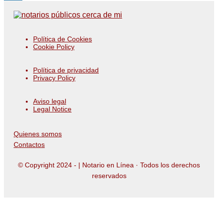
Política de Cookies
Cookie Policy
Política de privacidad
Privacy Policy
Aviso legal
Legal Notice
Quienes somos
Contactos
© Copyright 2024 -
| Notario en Línea · Todos los derechos
reservados