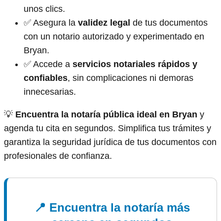
unos clics.
✅ Asegura la
validez legal
de tus documentos
con un notario autorizado y experimentado en
Bryan.
✅ Accede a
servicios notariales rápidos y
confiables
, sin complicaciones ni demoras
innecesarias.
💡
Encuentra la notaría pública ideal en Bryan
y
agenda tu cita en segundos. Simplifica tus trámites y
garantiza la seguridad jurídica de tus documentos con
profesionales de confianza.
📍 Encuentra la notaría más