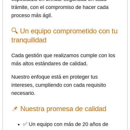
trámite, con el compromiso de hacer cada
proceso más ágil.
🔍 Un equipo comprometido con tu
tranquilidad
Cada gestión que realizamos cumple con los
más altos estándares de calidad.
Nuestro enfoque está en proteger tus
intereses, cumpliendo con cada requisito
necesario.
📌 Nuestra promesa de calidad
✅ Un equipo con más de 20 años de