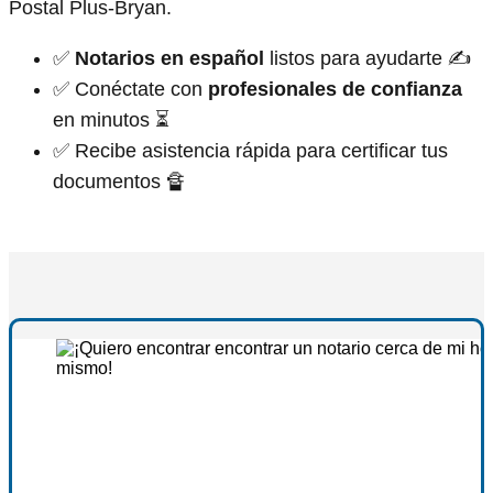
Postal Plus-Bryan.
✅
Notarios en español
listos para ayudarte ✍
✅ Conéctate con
profesionales de confianza
en minutos ⏳
✅ Recibe asistencia rápida para certificar tus
documentos 🔏