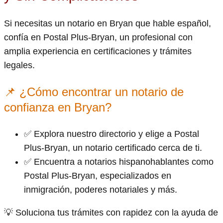
Si necesitas un notario en Bryan que hable español,
confía en Postal Plus-Bryan, un profesional con
amplia experiencia en certificaciones y trámites
legales.
📌 ¿Cómo encontrar un notario de
confianza en Bryan?
✅ Explora nuestro directorio y elige a Postal
Plus-Bryan, un notario certificado cerca de ti.
✅ Encuentra a notarios hispanohablantes como
Postal Plus-Bryan, especializados en
inmigración, poderes notariales y más.
💡 Soluciona tus trámites con rapidez con la ayuda de