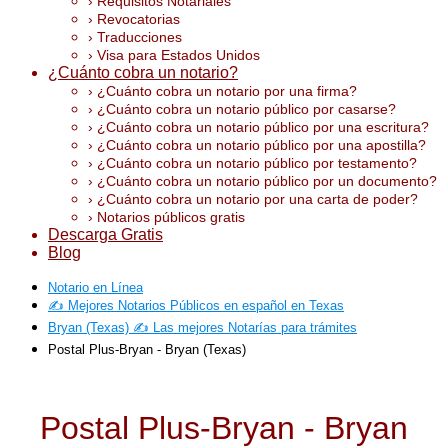
› Requisitos Notariales
› Revocatorias
› Traducciones
› Visa para Estados Unidos
¿Cuánto cobra un notario?
› ¿Cuánto cobra un notario por una firma?
› ¿Cuánto cobra un notario público por casarse?
› ¿Cuánto cobra un notario público por una escritura?
› ¿Cuánto cobra un notario público por una apostilla?
› ¿Cuánto cobra un notario público por testamento?
› ¿Cuánto cobra un notario público por un documento?
› ¿Cuánto cobra un notario por una carta de poder?
› Notarios públicos gratis
Descarga Gratis
Blog
Notario en Línea
✍️ Mejores Notarios Públicos en español en Texas
Bryan (Texas) ✍️ Las mejores Notarías para trámites
Postal Plus-Bryan - Bryan (Texas)
Postal Plus-Bryan - Bryan