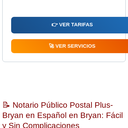
👉 VER TARIFAS
🚀 VER SERVICIOS
📝 Notario Público Postal Plus-
Bryan en Español en Bryan: Fácil
y Sin Complicaciones