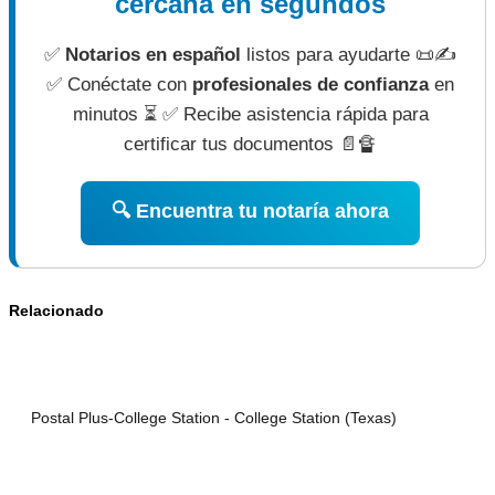
cercana en segundos
✅
Notarios en español
listos para ayudarte 📜✍
✅ Conéctate con
profesionales de confianza
en
minutos ⏳ ✅ Recibe asistencia rápida para
certificar tus documentos 📄🔏
🔍 Encuentra tu notaría ahora
Relacionado
Postal Plus-College Station - College Station (Texas)