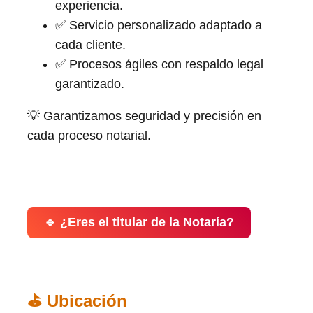
experiencia.
✅ Servicio personalizado adaptado a
cada cliente.
✅ Procesos ágiles con respaldo legal
garantizado.
💡 Garantizamos seguridad y precisión en
cada proceso notarial.
🔹 ¿Eres el titular de la Notaría?
⛳ Ubicación