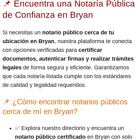
📌 Encuentra una Notaría Pública
de Confianza en Bryan
Si necesitas un
notario público cerca de tu
ubicación en Bryan
, nuestra plataforma te conecta
con opciones verificadas para
certificar
documentos, autenticar firmas y realizar trámites
legales
de forma segura y eficiente. Garantizamos
que cada notaría listada cumple con los estándares
de calidad y legalidad requeridos.
📌 ¿Cómo encontrar notarios públicos
cerca de mí en Bryan?
✅ Explora nuestro directorio y encuentra un
notario público certificado
en Bryan con solo