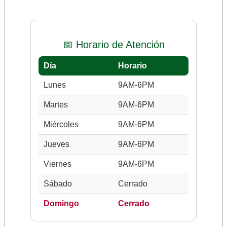
📅 Horario de Atención
Día
Horario
Lunes
9AM-6PM
Martes
9AM-6PM
Miércoles
9AM-6PM
Jueves
9AM-6PM
Viernes
9AM-6PM
Sábado
Cerrado
Domingo
Cerrado