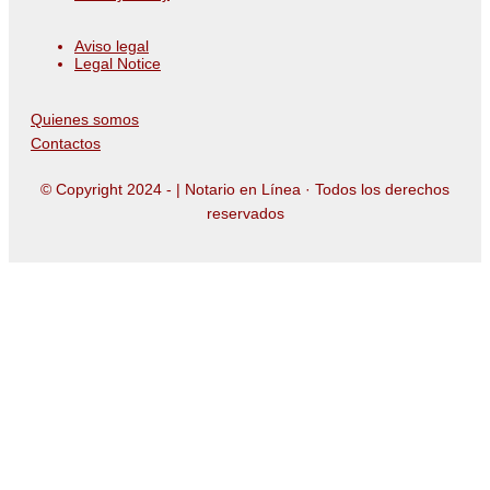
Aviso legal
Legal Notice
Quienes somos
Contactos
© Copyright 2024 -
| Notario en Línea · Todos los derechos
reservados