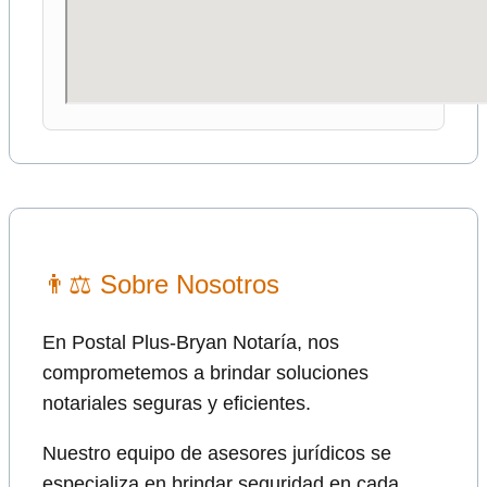
👨⚖ Sobre Nosotros
En Postal Plus-Bryan Notaría, nos
comprometemos a brindar soluciones
notariales seguras y eficientes.
Nuestro equipo de asesores jurídicos se
especializa en brindar seguridad en cada