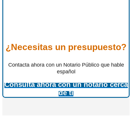
¿Necesitas un presupuesto?
Contacta ahora con un Notario Público que hable
español
Consulta ahora con un notario cerca
de ti