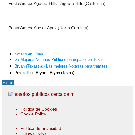
PostalAnnex-Agoura Hills - Agoura Hills (California)
PostalAnnex-Apex - Apex (North Carolina)
Notario en Línea
✍️ Mejores Notarios Públicos en español en Texas
Bryan (Texas) ✍️ Las mejores Notarías para trámites
Postal Plus-Bryan - Bryan (Texas)
Subir
Política de Cookies
Cookie Policy
Política de privacidad
Privacy Policy