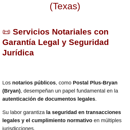
(Texas)
📜
Servicios Notariales con
Garantía Legal y Seguridad
Jurídica
Los
notarios públicos
, como
Postal Plus-Bryan
(Bryan)
, desempeñan un papel fundamental en la
autenticación de documentos legales
.
Su labor garantiza
la seguridad en transacciones
legales y el cumplimiento normativo
en múltiples
jurisdicciones.