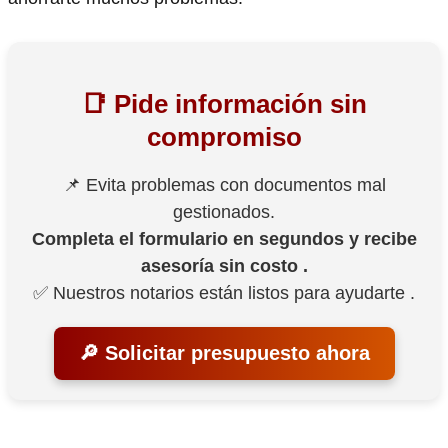
📑 Pide información sin
compromiso
📌 Evita problemas con documentos mal
gestionados.
Completa el formulario en segundos y recibe
asesoría sin costo .
✅ Nuestros notarios están listos para ayudarte .
🔎 Solicitar presupuesto ahora