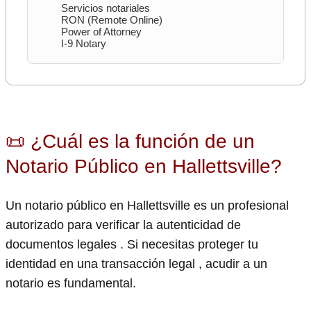
Servicios notariales
RON (Remote Online)
Power of Attorney
I-9 Notary
📜 ¿Cuál es la función de un
Notario Público en Hallettsville?
Un notario público en Hallettsville es un profesional
autorizado para verificar la autenticidad de
documentos legales . Si necesitas proteger tu
identidad en una transacción legal , acudir a un
notario es fundamental.