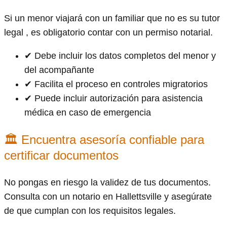
Si un menor viajará con un familiar que no es su tutor
legal , es obligatorio contar con un permiso notarial.
✔ Debe incluir los datos completos del menor y
del acompañante
✔ Facilita el proceso en controles migratorios
✔ Puede incluir autorización para asistencia
médica en caso de emergencia
🏛 Encuentra asesoría confiable para
certificar documentos
No pongas en riesgo la validez de tus documentos.
Consulta con un notario en Hallettsville y asegúrate
de que cumplan con los requisitos legales.