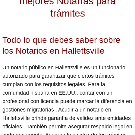
mejores Notarías para
trámites
Todo lo que debes saber sobre
los Notarios en Hallettsville
Un notario público en Hallettsville es un funcionario
autorizado para garantizar que ciertos trámites
cumplan con los requisitos legales. Para la
comunidad hispana en EE.UU., contar con un
profesional con licencia puede marcar la diferencia en
gestiones migratorias . Acudir a un notario en
Hallettsville brinda garantía de validez ante entidades
oficiales . También permite asegurar respaldo legal en