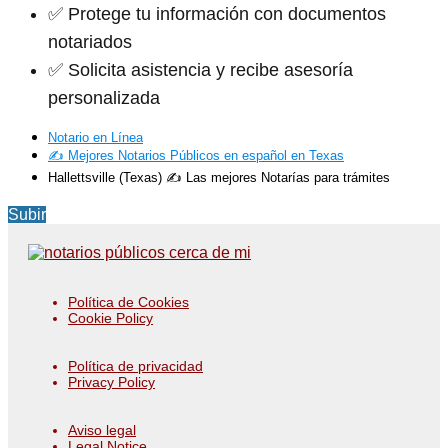
✅ Protege tu información con documentos
notariados
✅ Solicita asistencia y recibe asesoría
personalizada
Notario en Línea
✍️ Mejores Notarios Públicos en español en Texas
Hallettsville (Texas) ✍️ Las mejores Notarías para trámites
Subir
Política de Cookies
Cookie Policy
Política de privacidad
Privacy Policy
Aviso legal
Legal Notice