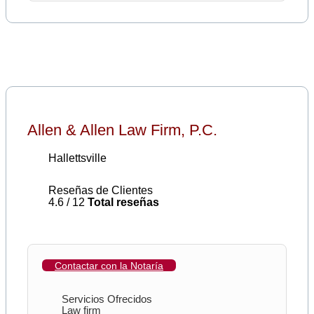
Allen & Allen Law Firm, P.C.
Hallettsville
Reseñas de Clientes
4.6 / 12
Total reseñas
Contactar con la Notaría
Servicios Ofrecidos
Law firm