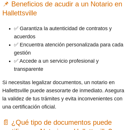
📌 Beneficios de acudir a un Notario en
Hallettsville
✅ Garantiza la autenticidad de contratos y
acuerdos
✅ Encuentra atención personalizada para cada
gestión
✅ Accede a un servicio profesional y
transparente
Si necesitas legalizar documentos, un notario en
Hallettsville puede asesorarte de inmediato. Asegura
la validez de tus trámites y evita inconvenientes con
una certificación oficial.
📄 ¿Qué tipo de documentos puede