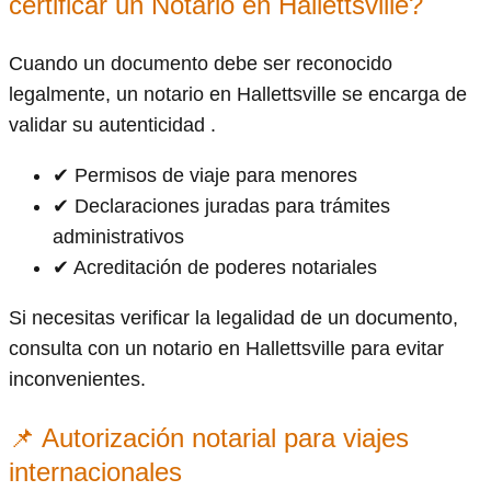
certificar un Notario en Hallettsville?
Cuando un documento debe ser reconocido
legalmente, un notario en Hallettsville se encarga de
validar su autenticidad .
✔ Permisos de viaje para menores
✔ Declaraciones juradas para trámites
administrativos
✔ Acreditación de poderes notariales
Si necesitas verificar la legalidad de un documento,
consulta con un notario en Hallettsville para evitar
inconvenientes.
📌 Autorización notarial para viajes
internacionales