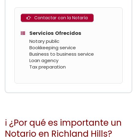
Contactar con la Notaría
Servicios Ofrecidos
Notary public
Bookkeeping service
Business to business service
Loan agency
Tax preparation
ℹ ¿Por qué es importante un
Notario en Richland Hills?