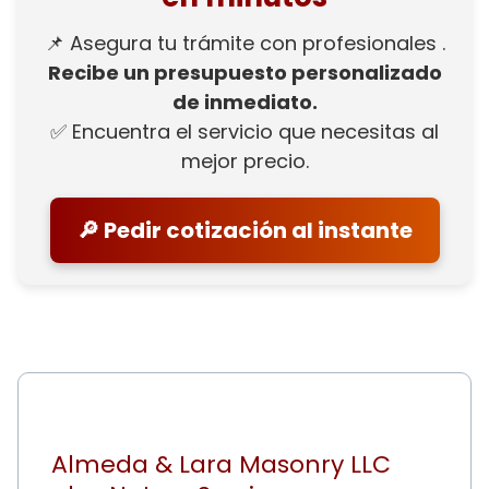
📌 Asegura tu trámite con profesionales .
Recibe un presupuesto personalizado
de inmediato.
✅ Encuentra el servicio que necesitas al
mejor precio.
🔎 Pedir cotización al instante
Almeda & Lara Masonry LLC