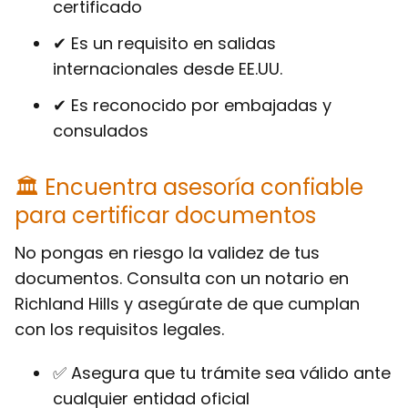
certificado
✔ Es un requisito en salidas
internacionales desde EE.UU.
✔ Es reconocido por embajadas y
consulados
🏛 Encuentra asesoría confiable
para certificar documentos
No pongas en riesgo la validez de tus
documentos. Consulta con un notario en
Richland Hills y asegúrate de que cumplan
con los requisitos legales.
✅ Asegura que tu trámite sea válido ante
cualquier entidad oficial