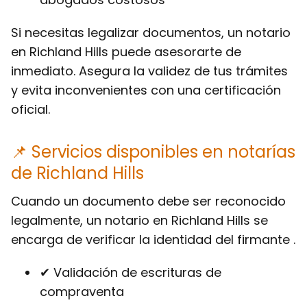
Si necesitas legalizar documentos, un notario
en Richland Hills puede asesorarte de
inmediato. Asegura la validez de tus trámites
y evita inconvenientes con una certificación
oficial.
📌 Servicios disponibles en notarías
de Richland Hills
Cuando un documento debe ser reconocido
legalmente, un notario en Richland Hills se
encarga de verificar la identidad del firmante .
✔ Validación de escrituras de
compraventa