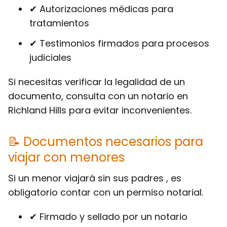
✔ Autorizaciones médicas para
tratamientos
✔ Testimonios firmados para procesos
judiciales
Si necesitas verificar la legalidad de un
documento, consulta con un notario en
Richland Hills para evitar inconvenientes.
📝 Documentos necesarios para
viajar con menores
Si un menor viajará sin sus padres , es
obligatorio contar con un permiso notarial.
✔ Firmado y sellado por un notario