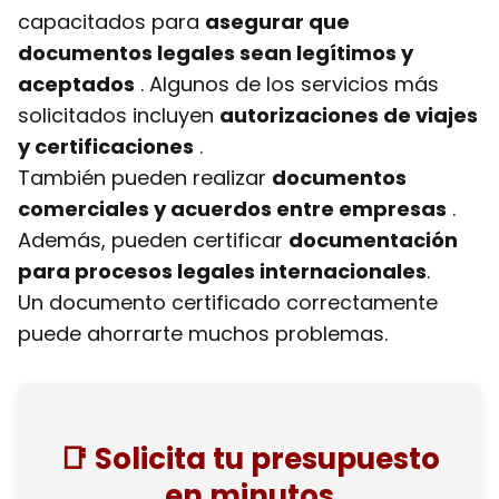
capacitados para
asegurar que
documentos legales sean legítimos y
aceptados
. Algunos de los servicios más
solicitados incluyen
autorizaciones de viajes
y certificaciones
.
También pueden realizar
documentos
comerciales y acuerdos entre empresas
.
Además, pueden certificar
documentación
para procesos legales internacionales
.
Un documento certificado correctamente
puede ahorrarte muchos problemas.
📑 Solicita tu presupuesto
en minutos