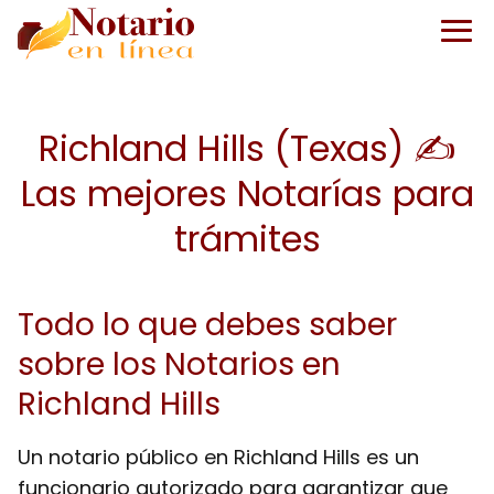
Richland Hills (Texas) ✍️
Las mejores Notarías para
trámites
Todo lo que debes saber
sobre los Notarios en
Richland Hills
Un notario público en Richland Hills es un
funcionario autorizado para garantizar que