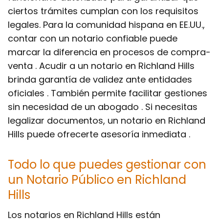
ciertos trámites cumplan con los requisitos
legales. Para la comunidad hispana en EE.UU.,
contar con un notario confiable puede
marcar la diferencia en procesos de compra-
venta . Acudir a un notario en Richland Hills
brinda garantía de validez ante entidades
oficiales . También permite facilitar gestiones
sin necesidad de un abogado . Si necesitas
legalizar documentos, un notario en Richland
Hills puede ofrecerte asesoría inmediata .
Todo lo que puedes gestionar con
un Notario Público en Richland
Hills
Los notarios en Richland Hills están