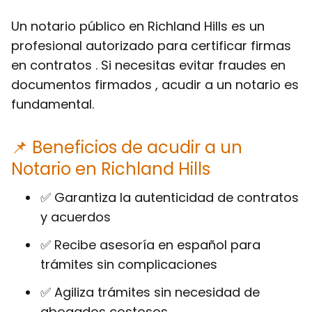
Un notario público en Richland Hills es un
profesional autorizado para certificar firmas
en contratos . Si necesitas evitar fraudes en
documentos firmados , acudir a un notario es
fundamental.
📌 Beneficios de acudir a un
Notario en Richland Hills
✅ Garantiza la autenticidad de contratos
y acuerdos
✅ Recibe asesoría en español para
trámites sin complicaciones
✅ Agiliza trámites sin necesidad de
abogados costosos