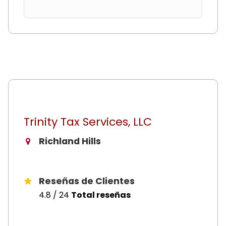
Trinity Tax Services, LLC
Richland Hills
Reseñas de Clientes
4.8 / 24
Total reseñas