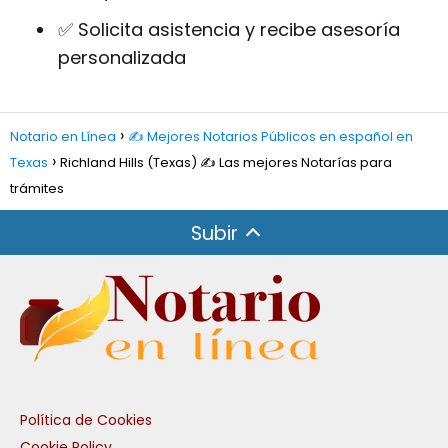
✅ Solicita asistencia y recibe asesoría
personalizada
Notario en Línea
✍️ Mejores Notarios Públicos en español en
Texas
Richland Hills (Texas) ✍️ Las mejores Notarías para
trámites
Subir
Política de Cookies
Cookie Policy