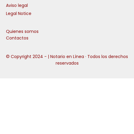
Aviso legal
Legal Notice
Quienes somos
Contactos
© Copyright 2024 -
| Notario en Línea · Todos los derechos
reservados