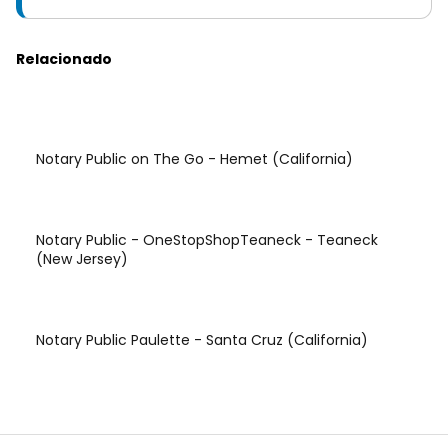
Relacionado
Notary Public on The Go - Hemet (California)
Notary Public - OneStopShopTeaneck - Teaneck
(New Jersey)
Notary Public Paulette - Santa Cruz (California)