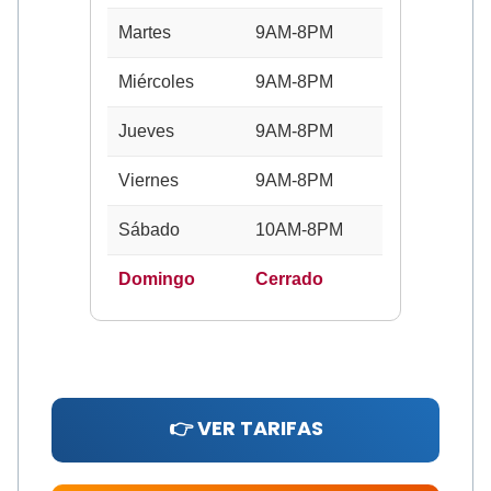
Martes
9AM-8PM
Miércoles
9AM-8PM
Jueves
9AM-8PM
Viernes
9AM-8PM
Sábado
10AM-8PM
Domingo
Cerrado
👉 VER TARIFAS