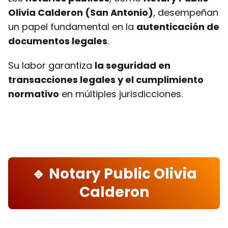
Olivia Calderon (San Antonio)
, desempeñan
un papel fundamental en la
autenticación de
documentos legales
.
Su labor garantiza
la seguridad en
transacciones legales y el cumplimiento
normativo
en múltiples jurisdicciones.
🔹 Notary Public Olivia
Calderon