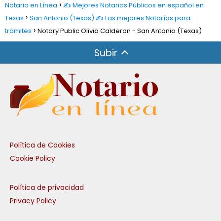
Notario en Línea
✍️ Mejores Notarios Públicos en español en
Texas
San Antonio (Texas) ✍️ Las mejores Notarías para
trámites
Notary Public Olivia Calderon - San Antonio (Texas)
Subir
Política de Cookies
Cookie Policy
Política de privacidad
Privacy Policy