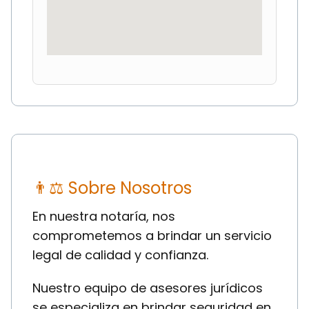
👨⚖ Sobre Nosotros
En nuestra notaría, nos
comprometemos a brindar un servicio
legal de calidad y confianza.
Nuestro equipo de asesores jurídicos
se especializa en brindar seguridad en