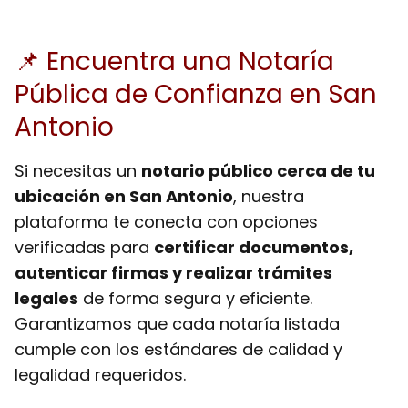
📌 Encuentra una Notaría
Pública de Confianza en San
Antonio
Si necesitas un
notario público cerca de tu
ubicación en San Antonio
, nuestra
plataforma te conecta con opciones
verificadas para
certificar documentos,
autenticar firmas y realizar trámites
legales
de forma segura y eficiente.
Garantizamos que cada notaría listada
cumple con los estándares de calidad y
legalidad requeridos.