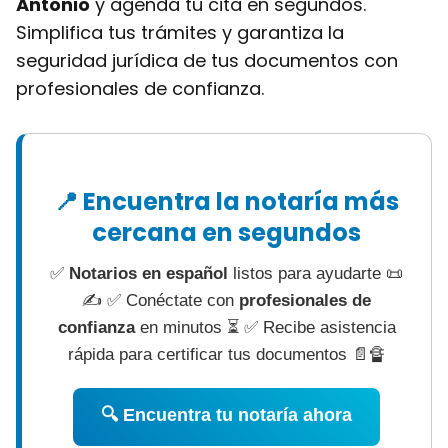
Antonio
y agenda tu cita en segundos.
Simplifica tus trámites y garantiza la
seguridad jurídica de tus documentos con
profesionales de confianza.
📍 Encuentra la notaría más
cercana en segundos
✅
Notarios en español
listos para ayudarte 📜
✍ ✅ Conéctate con
profesionales de
confianza
en minutos ⏳ ✅ Recibe asistencia
rápida para certificar tus documentos 📄🔏
🔍 Encuentra tu notaría ahora