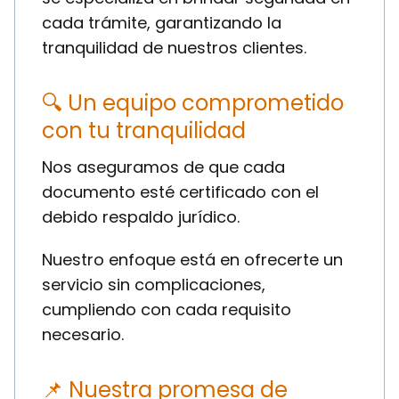
cada trámite, garantizando la
tranquilidad de nuestros clientes.
🔍 Un equipo comprometido
con tu tranquilidad
Nos aseguramos de que cada
documento esté certificado con el
debido respaldo jurídico.
Nuestro enfoque está en ofrecerte un
servicio sin complicaciones,
cumpliendo con cada requisito
necesario.
📌 Nuestra promesa de