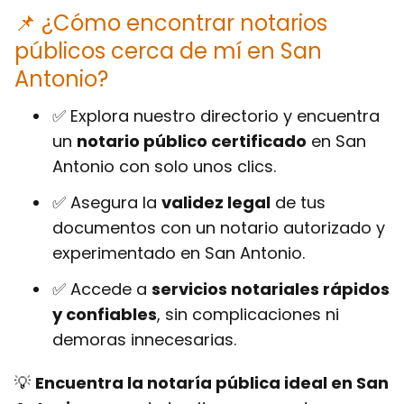
📌 ¿Cómo encontrar notarios
públicos cerca de mí en San
Antonio?
✅ Explora nuestro directorio y encuentra
un
notario público certificado
en San
Antonio con solo unos clics.
✅ Asegura la
validez legal
de tus
documentos con un notario autorizado y
experimentado en San Antonio.
✅ Accede a
servicios notariales rápidos
y confiables
, sin complicaciones ni
demoras innecesarias.
💡
Encuentra la notaría pública ideal en San