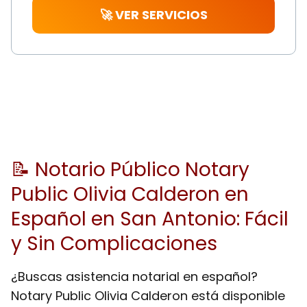
🚀 VER SERVICIOS
📝 Notario Público Notary
Public Olivia Calderon en
Español en San Antonio: Fácil
y Sin Complicaciones
¿Buscas asistencia notarial en español?
Notary Public Olivia Calderon está disponible