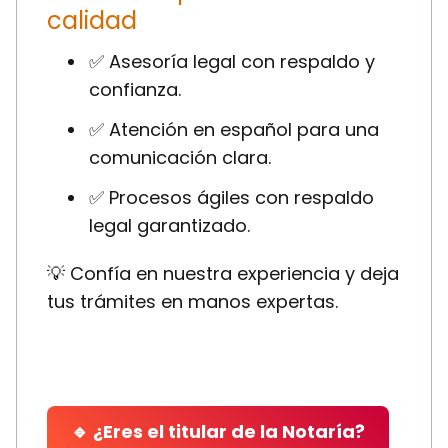
calidad
✅ Asesoría legal con respaldo y
confianza.
✅ Atención en español para una
comunicación clara.
✅ Procesos ágiles con respaldo
legal garantizado.
💡 Confía en nuestra experiencia y deja
tus trámites en manos expertas.
🔹 ¿Eres el titular de la Notaría?