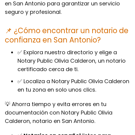
en San Antonio para garantizar un servicio
seguro y profesional.
📌 ¿Cómo encontrar un notario de
confianza en San Antonio?
✅ Explora nuestro directorio y elige a
Notary Public Olivia Calderon, un notario
certificado cerca de ti.
✅ Localiza a Notary Public Olivia Calderon
en tu zona en solo unos clics.
💡 Ahorra tiempo y evita errores en tu
documentación con Notary Public Olivia
Calderon, notario en San Antonio.