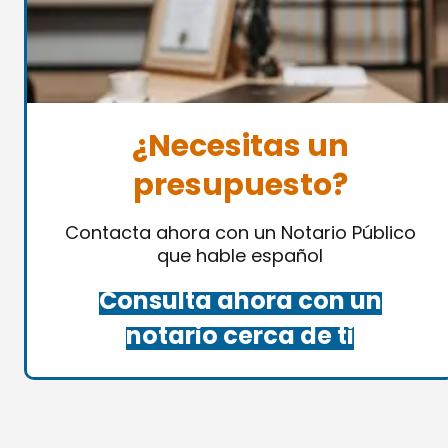
¿Necesitas un
presupuesto?
Contacta ahora con un Notario Público
que hable español
Consulta ahora con un
notario cerca de ti